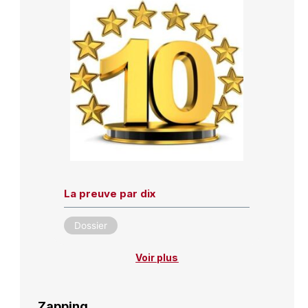
La preuve par dix
Dossier
Voir plus
Zapping