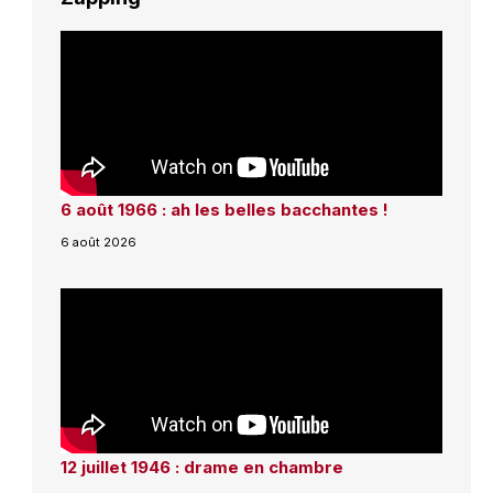
6 août 1966 : ah les belles bacchantes !
6 août 2026
12 juillet 1946 : drame en chambre