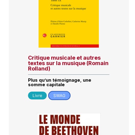
Critique musicale et autres
textes sur la musique (Romain
Rolland)
Plus qu’un témoignage, une
somme capitale
Livre
SWAG