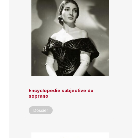
Encyclopédie subjective du
soprano
Dossier