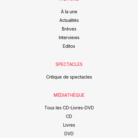
À la une
Actualités
Brèves
Interviews
Editos
SPECTACLES
Critique de spectacles
MÉDIATHÈQUE
Tous les CD-Livres-DVD
CD
Livres
DVD