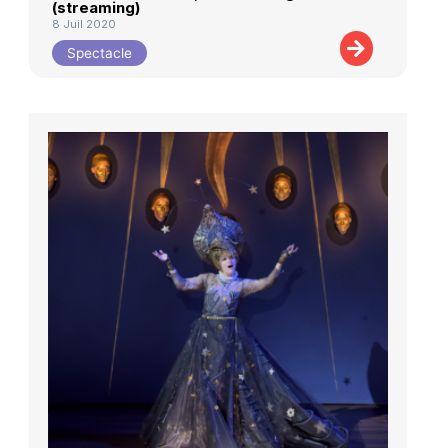
(streaming)
8 Juil 2020
Spectacle