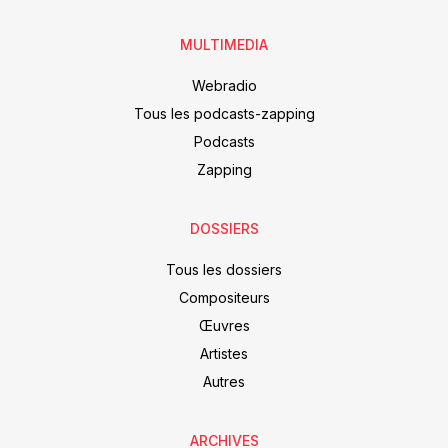
MULTIMEDIA
Webradio
Tous les podcasts-zapping
Podcasts
Zapping
DOSSIERS
Tous les dossiers
Compositeurs
Œuvres
Artistes
Autres
ARCHIVES