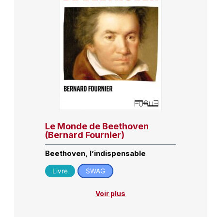
Le Monde de Beethoven
(Bernard Fournier)
Beethoven, l’indispensable
Livre
SWAG
Voir plus