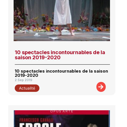
10 spectacles incontournables de la
saison 2019-2020
10 spectacles incontournables de la saison
2019-2020
2 Sep 2019
Actualité