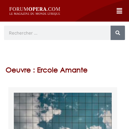
Oeuvre : Ercole Amante