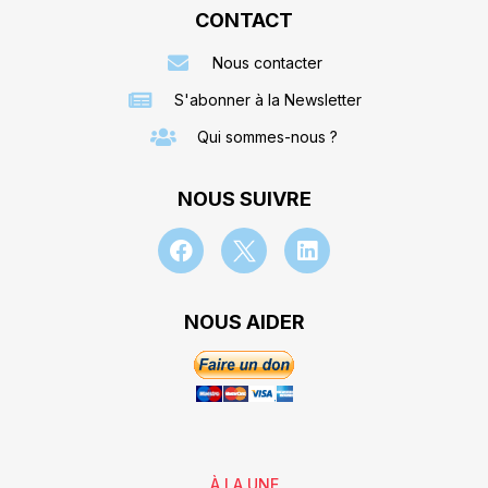
CONTACT
Nous contacter
S'abonner à la Newsletter
Qui sommes-nous ?
NOUS SUIVRE
NOUS AIDER
À LA UNE