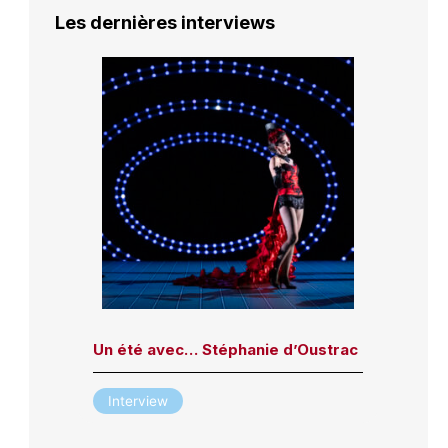
Les dernières interviews
Un été avec… Stéphanie d’Oustrac
Interview