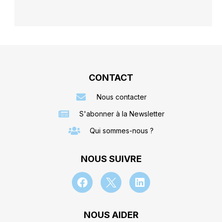
CONTACT
Nous contacter
S'abonner à la Newsletter
Qui sommes-nous ?
NOUS SUIVRE
NOUS AIDER