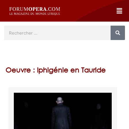
Oeuvre : Iphigénie en Tauride