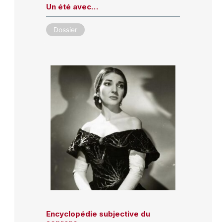
Un été avec…
Dossier
Encyclopédie subjective du