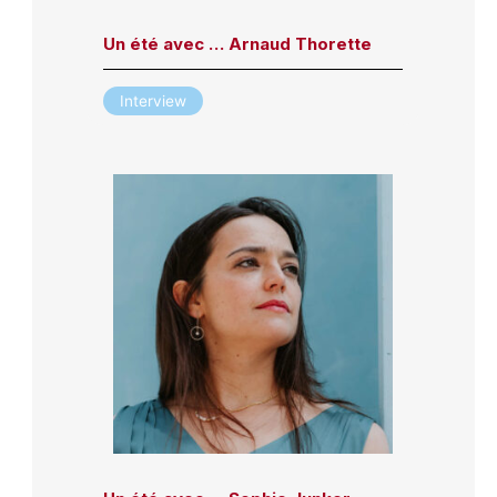
Un été avec … Arnaud Thorette
Interview