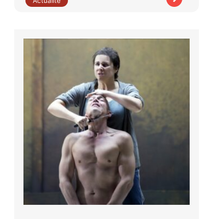
Actualité