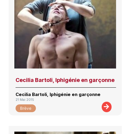
Cecilia Bartoli, Iphigénie en garçonne
Cecilia Bartoli, Iphigénie en garçonne
21 Mai 2015
Brève