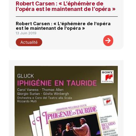
Robert Carsen : « L’éphémère de
l’opéra est le maintenant de l’opéra »
Robert Carsen : « L’éphémère de l’opéra
est le maintenant de l’opéra »
13 Juin 2019
Actualité