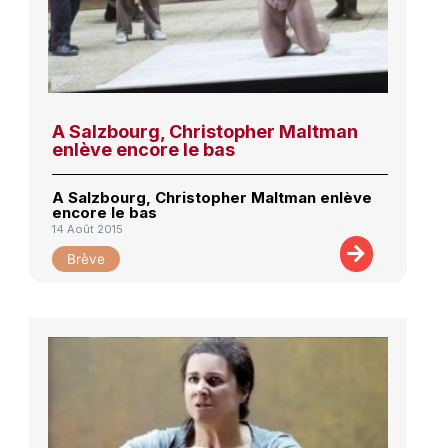
A Salzbourg, Christopher Maltman
enlève encore le bas
A Salzbourg, Christopher Maltman enlève
encore le bas
14 Août 2015
Brève