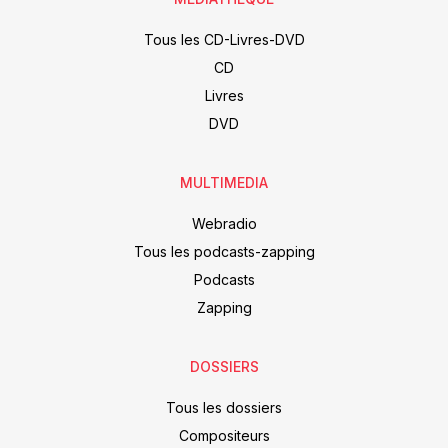
Tous les CD-Livres-DVD
CD
Livres
DVD
MULTIMEDIA
Webradio
Tous les podcasts-zapping
Podcasts
Zapping
DOSSIERS
Tous les dossiers
Compositeurs