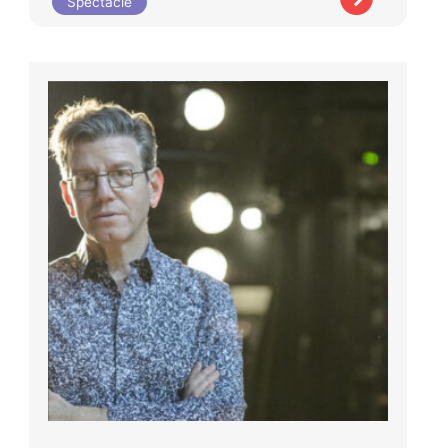
Spectacle