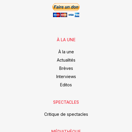
À LA UNE
À la une
Actualités
Brèves
Interviews
Editos
SPECTACLES
Critique de spectacles
MÉDIATHÈQUE