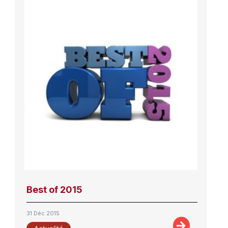
Best of 2015
31 Déc 2015