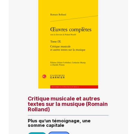
Critique musicale et autres
textes sur la musique (Romain
Rolland)
Plus qu’un témoignage, une
somme capitale