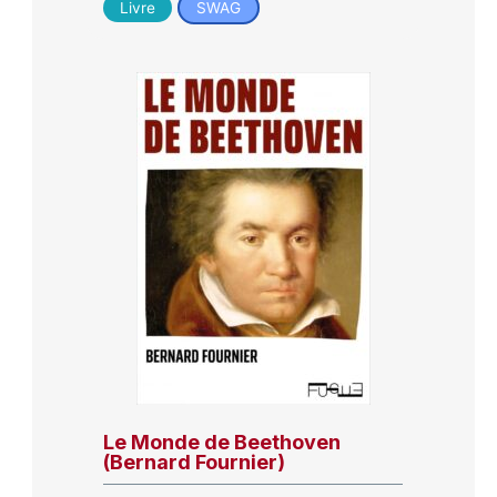
Livre
SWAG
Le Monde de Beethoven
(Bernard Fournier)