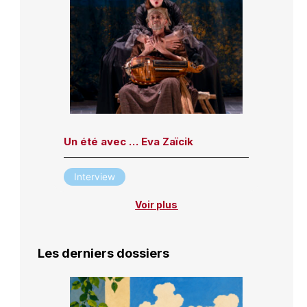
Un été avec … Eva Zaïcik
Interview
Voir plus
Les derniers dossiers