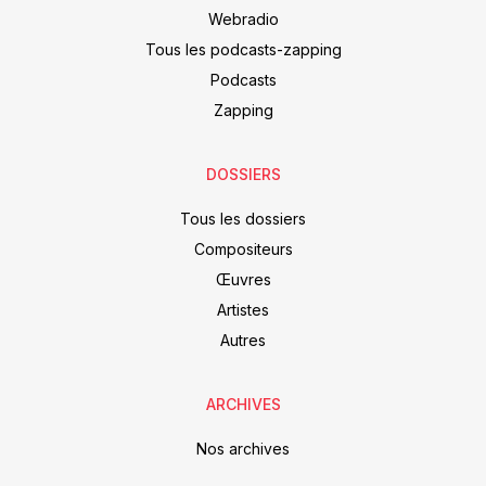
Webradio
Tous les podcasts-zapping
Podcasts
Zapping
DOSSIERS
Tous les dossiers
Compositeurs
Œuvres
Artistes
Autres
ARCHIVES
Nos archives