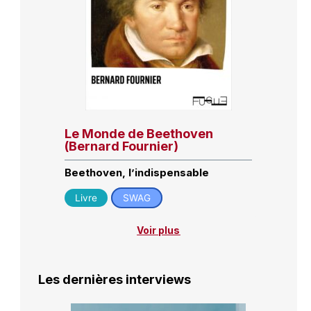
Le Monde de Beethoven
(Bernard Fournier)
Beethoven, l’indispensable
Livre
SWAG
Voir plus
Les dernières interviews