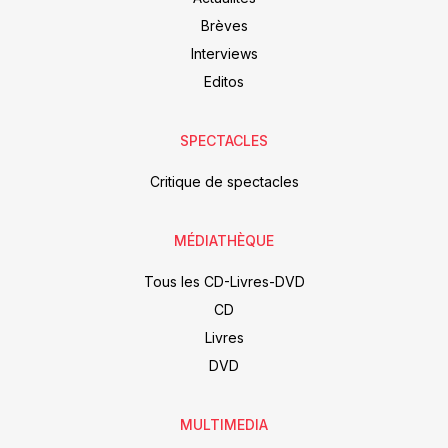
Brèves
Interviews
Editos
SPECTACLES
Critique de spectacles
MÉDIATHÈQUE
Tous les CD-Livres-DVD
CD
Livres
DVD
MULTIMEDIA