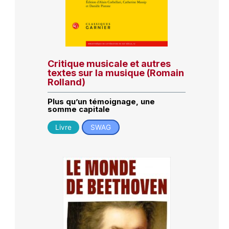
Critique musicale et autres
textes sur la musique (Romain
Rolland)
Plus qu’un témoignage, une
somme capitale
Livre
SWAG