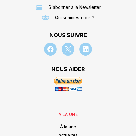
S'abonner à la Newsletter
Qui sommes-nous ?
NOUS SUIVRE
NOUS AIDER
À LA UNE
À la une
Actualités