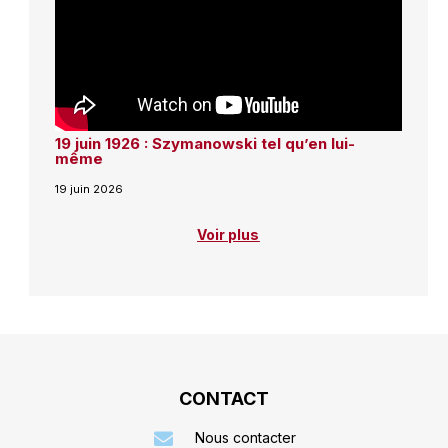
19 juin 1926 : Szymanowski tel qu’en lui-
même
19 juin 2026
Voir plus
CONTACT
Nous contacter