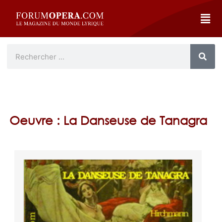
Oeuvre : La Danseuse de Tanagra