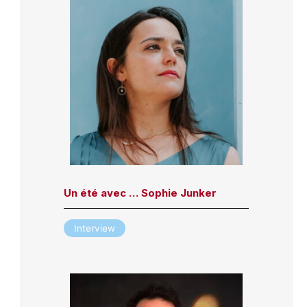
Un été avec … Sophie Junker
Interview