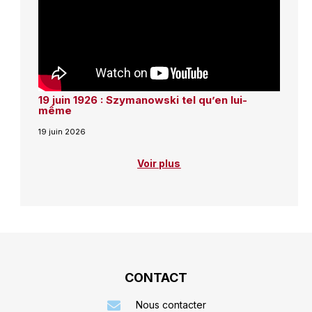
19 juin 1926 : Szymanowski tel qu’en lui-
même
19 juin 2026
Voir plus
CONTACT
Nous contacter