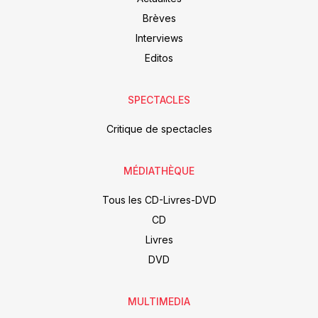
Brèves
Interviews
Editos
SPECTACLES
Critique de spectacles
MÉDIATHÈQUE
Tous les CD-Livres-DVD
CD
Livres
DVD
MULTIMEDIA