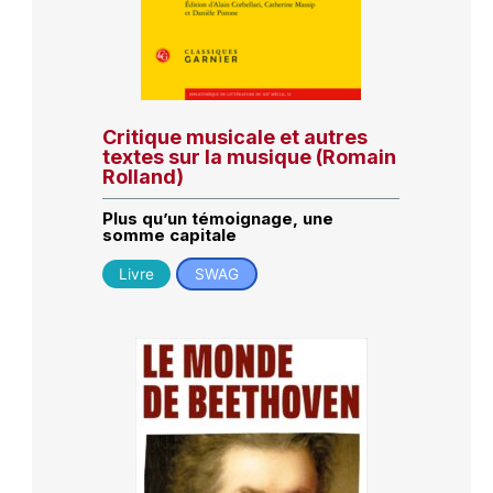
Critique musicale et autres
textes sur la musique (Romain
Rolland)
Plus qu’un témoignage, une
somme capitale
Livre
SWAG