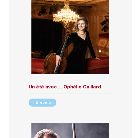
Un été avec … Ophélie Gaillard
Interview