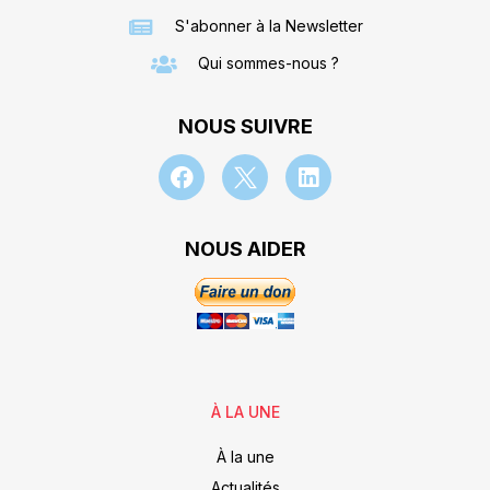
S'abonner à la Newsletter
Qui sommes-nous ?
NOUS SUIVRE
NOUS AIDER
À LA UNE
À la une
Actualités