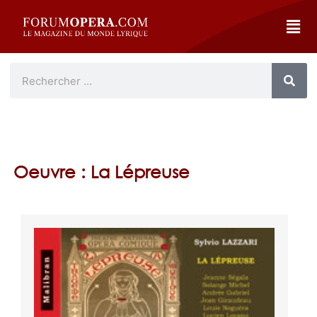
Oeuvre : La Lépreuse