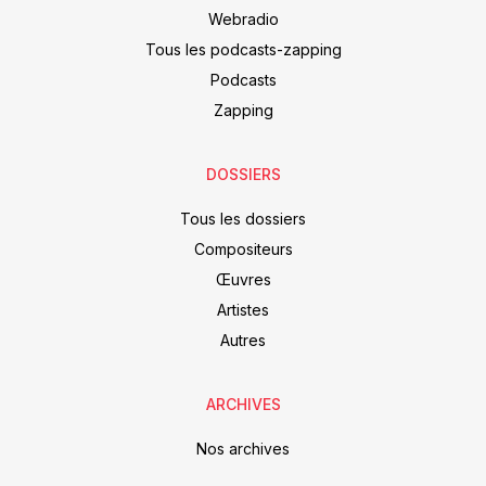
Webradio
Tous les podcasts-zapping
Podcasts
Zapping
DOSSIERS
Tous les dossiers
Compositeurs
Œuvres
Artistes
Autres
ARCHIVES
Nos archives