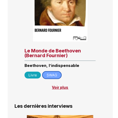
Le Monde de Beethoven
(Bernard Fournier)
Beethoven, l’indispensable
Livre
SWAG
Voir plus
Les dernières interviews