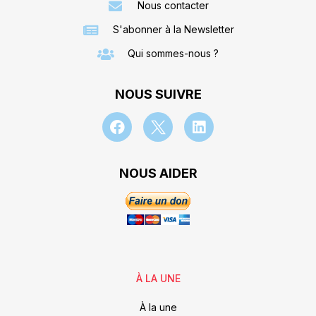
Nous contacter
S'abonner à la Newsletter
Qui sommes-nous ?
NOUS SUIVRE
NOUS AIDER
À LA UNE
À la une