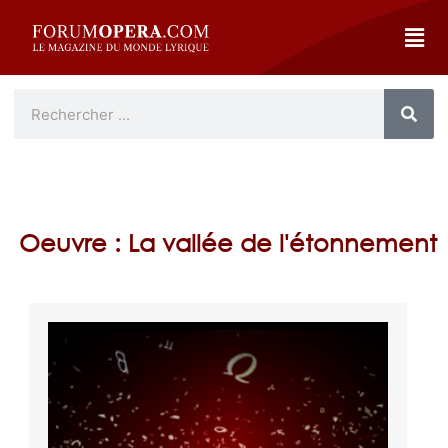
Oeuvre : La vallée de l'étonnement