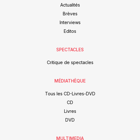
Actualités
Brèves
Interviews
Editos
SPECTACLES
Critique de spectacles
MÉDIATHÈQUE
Tous les CD-Livres-DVD
CD
Livres
DVD
MULTIMEDIA