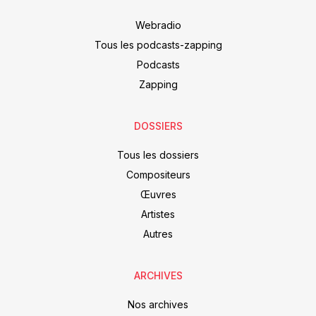
Webradio
Tous les podcasts-zapping
Podcasts
Zapping
DOSSIERS
Tous les dossiers
Compositeurs
Œuvres
Artistes
Autres
ARCHIVES
Nos archives