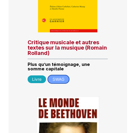
Critique musicale et autres
textes sur la musique (Romain
Rolland)
Plus qu’un témoignage, une
somme capitale
Livre
SWAG