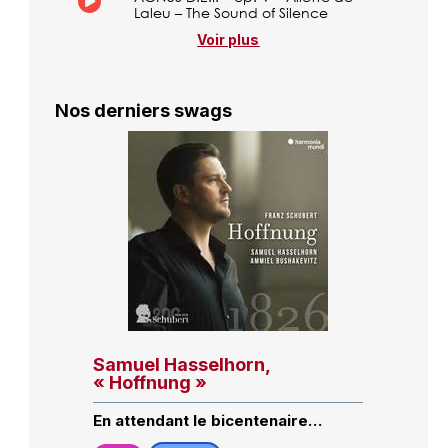
Laleu – The Sound of Silence
Voir plus
Nos derniers swags
Samuel Hasselhorn,
« Hoffnung »
En attendant le bicentenaire…