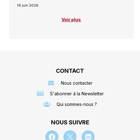
19 juin 2026
Voir plus
CONTACT
Nous contacter
S'abonner à la Newsletter
Qui sommes-nous ?
NOUS SUIVRE