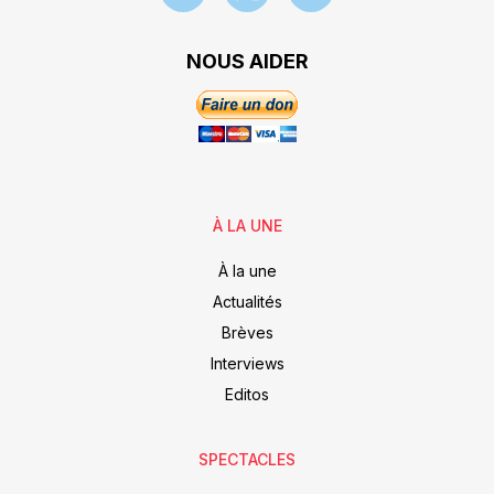
NOUS AIDER
À LA UNE
À la une
Actualités
Brèves
Interviews
Editos
SPECTACLES