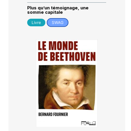
Plus qu’un témoignage, une
somme capitale
Livre
SWAG