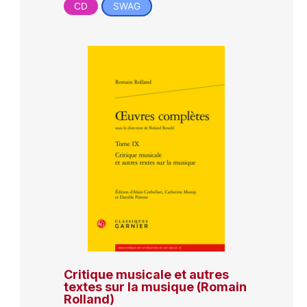
CD
SWAG
Critique musicale et autres
textes sur la musique (Romain
Rolland)