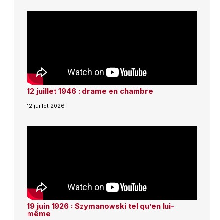
12 juillet 1946 : drame en chambre
12 juillet 2026
19 juin 1926 : Szymanowski tel qu’en lui-
même