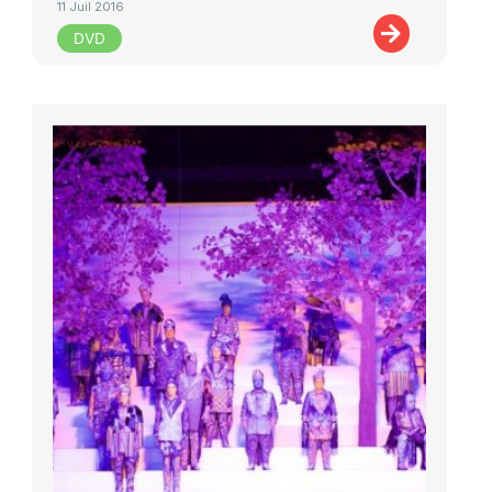
11 Juil 2016
DVD