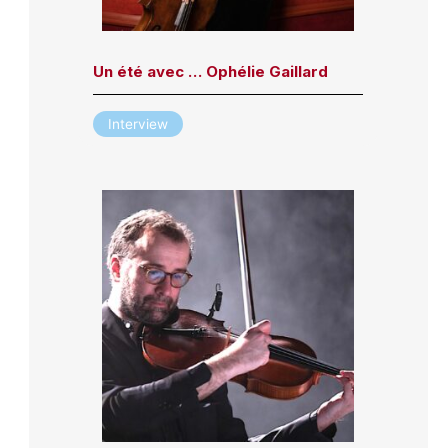
Un été avec … Ophélie Gaillard
Interview