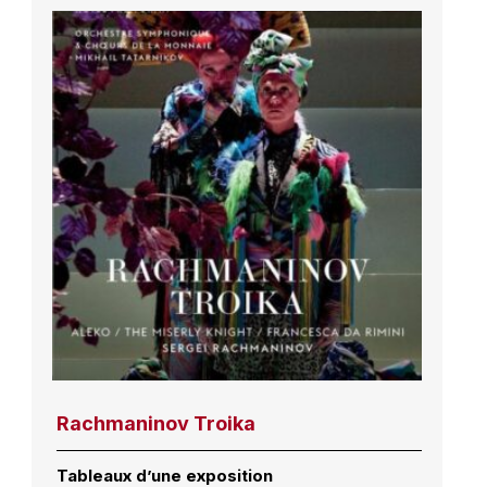
Rachmaninov Troika
Tableaux d’une exposition