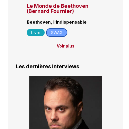
Le Monde de Beethoven
(Bernard Fournier)
Beethoven, l’indispensable
Livre
SWAG
Voir plus
Les dernières interviews