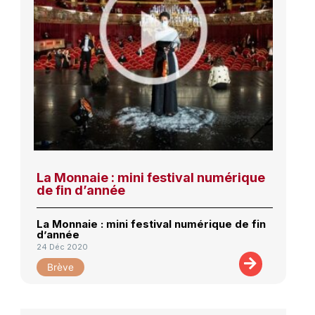
La Monnaie : mini festival numérique
de fin d’année
La Monnaie : mini festival numérique de fin
d’année
24 Déc 2020
Brève