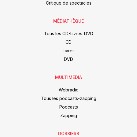
Critique de spectacles
MÉDIATHÈQUE
Tous les CD-Livres-DVD
CD
Livres
DVD
MULTIMEDIA
Webradio
Tous les podcasts-zapping
Podcasts
Zapping
DOSSIERS