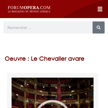
Oeuvre : Le Chevalier avare