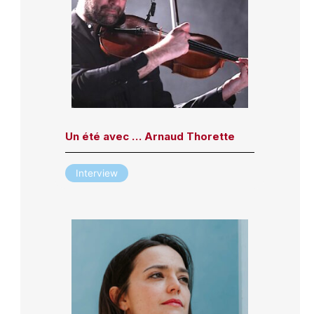
Un été avec … Arnaud Thorette
Interview