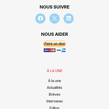
NOUS SUIVRE
NOUS AIDER
À LA UNE
À la une
Actualités
Brèves
Interviews
Editos