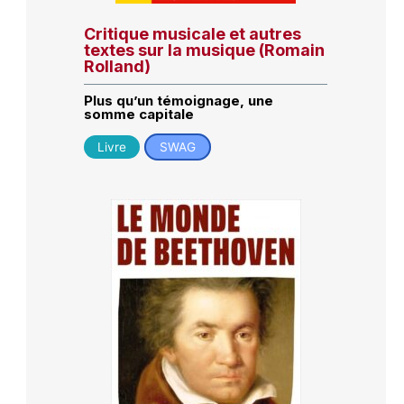
Critique musicale et autres
textes sur la musique (Romain
Rolland)
Plus qu’un témoignage, une
somme capitale
Livre
SWAG