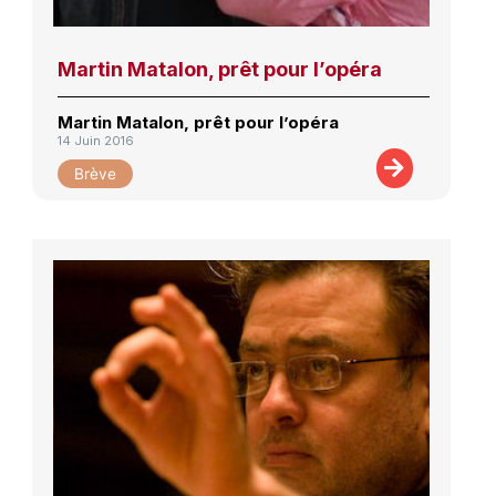
Martin Matalon, prêt pour l’opéra
Martin Matalon, prêt pour l’opéra
14 Juin 2016
Brève