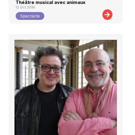
Théâtre musical avec animaux
12 Oct 2016
Spectacle