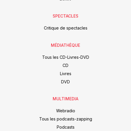
SPECTACLES
Critique de spectacles
MÉDIATHÈQUE
Tous les CD-Livres-DVD
CD
Livres
DVD
MULTIMEDIA
Webradio
Tous les podcasts-zapping
Podcasts