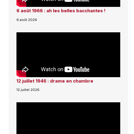
6 août 1966 : ah les belles bacchantes !
6 août 2026
12 juillet 1946 : drame en chambre
12 juillet 2026