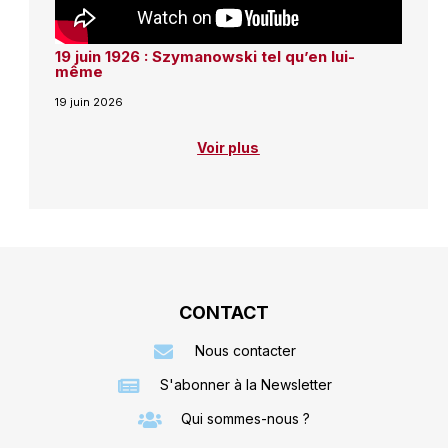
19 juin 1926 : Szymanowski tel qu’en lui-
même
19 juin 2026
Voir plus
CONTACT
Nous contacter
S'abonner à la Newsletter
Qui sommes-nous ?