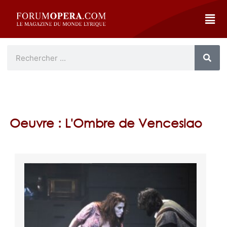
Oeuvre : L'Ombre de Venceslao