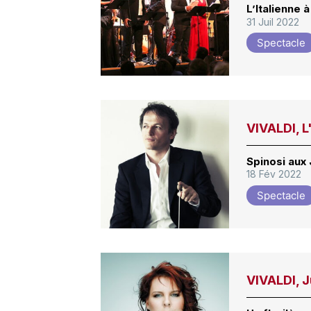
L’Italienne 
31 Juil 2022
Spectacle
VIVALDI, L
Spinosi aux 
18 Fév 2022
Spectacle
VIVALDI, 