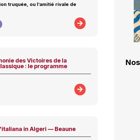
on truquée, ou l’amitié rivale de
onie des Victoires de la
Nos
lassique : le programme
'italiana in Algeri — Beaune