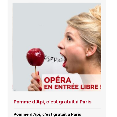
Pomme d’Api, c’est gratuit à Paris
Pomme d’Api, c’est gratuit à Paris