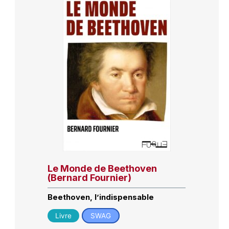
Le Monde de Beethoven
(Bernard Fournier)
Beethoven, l’indispensable
Livre
SWAG