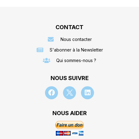
CONTACT
Nous contacter
S'abonner à la Newsletter
Qui sommes-nous ?
NOUS SUIVRE
NOUS AIDER