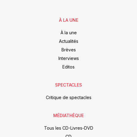
À LA UNE
À la une
Actualités
Brèves
Interviews
Editos
SPECTACLES
Critique de spectacles
MÉDIATHÈQUE
Tous les CD-Livres-DVD
CD