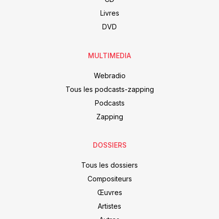
Livres
DVD
MULTIMEDIA
Webradio
Tous les podcasts-zapping
Podcasts
Zapping
DOSSIERS
Tous les dossiers
Compositeurs
Œuvres
Artistes