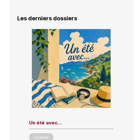
Les derniers dossiers
Un été avec…
Dossier