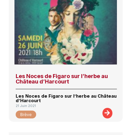
Les Noces de Figaro sur l’herbe au
Château d’Harcourt
Les Noces de Figaro sur l’herbe au Château
d’Harcourt
21 Juin 2021
Brève