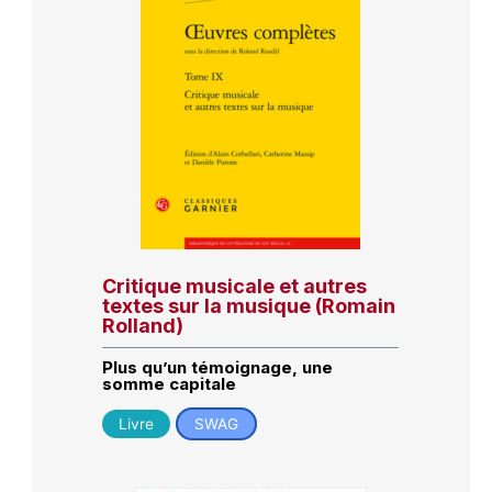
Critique musicale et autres
textes sur la musique (Romain
Rolland)
Plus qu’un témoignage, une
somme capitale
Livre
SWAG