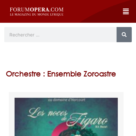
Orchestre : Ensemble Zoroastre