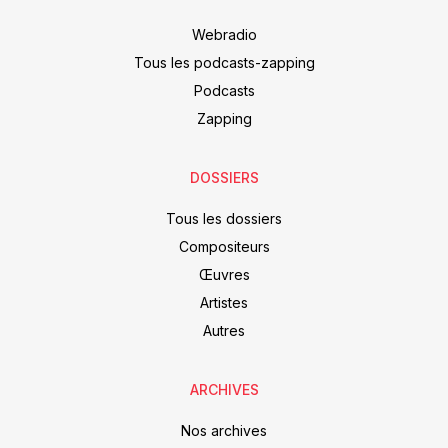
Webradio
Tous les podcasts-zapping
Podcasts
Zapping
DOSSIERS
Tous les dossiers
Compositeurs
Œuvres
Artistes
Autres
ARCHIVES
Nos archives