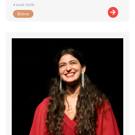
4 Août 2026
Brève