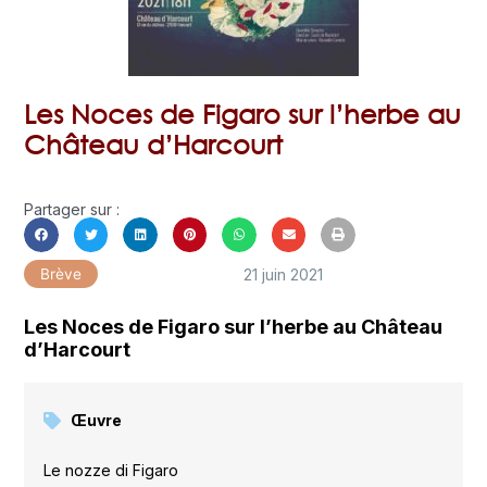
Les Noces de Figaro sur l’herbe au
Château d’Harcourt
Partager sur :
21 juin 2021
Brève
Les Noces de Figaro sur l’herbe au Château
d’Harcourt
Œuvre
Le nozze di Figaro