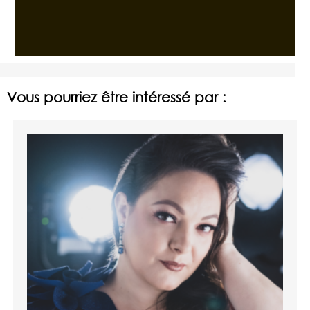
Vous pourriez être intéressé par :