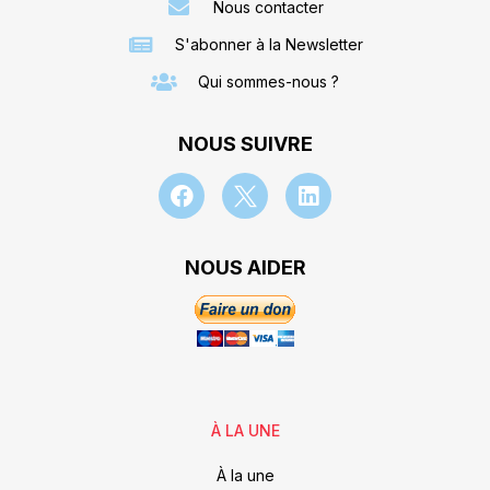
Nous contacter
S'abonner à la Newsletter
Qui sommes-nous ?
NOUS SUIVRE
NOUS AIDER
À LA UNE
À la une