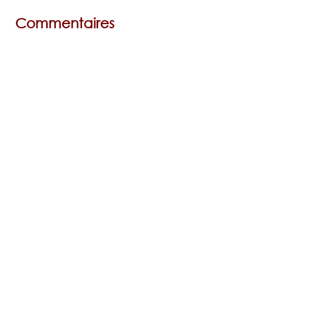
Commentaires