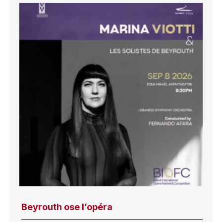
Beyrouth ose l’opéra