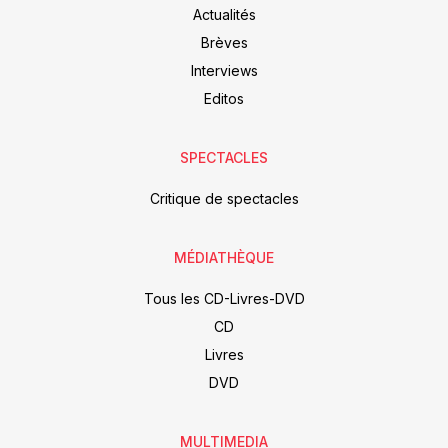
Actualités
Brèves
Interviews
Editos
SPECTACLES
Critique de spectacles
MÉDIATHÈQUE
Tous les CD-Livres-DVD
CD
Livres
DVD
MULTIMEDIA