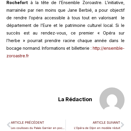
Rochefort
à la tête de l’Ensemble Zoroastre. L’initiative,
marrainée par rien moins que Jane Berbié, a pour objectif
de rendre l’opéra accessible à tous tout en valorisant le
département de l’Eure et le patrimoine culturel local. Si le
succès est au rendez-vous, ce premier « Opéra sur
l’herbe » pourrait prendre racine chaque année dans le
bocage normand. Informations et billetterie :
http://ensemble-
zoroastre.fr
La Rédaction
ARTICLE PRÉCÉDENT
ARTICLE SUIVANT
Les coulisses du Palais Garnier en poche
L’Opéra de Dijon en modèle réduit