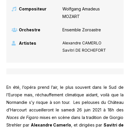
Compositeur
Wolfgang Amadeus
MOZART
Orchestre
Ensemble Zoroastre
Artistes
Alexandre CAMERLO
Savitri DE ROCHEFORT
En été, l’opéra prend l’air, le plus souvent dans le Sud de
l’Europe mais, réchauffement climatique aidant, voilà que la
Normandie s’y risque à son tour. Les pelouses du Château
d’Harcourt accueilleront le samedi 26 juin 2021 à 18h des
Noces de Figaro
mises en scène dans la tradition de Giorgio
Strehler par
Alexandre Camerlo
, et dirigées par
Savitri de