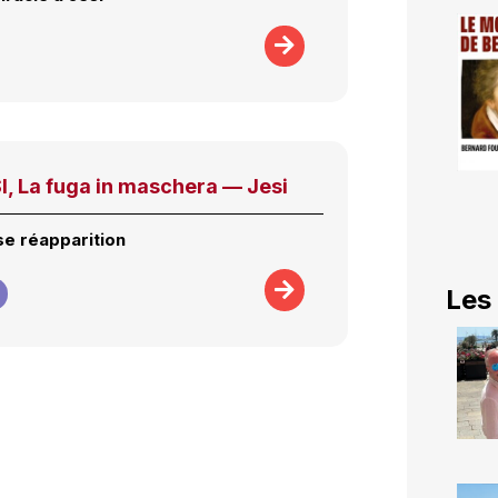
, La fuga in maschera — Jesi
e réapparition
Les