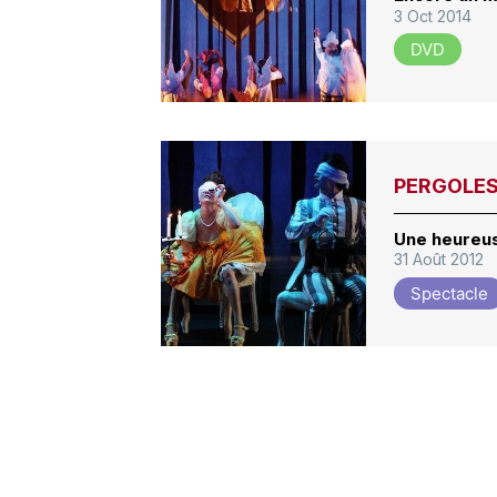
3 Oct 2014
DVD
PERGOLESI
Une heureus
31 Août 2012
Spectacle