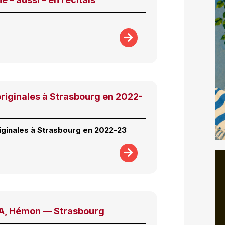
originales à Strasbourg en 2022-
riginales à Strasbourg en 2022-23
, Hémon — Strasbourg