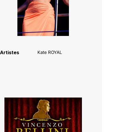
Artistes
Kate ROYAL