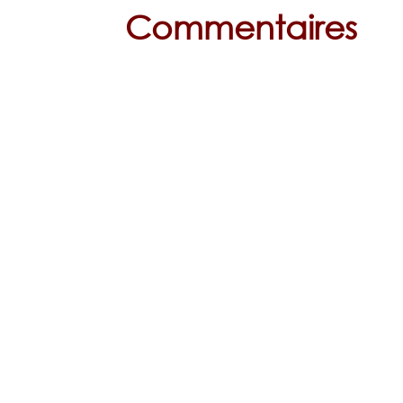
Commentaires