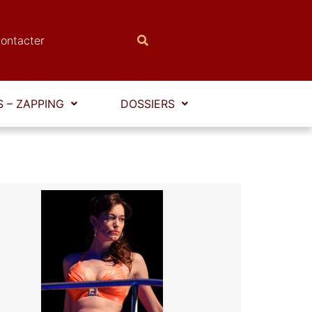
ontacter
 – ZAPPING
DOSSIERS