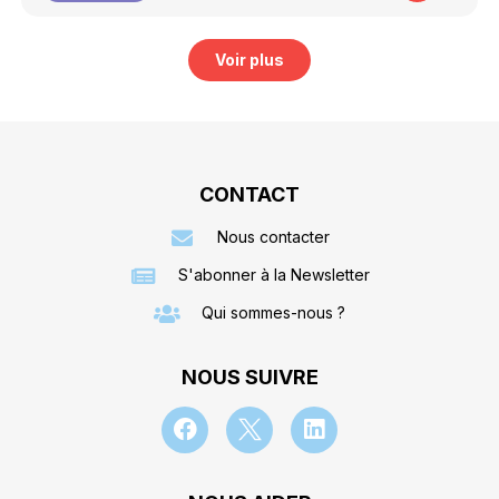
Voir plus
CONTACT
Nous contacter
S'abonner à la Newsletter
Qui sommes-nous ?
NOUS SUIVRE