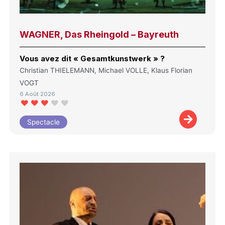
WAGNER, Das Rheingold – Bayreuth
Vous avez dit « Gesamtkunstwerk » ?
Christian THIELEMANN, Michael VOLLE, Klaus Florian
VOGT
6 Août 2026
Spectacle