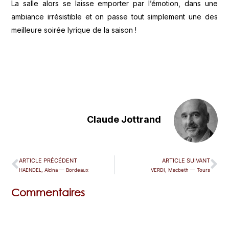
La salle alors se laisse emporter par l’émotion, dans une
ambiance irrésistible et on passe tout simplement une des
meilleure soirée lyrique de la saison !
Claude Jottrand
ARTICLE PRÉCÉDENT
ARTICLE SUIVANT
HAENDEL, Alcina — Bordeaux
VERDI, Macbeth — Tours
Commentaires