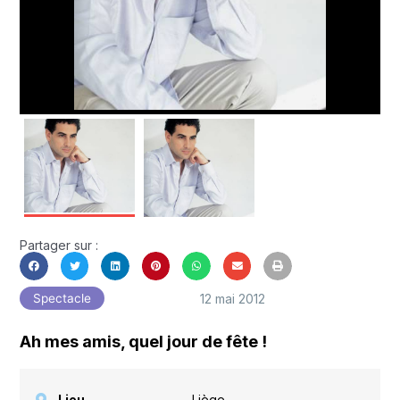
Partager sur :
12 mai 2012
Spectacle
Ah mes amis, quel jour de fête !
Lieu
Liège