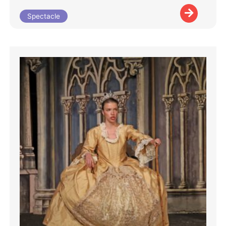
Spectacle