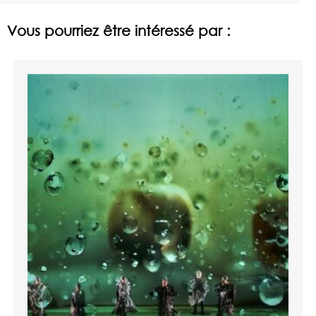
Vous pourriez être intéressé par :