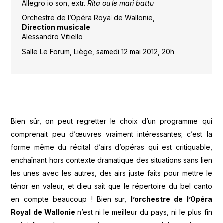
Allegro io son, extr.
Rita ou le mari battu
Orchestre de l’Opéra Royal de Wallonie,
Direction musicale
Alessandro Vitiello
Salle Le Forum, Liège, samedi 12 mai 2012, 20h
Bien sûr, on peut regretter le choix d’un programme qui
comprenait peu d’œuvres vraiment intéressantes; c’est la
forme même du récital d’airs d’opéras qui est critiquable,
enchaînant hors contexte dramatique des situations sans lien
les unes avec les autres, des airs juste faits pour mettre le
ténor en valeur, et dieu sait que le répertoire du bel canto
en compte beaucoup ! Bien sur,
l’orchestre de l’Opéra
Royal de Wallonie
n’est ni le meilleur du pays, ni le plus fin