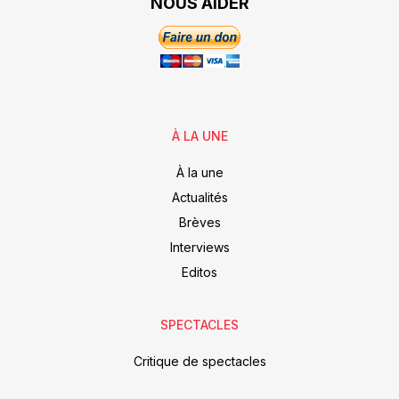
NOUS AIDER
À LA UNE
À la une
Actualités
Brèves
Interviews
Editos
SPECTACLES
Critique de spectacles