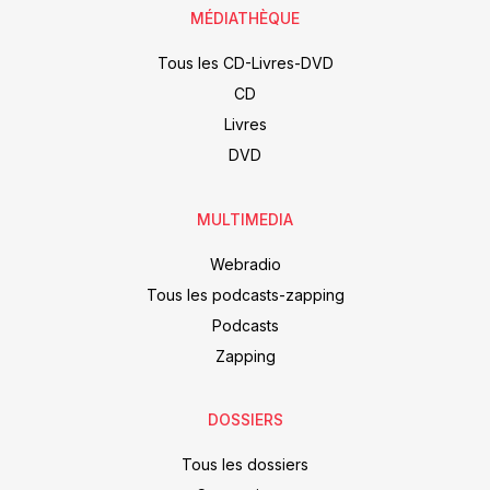
MÉDIATHÈQUE
Tous les CD-Livres-DVD
CD
Livres
DVD
MULTIMEDIA
Webradio
Tous les podcasts-zapping
Podcasts
Zapping
DOSSIERS
Tous les dossiers