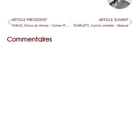
ARTICLE PRÉCÉDENT
ARTICLE SUIVANT
VIVALDI, Echos de Venise – Colmar (Festival)
SCARLATTI, Il primo omicidio – Beaune
Commentaires