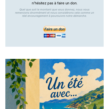
n’hésitez pas à faire un don.
Quel que soit le montant que vous donnez, nous vous
remercions énormément et nous considérons cela comme un
réel encouragement à poursuivre notre démarche.