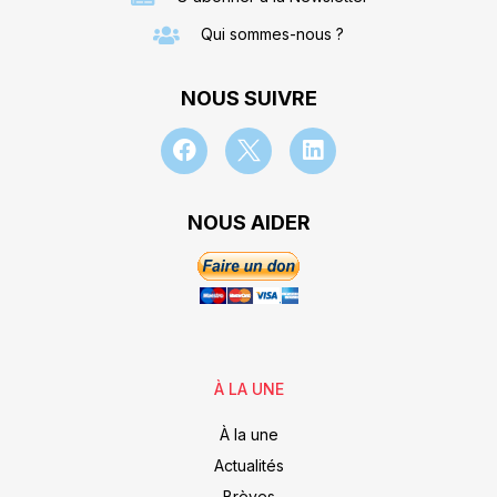
Qui sommes-nous ?
NOUS SUIVRE
NOUS AIDER
À LA UNE
À la une
Actualités
Brèves