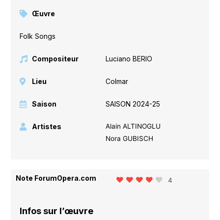
Œuvre
Folk Songs
Compositeur
Luciano BERIO
Lieu
Colmar
Saison
SAISON 2024-25
Artistes
Alain ALTINOGLU
Nora GUBISCH
Note ForumOpera.com
4
Infos sur l’œuvre