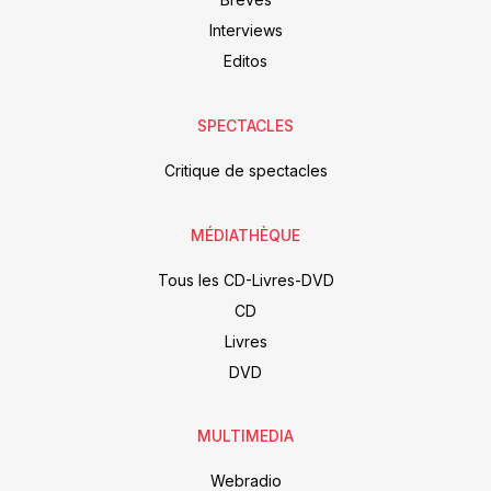
Interviews
Editos
SPECTACLES
Critique de spectacles
MÉDIATHÈQUE
Tous les CD-Livres-DVD
CD
Livres
DVD
MULTIMEDIA
Webradio