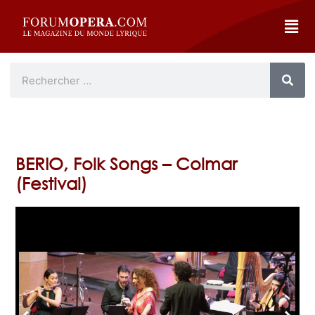
BERIO, Folk Songs – Colmar
(Festival)