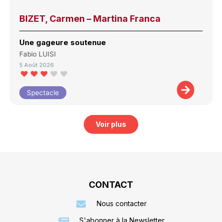
BIZET, Carmen – Martina Franca
Une gageure soutenue
Fabio LUISI
5 Août 2026
Spectacle
Voir plus
CONTACT
Nous contacter
S'abonner à la Newsletter