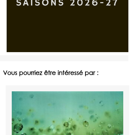
Vous pourriez être intéressé par :