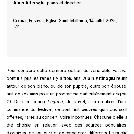
Alain Altinoglu
, piano et direction
Colmar, Festival, Eglise Saint-Matthieu, 14 juillet 2025,
17h
Pour conclure cette dernière édition du vénérable Festival
dont il a pris les rênes il y a trois ans,
Alain Altinoglu
réunit
autour de son piano, ou de son pupitre, outre son épouse,
huit de ses amis pour un programme particulièrement original
(1). Du bien connu
Tzigane
, de Ravel, à la création d’une
commande du festival, ce sont huit œuvres qui nous sont
offertes, rares au concert, voire inconnues. Chacune d’elle a
été choisie en relation avec des sources populaires,
d’origines, de couleurs et de caractères différents. Le public