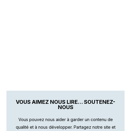
VOUS AIMEZ NOUS LIRE… SOUTENEZ-
NOUS
Vous pouvez nous aider à garder un contenu de
qualité et à nous développer. Partagez notre site et