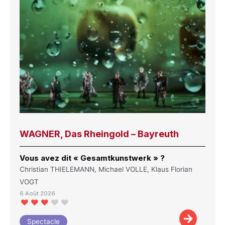
WAGNER, Das Rheingold – Bayreuth
Vous avez dit « Gesamtkunstwerk » ?
Christian THIELEMANN, Michael VOLLE, Klaus Florian
VOGT
6 Août 2026
Spectacle