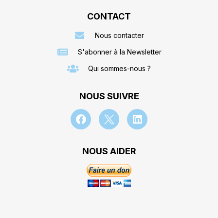
CONTACT
Nous contacter
S'abonner à la Newsletter
Qui sommes-nous ?
NOUS SUIVRE
NOUS AIDER