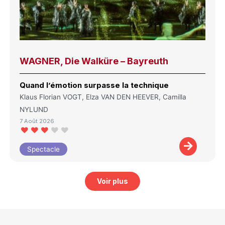
WAGNER, Die Walküre – Bayreuth
Quand l’émotion surpasse la technique
Klaus Florian VOGT, Elza VAN DEN HEEVER, Camilla
NYLUND
7 Août 2026
Spectacle
Voir plus