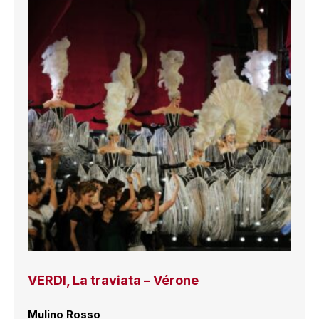
VERDI, La traviata – Vérone
Mulino Rosso