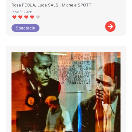
Rosa FEOLA, Luca SALSI, Michele SPOTTI
9 Août 2026
Spectacle