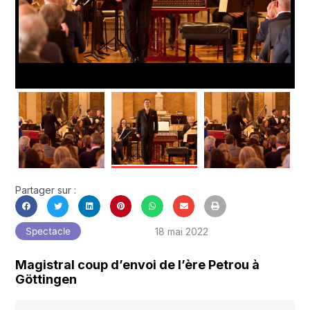
Partager sur :
18 mai 2022
Spectacle
Magistral coup d’envoi de l’ère Petrou à
Göttingen