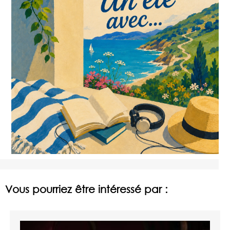
Vous pourriez être intéressé par :