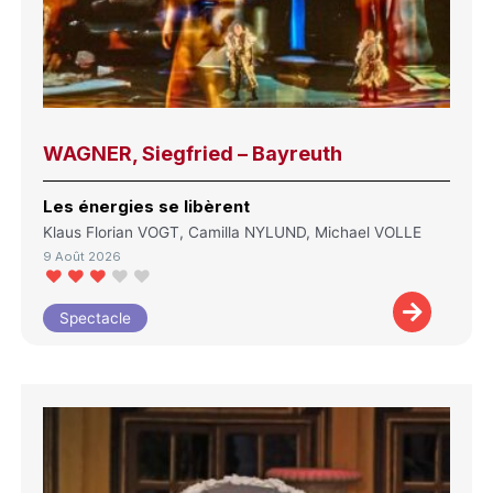
WAGNER, Siegfried – Bayreuth
Les énergies se libèrent
Klaus Florian VOGT, Camilla NYLUND, Michael VOLLE
9 Août 2026
Spectacle