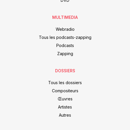
DVD
MULTIMEDIA
Webradio
Tous les podcasts-zapping
Podcasts
Zapping
DOSSIERS
Tous les dossiers
Compositeurs
Œuvres
Artistes
Autres