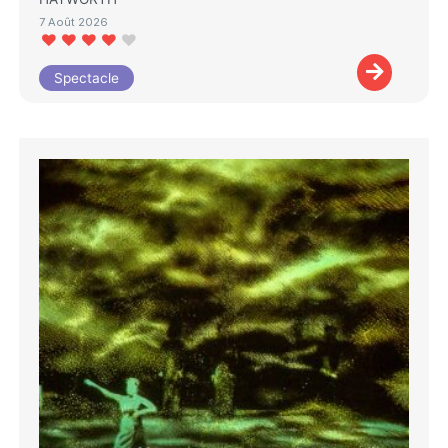
7 Août 2026
Spectacle