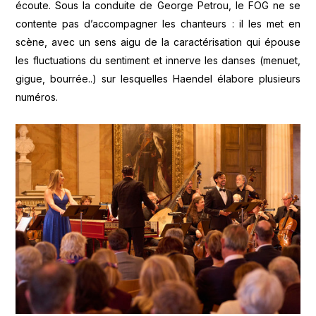
écoute. Sous la conduite de George Petrou, le FOG ne se
contente pas d’accompagner les chanteurs : il les met en
scène, avec un sens aigu de la caractérisation qui épouse
les fluctuations du sentiment et innerve les danses (menuet,
gigue, bourrée..) sur lesquelles Haendel élabore plusieurs
numéros.