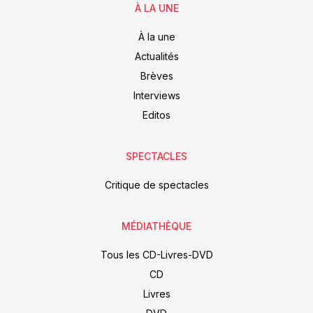
À LA UNE
À la une
Actualités
Brèves
Interviews
Editos
SPECTACLES
Critique de spectacles
MÉDIATHÈQUE
Tous les CD-Livres-DVD
CD
Livres