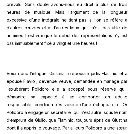
prévalu. Sans doute avons-nous eu droit à plus de trois
heures de musique. Mais l’argument de la longueur
excessive d’une intégrale ne tient pas, si l’on se réfère à
d’autres œuvres et à d’autres lieux qu’il n’est pas utile de
nommer. Il est vrai que le début des représentations n’y est
pas immuablement fixé à vingt et une heures !
Voici donc l’intrigue. Giustina a repoussé jadis Flaminio et a
épousé Flavio ; devenue veuve, demandée en mariage par
l’exubérant Polidoro elle a accepté sous réserve qu’il
démontre sa capacité à se comporter en adulte
responsable, condition très voisine d’une échappatoire. Or
Polidoro a engagé un secrétaire qui n’est autre, sous le nom
d’emprunt de Giulio, que Flaminio, toujours épris de Giustina
dont il a appris le veuvage. Par ailleurs Polidoro a une sœur.