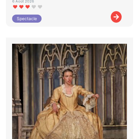
6 Août 2026
Spectacle