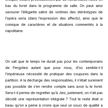
bas du livret dans le programme de salle. On peut ainsi
savourer l’élégante satire de victimes des stéréotypes de
l’opéra seria (dans l’expression des affects), ainsi que le
comique de caractères et de situations commentés à la
napolitaine.
On sait que le temps ne durait pas pour les contemporains
de Pergolesi autant que pour nous, d’où semble-t-il
l’impérieuse nécessité de pratiquer des coupures dans la
partition. A la décharge des responsables, il n’était surement
pas possible de s’en rendre compte sans avoir lu le livret.
Sera-t-il permis de regretter qu’à Jesi, justement, on n’ait pas
décidé une représentation intégrale ? Tout le reste était si
beau qu’on a peine à croire que seul un souci de qualité a