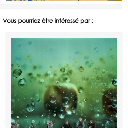
Vous pourriez être intéressé par :