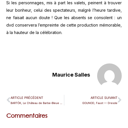
Si les personnages, mis à part les valets, peinent à trouver
leur bonheur, celui des spectateurs, malgrè l’heure tardive,
ne faisait aucun doute ! Que les absents se consolent : un
dvd conservera l’empreinte de cette production mémorable,
à la hauteur de la célébration.
Maurice Salles
ARTICLE PRÉCÉDENT
ARTICLE SUIVANT
BARTÓK, Le Château de Barbe-Bleue — Paris (Pleyel)
GOUNOD, Faust — Dresde
Commentaires