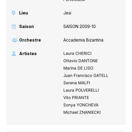
Lieu
Jesi
Saison
SAISON 2009-10
Orchestre
Accademia Bizantina
Artistes
Laura CHERICI
Ottavio DANTONE
Marina DE LISO
Juan Francisco GATELL
Serena MALFI
Laura POLVERELLI
Vito PRIANTE
Sonya YONCHEVA
Michael ZNANIECKI