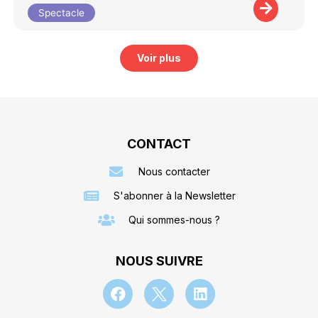
Spectacle
Voir plus
CONTACT
Nous contacter
S'abonner à la Newsletter
Qui sommes-nous ?
NOUS SUIVRE