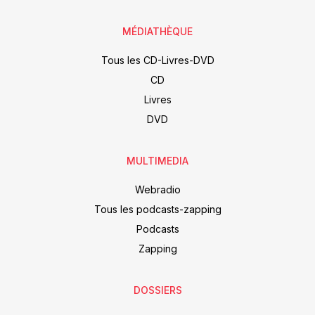
MÉDIATHÈQUE
Tous les CD-Livres-DVD
CD
Livres
DVD
MULTIMEDIA
Webradio
Tous les podcasts-zapping
Podcasts
Zapping
DOSSIERS