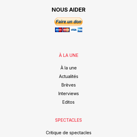
NOUS AIDER
À LA UNE
À la une
Actualités
Brèves
Interviews
Editos
SPECTACLES
Critique de spectacles