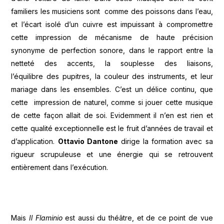
familiers les musiciens sont comme des poissons dans l’eau,
et l’écart isolé d’un cuivre est impuissant à compromettre
cette impression de mécanisme de haute précision
synonyme de perfection sonore, dans le rapport entre la
netteté des accents, la souplesse des liaisons,
l’équilibre des pupitres, la couleur des instruments, et leur
mariage dans les ensembles. C’est un délice continu, que
cette impression de naturel, comme si jouer cette musique
de cette façon allait de soi. Evidemment il n’en est rien et
cette qualité exceptionnelle est le fruit d’années de travail et
d’application.
Ottavio Dantone
dirige la formation avec sa
rigueur scrupuleuse et une énergie qui se retrouvent
entièrement dans l’exécution.
Mais
Il Flaminio
est aussi du théâtre, et de ce point de vue