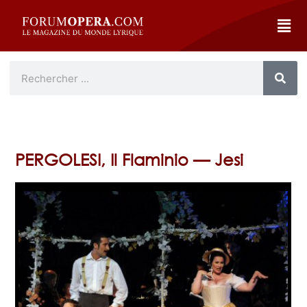
PERGOLESI, Il Flaminio — Jesi