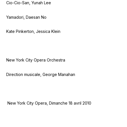
Cio-Cio-San, Yunah Lee
Yamadori, Daesan No
Kate Pinkerton, Jessica Klein
New York City Opera Orchestra
Direction musicale, George Manahan
New York City Opera, Dimanche 18 avril 2010