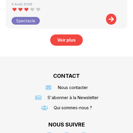
5 Août 2026
Spectacle
Voir plus
CONTACT
Nous contacter
S'abonner à la Newsletter
Qui sommes-nous ?
NOUS SUIVRE