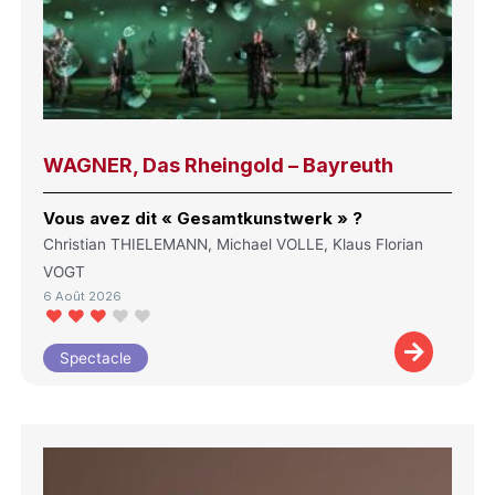
WAGNER, Das Rheingold – Bayreuth
Vous avez dit « Gesamtkunstwerk » ?
Christian THIELEMANN, Michael VOLLE, Klaus Florian
VOGT
6 Août 2026
Spectacle