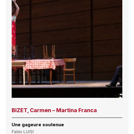
BIZET, Carmen – Martina Franca
Une gageure soutenue
Fabio LUISI