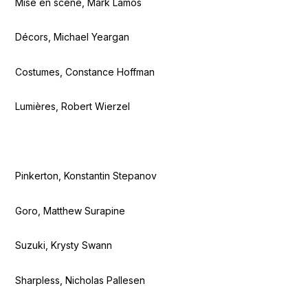
Mise en scène, Mark Lamos
Décors, Michael Yeargan
Costumes, Constance Hoffman
Lumières, Robert Wierzel
Pinkerton, Konstantin Stepanov
Goro, Matthew Surapine
Suzuki, Krysty Swann
Sharpless, Nicholas Pallesen