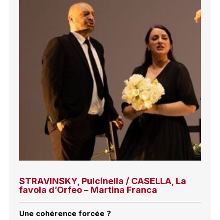
STRAVINSKY, Pulcinella / CASELLA, La
favola d’Orfeo – Martina Franca
Une cohérence forcée ?