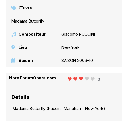
Œuvre
Madama Butterfly
Compositeur
Giacomo PUCCINI
Lieu
New York
Saison
SAISON 2009-10
Note ForumOpera.com
3
Détails
Madama Butterfly (Puccini, Manahan – New York)