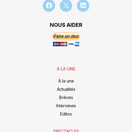
NOUS AIDER
À LA UNE
À la une
Actualités
Brèves
Interviews
Editos
SPECTACLES