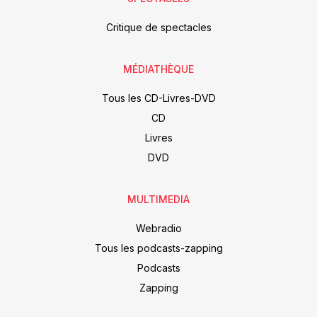
Critique de spectacles
MÉDIATHÈQUE
Tous les CD-Livres-DVD
CD
Livres
DVD
MULTIMEDIA
Webradio
Tous les podcasts-zapping
Podcasts
Zapping