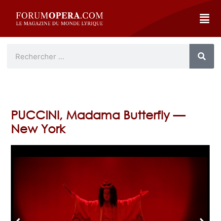
PUCCINI, Madama Butterfly —
New York