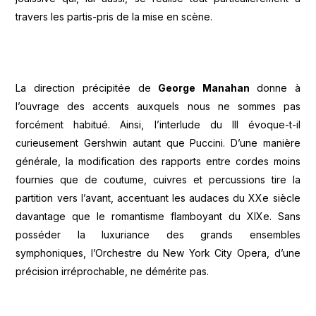
travers les partis-pris de la mise en scène.
La direction précipitée de
George Manahan
donne à
l’ouvrage des accents auxquels nous ne sommes pas
forcément habitué. Ainsi, l’interlude du III évoque-t-il
curieusement Gershwin autant que Puccini. D’une manière
générale, la modification des rapports entre cordes moins
fournies que de coutume, cuivres et percussions tire la
partition vers l’avant, accentuant les audaces du XXe siècle
davantage que le romantisme flamboyant du XIXe. Sans
posséder la luxuriance des grands ensembles
symphoniques, l’Orchestre du New York City Opera, d’une
précision irréprochable, ne démérite pas.