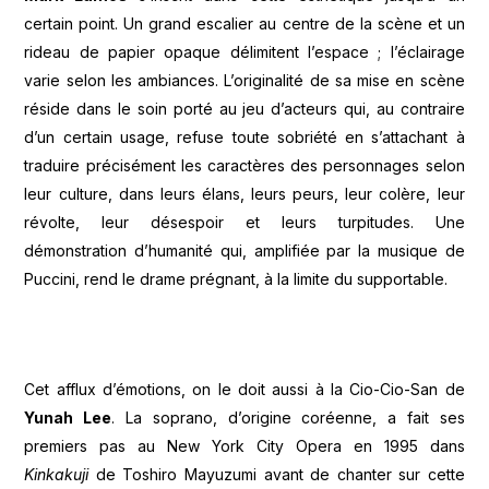
certain point. Un grand escalier au centre de la scène et un
rideau de papier opaque délimitent l’espace ; l’éclairage
varie selon les ambiances. L’originalité de sa mise en scène
réside dans le soin porté au jeu d’acteurs qui, au contraire
d’un certain usage, refuse toute sobriété en s’attachant à
traduire précisément les caractères des personnages selon
leur culture, dans leurs élans, leurs peurs, leur colère, leur
révolte, leur désespoir et leurs turpitudes. Une
démonstration d’humanité qui, amplifiée par la musique de
Puccini, rend le drame prégnant, à la limite du supportable.
Cet afflux d’émotions, on le doit aussi à la Cio-Cio-San de
Yunah Lee
. La soprano, d’origine coréenne, a fait ses
premiers pas au New York City Opera en 1995 dans
Kinkakuji
de Toshiro Mayuzumi avant de chanter sur cette