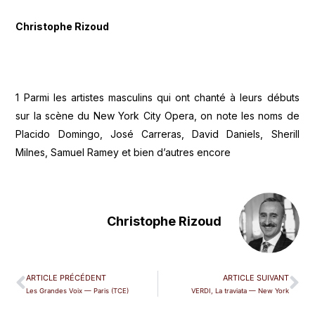
Christophe Rizoud
1 Parmi les artistes masculins qui ont chanté à leurs débuts
sur la scène du New York City Opera, on note les noms de
Placido Domingo, José Carreras, David Daniels, Sherill
Milnes, Samuel Ramey et bien d’autres encore
Christophe Rizoud
ARTICLE PRÉCÉDENT
ARTICLE SUIVANT
Les Grandes Voix — Paris (TCE)
VERDI, La traviata — New York