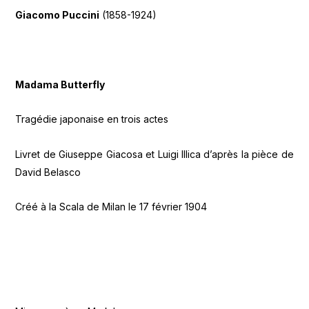
Giacomo Puccini
(1858-1924)
Madama Butterfly
Tragédie japonaise en trois actes
Livret de Giuseppe Giacosa et Luigi Illica d’après la pièce de
David Belasco
Créé à la Scala de Milan le 17 février 1904