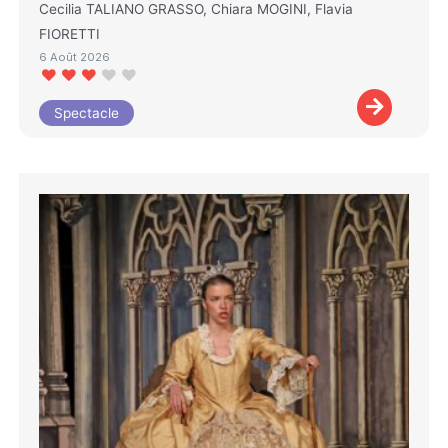
Cecilia TALIANO GRASSO, Chiara MOGINI, Flavia
FIORETTI
6 Août 2026
Spectacle