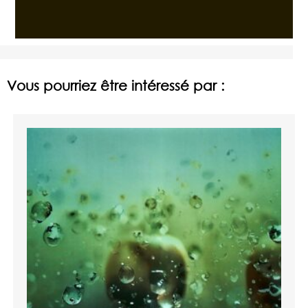
Vous pourriez être intéressé par :