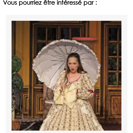
Vous pourriez être intéressé par :