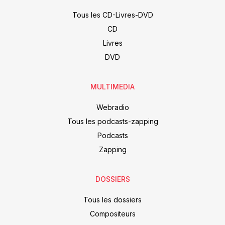
Tous les CD-Livres-DVD
CD
Livres
DVD
MULTIMEDIA
Webradio
Tous les podcasts-zapping
Podcasts
Zapping
DOSSIERS
Tous les dossiers
Compositeurs