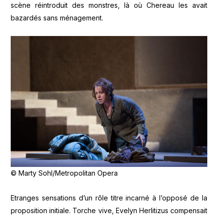
scène réintroduit des monstres, là où Chereau les avait
bazardés sans ménagement.
© Marty Sohl/Metropolitan Opera
Etranges sensations d’un rôle titre incarné à l’opposé de la
proposition initiale. Torche vive, Evelyn Herlitizus compensait