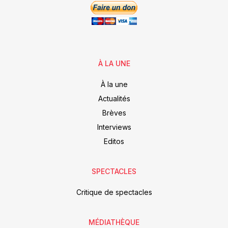
À LA UNE
À la une
Actualités
Brèves
Interviews
Editos
SPECTACLES
Critique de spectacles
MÉDIATHÈQUE