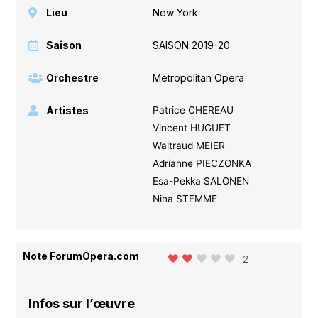
Lieu
New York
Saison
SAISON 2019-20
Orchestre
Metropolitan Opera
Artistes
Patrice CHEREAU
Vincent HUGUET
Waltraud MEIER
Adrianne PIECZONKA
Esa-Pekka SALONEN
Nina STEMME
Note ForumOpera.com
2
Infos sur l’œuvre