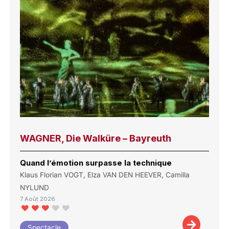
WAGNER, Die Walküre – Bayreuth
Quand l’émotion surpasse la technique
Klaus Florian VOGT, Elza VAN DEN HEEVER, Camilla
NYLUND
7 Août 2026
Spectacle