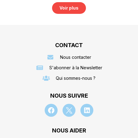
Voir plus
CONTACT
Nous contacter
S'abonner à la Newsletter
Qui sommes-nous ?
NOUS SUIVRE
NOUS AIDER