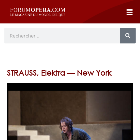
STRAUSS, Elektra — New York