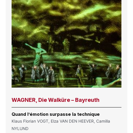
WAGNER, Die Walküre – Bayreuth
Quand l’émotion surpasse la technique
Klaus Florian VOGT, Elza VAN DEN HEEVER, Camilla
NYLUND