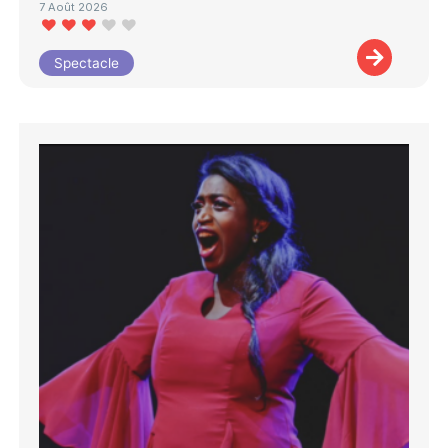
7 Août 2026
Spectacle