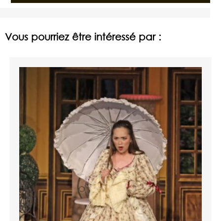
Vous pourriez être intéressé par :