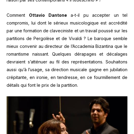
Comment
Ottavio Dantone
a-t-il pu accepter un tel
compromis, lui dont le sérieux musicologique est accrédité
par une formation de claveciniste et un travail poussé sur les
partitions de Pergolèse et de Vivaldi ? Le baroque semble
mieux convenir au directeur de l’Accademia Bizantina que le
romantisme naissant. Quelques dérapages et décalages
devraient s’atténuer au fil des représentations. Souhaitons
aussi qu’à l’usage, sa direction musicale gagne en jubilation
crépitante, en ironie, en tendresse, en ce fourmillement de
détails qui font le prix de la partition.