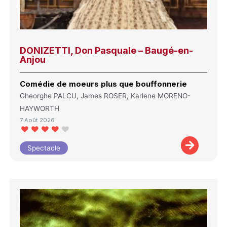
DONIZETTI, Don Pasquale – Baugé-en-
Anjou
Comédie de moeurs plus que bouffonnerie
Gheorghe PALCU, James ROSER, Karlene MORENO-
HAYWORTH
7 Août 2026
Spectacle