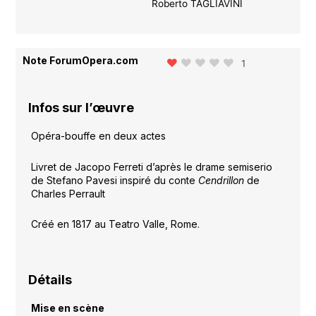
Roberto TAGLIAVINI
Note ForumOpera.com
1
Infos sur l’œuvre
Opéra-bouffe en deux actes
Livret de Jacopo Ferreti d’après le drame semiserio
de Stefano Pavesi inspiré du conte
Cendrillon
de
Charles Perrault
Créé en 1817 au Teatro Valle, Rome.
Détails
Mise en scène