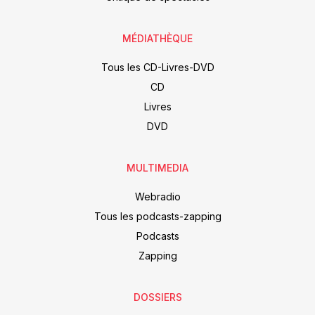
MÉDIATHÈQUE
Tous les CD-Livres-DVD
CD
Livres
DVD
MULTIMEDIA
Webradio
Tous les podcasts-zapping
Podcasts
Zapping
DOSSIERS