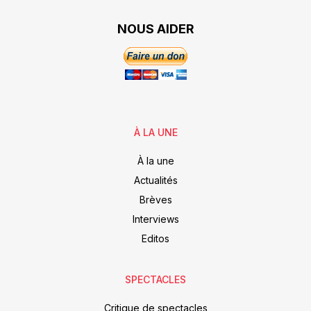
NOUS AIDER
À LA UNE
À la une
Actualités
Brèves
Interviews
Editos
SPECTACLES
Critique de spectacles