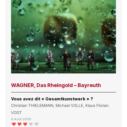
WAGNER, Das Rheingold – Bayreuth
Vous avez dit « Gesamtkunstwerk » ?
Christian THIELEMANN, Michael VOLLE, Klaus Florian
VOGT
6 Août 2026