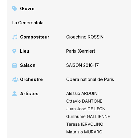
Œuvre
La Cenerentola
Compositeur
Gioachino ROSSINI
Lieu
Paris (Garnier)
Saison
SAISON 2016-17
Orchestre
Opéra national de Paris
Artistes
Alessio ARDUINI
Ottavio DANTONE
Juan José DE LEON
Guillaume GALLIENNE
Teresa IERVOLINO
Maurizio MURARO