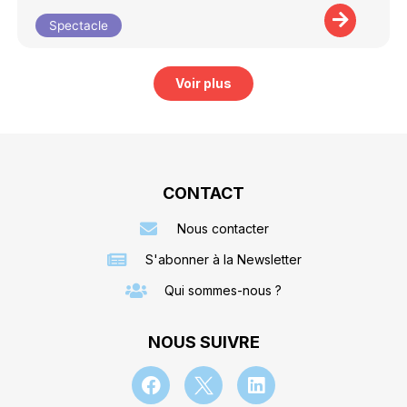
Spectacle
Voir plus
CONTACT
Nous contacter
S'abonner à la Newsletter
Qui sommes-nous ?
NOUS SUIVRE