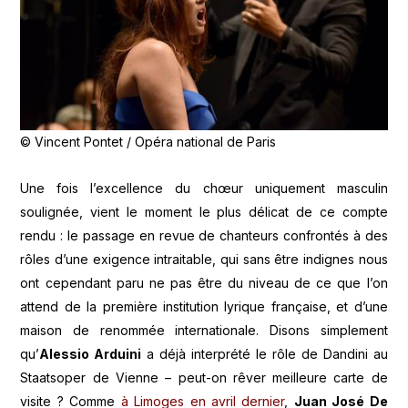
© Vincent Pontet / Opéra national de Paris
Une fois l’excellence du chœur uniquement masculin
soulignée, vient le moment le plus délicat de ce compte
rendu : le passage en revue de chanteurs confrontés à des
rôles d’une exigence intraitable, qui sans être indignes nous
ont cependant paru ne pas être du niveau de ce que l’on
attend de la première institution lyrique française, et d’une
maison de renommée internationale. Disons simplement
qu’
Alessio Arduini
a déjà interprété le rôle de Dandini au
Staatsoper de Vienne – peut-on rêver meilleure carte de
visite ? Comme
à Limoges en avril dernier
,
Juan José De