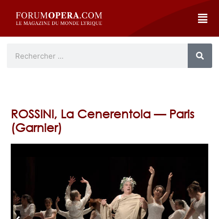
ROSSINI, La Cenerentola — Paris
(Garnier)