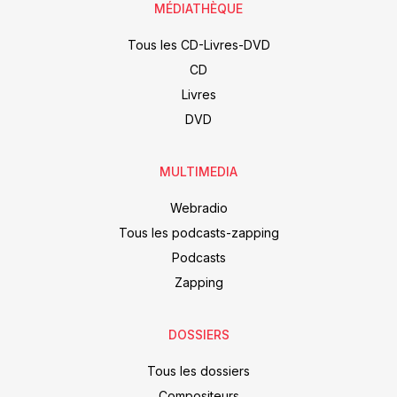
MÉDIATHÈQUE
Tous les CD-Livres-DVD
CD
Livres
DVD
MULTIMEDIA
Webradio
Tous les podcasts-zapping
Podcasts
Zapping
DOSSIERS
Tous les dossiers
Compositeurs