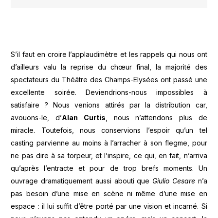
S’il faut en croire l’applaudimètre et les rappels qui nous ont
d’ailleurs valu la reprise du chœur final, la majorité des
spectateurs du Théâtre des Champs-Elysées ont passé une
excellente soirée. Deviendrions-nous impossibles à
satisfaire ? Nous venions attirés par la distribution car,
avouons-le, d’
Alan Curtis
, nous n’attendons plus de
miracle. Toutefois, nous conservions l’espoir qu’un tel
casting parvienne au moins à l’arracher à son flegme, pour
ne pas dire à sa torpeur, et l’inspire, ce qui, en fait, n’arriva
qu’après l’entracte et pour de trop brefs moments. Un
ouvrage dramatiquement aussi abouti que
Giulio Cesare
n’a
pas besoin d’une mise en scène ni même d’une mise en
espace : il lui suffit d’être porté par une vision et incarné. Si