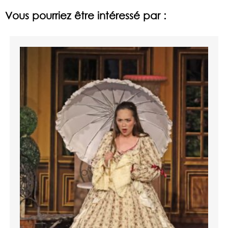
Vous pourriez être intéressé par :