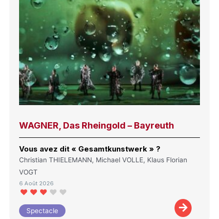
WAGNER, Das Rheingold – Bayreuth
Vous avez dit « Gesamtkunstwerk » ?
Christian THIELEMANN, Michael VOLLE, Klaus Florian
VOGT
6 Août 2026
Spectacle