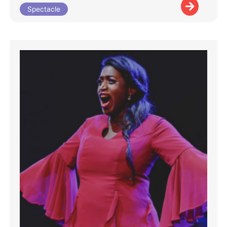
Spectacle