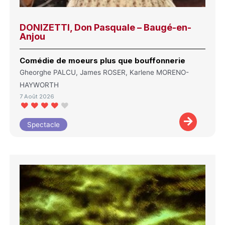
DONIZETTI, Don Pasquale – Baugé-en-
Anjou
Comédie de moeurs plus que bouffonnerie
Gheorghe PALCU, James ROSER, Karlene MORENO-
HAYWORTH
7 Août 2026
Spectacle