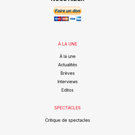
À LA UNE
À la une
Actualités
Brèves
Interviews
Editos
SPECTACLES
Critique de spectacles