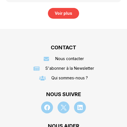
Voir plus
CONTACT
Nous contacter
S'abonner à la Newsletter
Qui sommes-nous ?
NOUS SUIVRE
NOUS AIDER