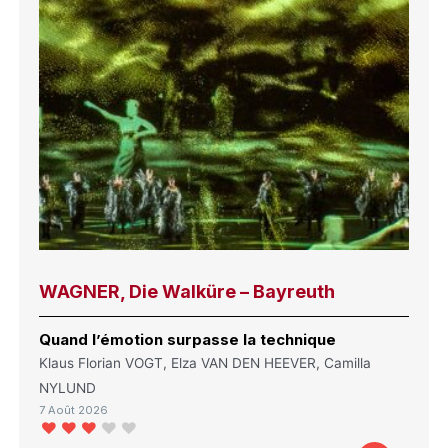
WAGNER, Die Walküre – Bayreuth
Quand l’émotion surpasse la technique
Klaus Florian VOGT, Elza VAN DEN HEEVER, Camilla
NYLUND
7 Août 2026