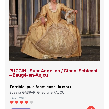
PUCCINI, Suor Angelica / Gianni Schicchi
– Baugé-en-Anjou
Terrible, puis facétieuse, la mort
Susana GASPAR, Gheorghe PALCU
5 Août 2026