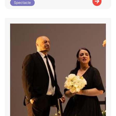
Spectacle