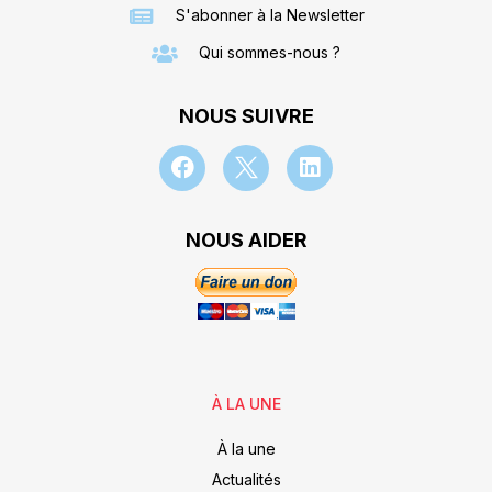
S'abonner à la Newsletter
Qui sommes-nous ?
NOUS SUIVRE
NOUS AIDER
À LA UNE
À la une
Actualités