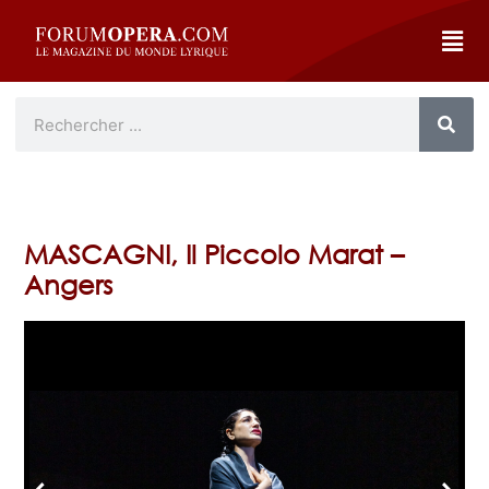
MASCAGNI, Il Piccolo Marat –
Angers