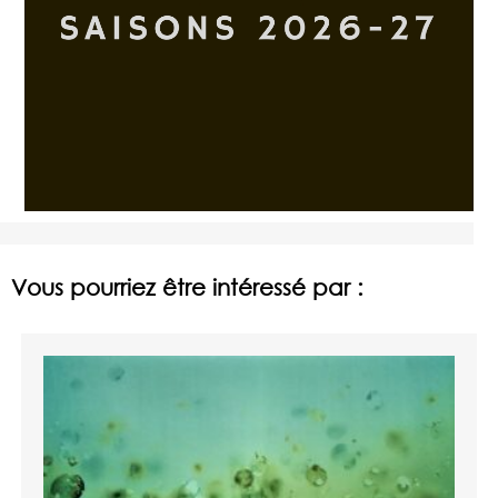
Vous pourriez être intéressé par :