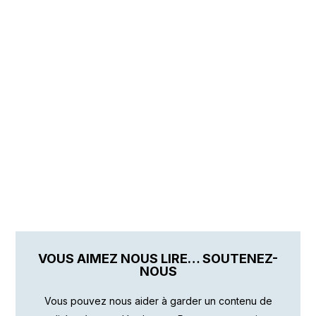
VOUS AIMEZ NOUS LIRE… SOUTENEZ-
NOUS
Vous pouvez nous aider à garder un contenu de