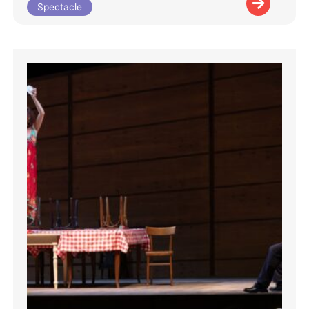
Spectacle