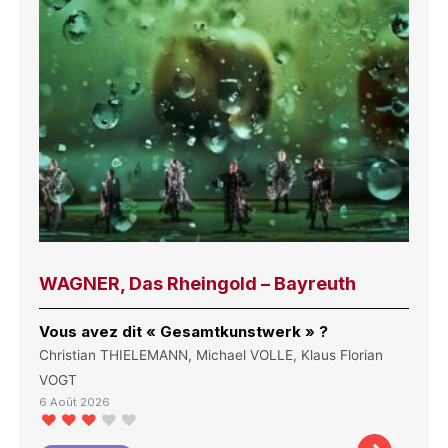
WAGNER, Das Rheingold – Bayreuth
Vous avez dit « Gesamtkunstwerk » ?
Christian THIELEMANN, Michael VOLLE, Klaus Florian
VOGT
6 Août 2026