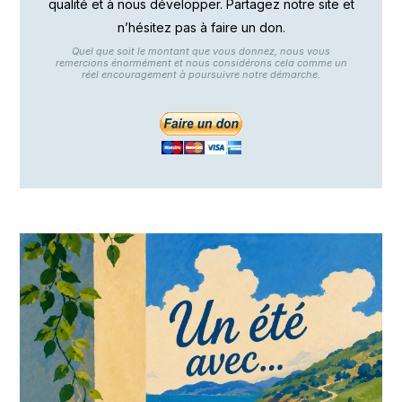
qualité et à nous développer. Partagez notre site et
n’hésitez pas à faire un don.
Quel que soit le montant que vous donnez, nous vous
remercions énormément et nous considérons cela comme un
réel encouragement à poursuivre notre démarche.