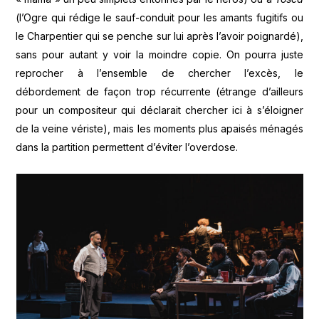
(l’Ogre qui rédige le sauf-conduit pour les amants fugitifs ou
le Charpentier qui se penche sur lui après l’avoir poignardé),
sans pour autant y voir la moindre copie. On pourra juste
reprocher à l’ensemble de chercher l’excès, le
débordement de façon trop récurrente (étrange d’ailleurs
pour un compositeur qui déclarait chercher ici à s’éloigner
de la veine vériste), mais les moments plus apaisés ménagés
dans la partition permettent d’éviter l’overdose.