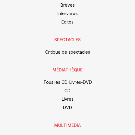
Brèves
Interviews
Editos
SPECTACLES
Critique de spectacles
MÉDIATHÈQUE
Tous les CD-Livres-DVD
CD
Livres
DVD
MULTIMEDIA