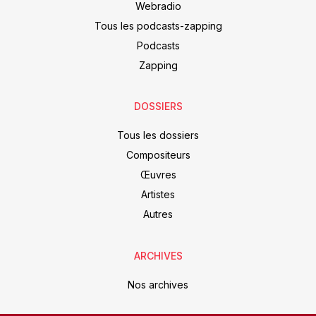
Webradio
Tous les podcasts-zapping
Podcasts
Zapping
DOSSIERS
Tous les dossiers
Compositeurs
Œuvres
Artistes
Autres
ARCHIVES
Nos archives