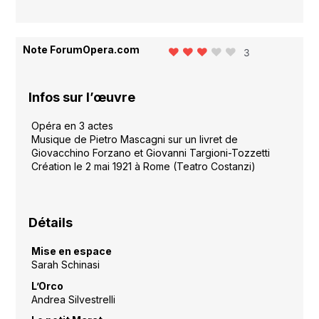
Note ForumOpera.com
3
Infos sur l’œuvre
Opéra en 3 actes
Musique de Pietro Mascagni sur un livret de
Giovacchino Forzano et Giovanni Targioni-Tozzetti
Création le 2 mai 1921 à Rome (Teatro Costanzi)
Détails
Mise en espace
Sarah Schinasi
L’Orco
Andrea Silvestrelli