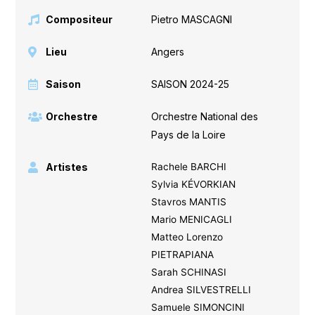
Compositeur
Pietro MASCAGNI
Lieu
Angers
Saison
SAISON 2024-25
Orchestre
Orchestre National des
Pays de la Loire
Artistes
Rachele BARCHI
Sylvia KÉVORKIAN
Stavros MANTIS
Mario MENICAGLI
Matteo Lorenzo
PIETRAPIANA
Sarah SCHINASI
Andrea SILVESTRELLI
Samuele SIMONCINI