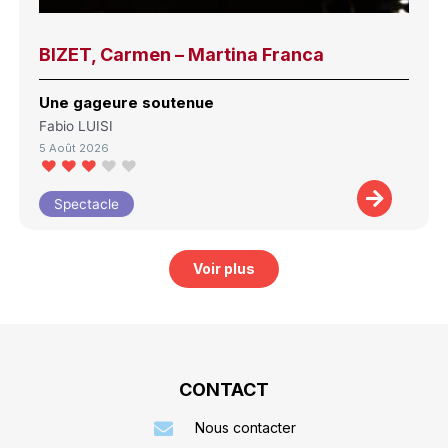
BIZET, Carmen – Martina Franca
Une gageure soutenue
Fabio LUISI
5 Août 2026
Spectacle
Voir plus
CONTACT
Nous contacter