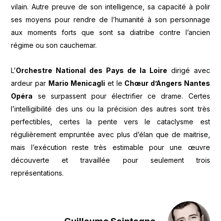
vilain. Autre preuve de son intelligence, sa capacité à polir
ses moyens pour rendre de l’humanité à son personnage
aux moments forts que sont sa diatribe contre l’ancien
régime ou son cauchemar.
L’
Orchestre National des Pays de la Loire
dirigé avec
ardeur par
Mario Menicagli
et le
Chœur d’Angers Nantes
Opéra
se surpassent pour électrifier ce drame. Certes
l’intelligibilité des uns ou la précision des autres sont très
perfectibles, certes la pente vers le cataclysme est
régulièrement empruntée avec plus d’élan que de maitrise,
mais l’exécution reste très estimable pour une œuvre
découverte et travaillée pour seulement trois
représentations.