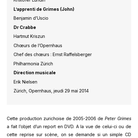
L’apprenti de Grimes (John)
Benjamin d’Uscio
Dr Crabbe
Hartmut Kriszun
Chœurs de l’Opernhaus
Chef des chœurs : Ernst Raffelsberger
Philharmonia Zürich
Direction musicale
Erik Nielsen
Zürich, Opernhaus, jeudi 29 mai 2014
Cette production zurichoise de 2005-2006 de
Peter Grimes
a fait l’objet d’un report en DVD. A la vue de celui-ci ou de
cette reprise sur scène, on se demande si un simple CD