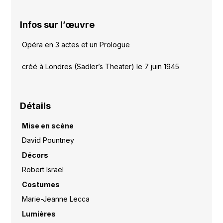
Infos sur l’œuvre
Opéra en 3 actes et un Prologue
créé à Londres (Sadler’s Theater) le 7 juin 1945
Détails
Mise en scène
David Pountney
Décors
Robert Israel
Costumes
Marie-Jeanne Lecca
Lumières