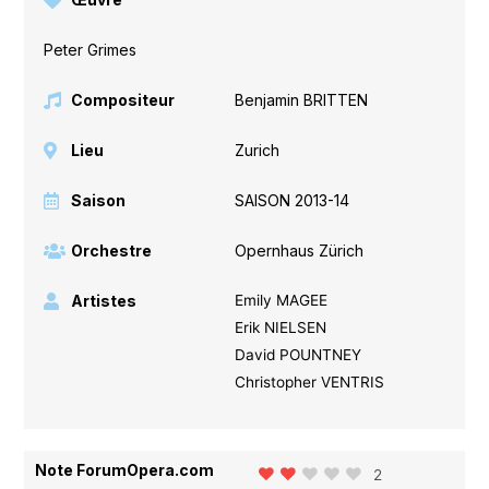
Peter Grimes
Compositeur
Benjamin BRITTEN
Lieu
Zurich
Saison
SAISON 2013-14
Orchestre
Opernhaus Zürich
Artistes
Emily MAGEE
Erik NIELSEN
David POUNTNEY
Christopher VENTRIS
Note ForumOpera.com
2