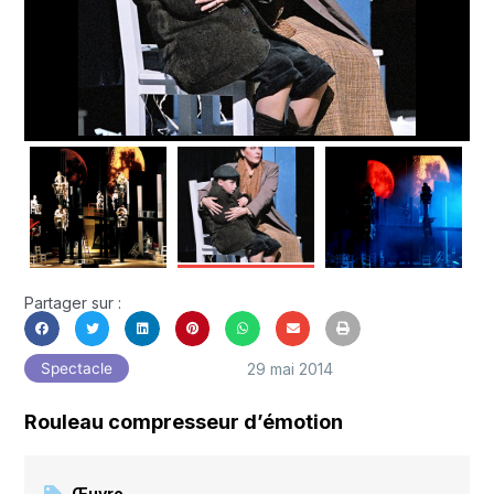
Partager sur :
29 mai 2014
Spectacle
Rouleau compresseur d’émotion
Œuvre