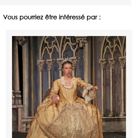
Vous pourriez être intéressé par :