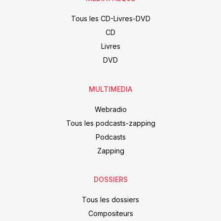
Tous les CD-Livres-DVD
CD
Livres
DVD
MULTIMEDIA
Webradio
Tous les podcasts-zapping
Podcasts
Zapping
DOSSIERS
Tous les dossiers
Compositeurs