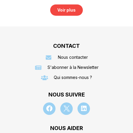
Voir plus
CONTACT
Nous contacter
S'abonner à la Newsletter
Qui sommes-nous ?
NOUS SUIVRE
NOUS AIDER