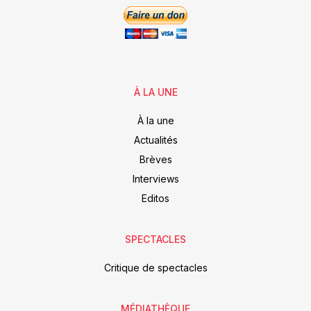
À LA UNE
À la une
Actualités
Brèves
Interviews
Editos
SPECTACLES
Critique de spectacles
MÉDIATHÈQUE