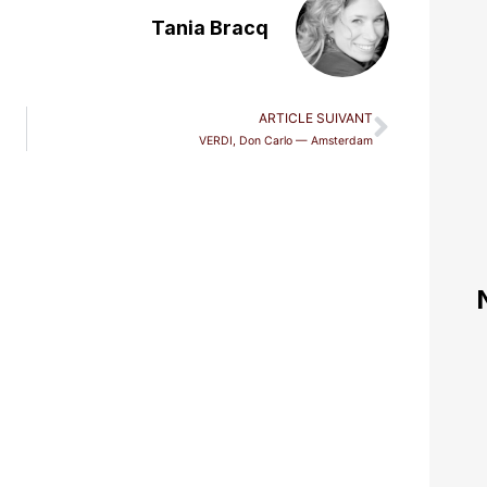
Tania Bracq
ARTICLE SUIVANT
VERDI, Don Carlo — Amsterdam