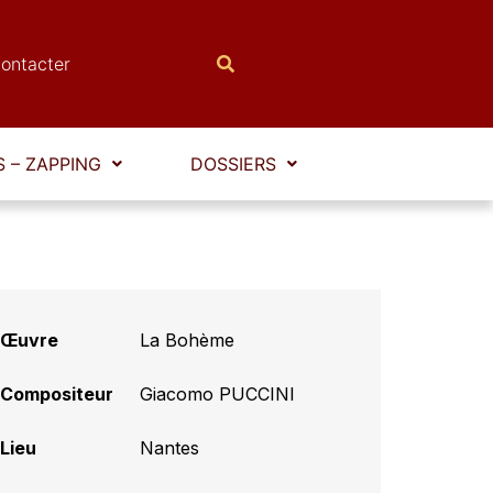
ontacter
 – ZAPPING
DOSSIERS
Œuvre
La Bohème
Compositeur
Giacomo PUCCINI
Lieu
Nantes