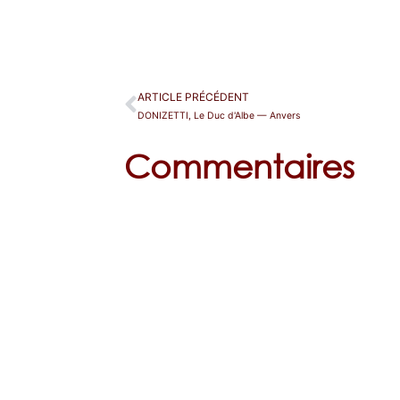
ARTICLE PRÉCÉDENT
DONIZETTI, Le Duc d'Albe — Anvers
Commentaires