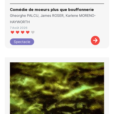
Comédie de moeurs plus que bouffonnerie
Gheorghe PALCU, James ROSER, Karlene MORENO-
HAYWORTH
7 Août 2026
Spectacle