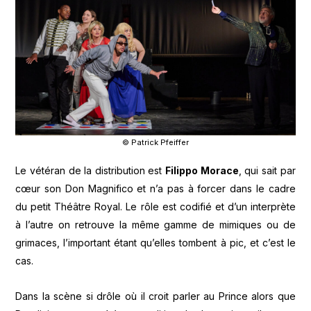
© Patrick Pfeiffer
Le vétéran de la distribution est
Filippo Morace
, qui sait par
cœur son Don Magnifico et n’a pas à forcer dans le cadre
du petit Théâtre Royal. Le rôle est codifié et d’un interprète
à l’autre on retrouve la même gamme de mimiques ou de
grimaces, l’important étant qu’elles tombent à pic, et c’est le
cas.
Dans la scène si drôle où il croit parler au Prince alors que