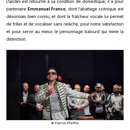
Dandini est retourné à sa condition de domestique, il a pour
partenaire
Emmanuel Franco
, dont l’abattage scénique est
désormais bien connu, et dont la fraîcheur vocale lui permet
de triller et de vocaliser sans relâche, pour notre satisfaction
et pour servir au mieux le personnage balourd qui mime la
distinction.
© Patrick Pfeiffer