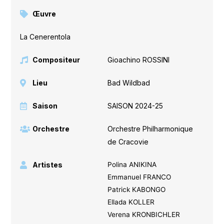
Œuvre
La Cenerentola
Compositeur
Gioachino ROSSINI
Lieu
Bad Wildbad
Saison
SAISON 2024-25
Orchestre
Orchestre Philharmonique
de Cracovie
Artistes
Polina ANIKINA
Emmanuel FRANCO
Patrick KABONGO
Ellada KOLLER
Verena KRONBICHLER