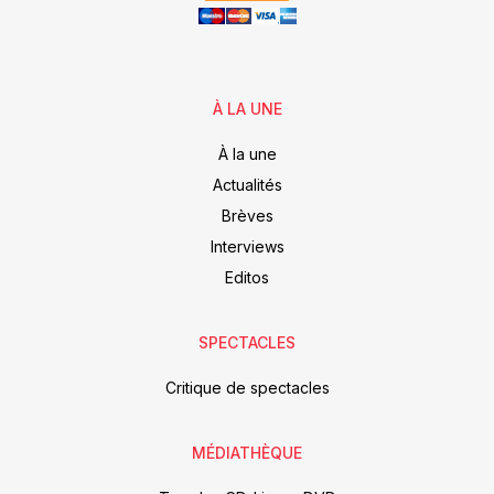
À LA UNE
À la une
Actualités
Brèves
Interviews
Editos
SPECTACLES
Critique de spectacles
MÉDIATHÈQUE