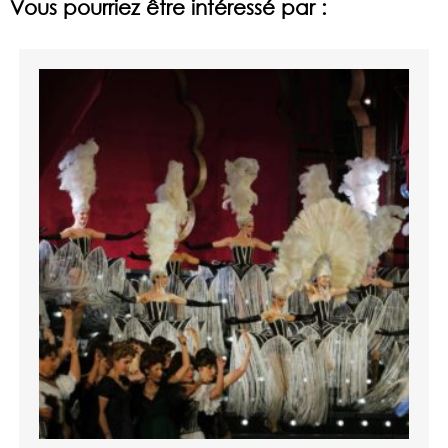
Vous pourriez être intéressé par :