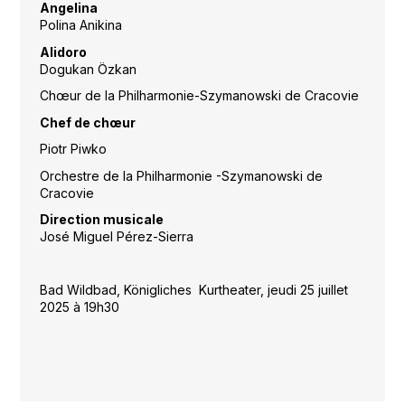
Angelina
Polina Anikina
Alidoro
Dogukan Özkan
Chœur de la Philharmonie-Szymanowski de Cracovie
Chef de chœur
Piotr Piwko
Orchestre de la Philharmonie -Szymanowski de
Cracovie
Direction musicale
José Miguel Pérez-Sierra
Bad Wildbad, Königliches Kurtheater, jeudi 25 juillet
2025 à 19h30