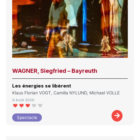
WAGNER, Siegfried – Bayreuth
Les énergies se libèrent
Klaus Florian VOGT, Camilla NYLUND, Michael VOLLE
9 Août 2026
Spectacle