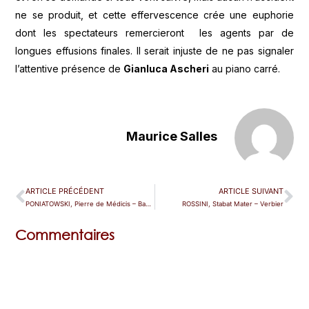
ne se produit, et cette effervescence crée une euphorie
dont les spectateurs remercieront les agents par de
longues effusions finales. Il serait injuste de ne pas signaler
l’attentive présence de
Gianluca Ascheri
au piano carré.
Maurice Salles
ARTICLE PRÉCÉDENT
ARTICLE SUIVANT
PONIATOWSKI, Pierre de Médicis – Bad Wildbad
ROSSINI, Stabat Mater – Verbier
Commentaires