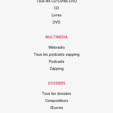
Tous les CD-Livres-DVD
CD
Livres
DVD
MULTIMEDIA
Webradio
Tous les podcasts-zapping
Podcasts
Zapping
DOSSIERS
Tous les dossiers
Compositeurs
Œuvres