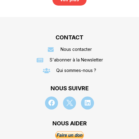
CONTACT
Nous contacter
S'abonner à la Newsletter
Qui sommes-nous ?
NOUS SUIVRE
NOUS AIDER