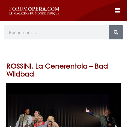
ROSSINI, La Cenerentola – Bad
Wildbad