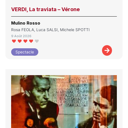
VERDI, La traviata – Vérone
Mulino Rosso
Rosa FEOLA, Luca SALSI, Michele SPOTTI
9 Août 2026
Spectacle