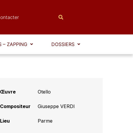
ontacter
 – ZAPPING
DOSSIERS
Œuvre
Otello
Compositeur
Giuseppe VERDI
Lieu
Parme