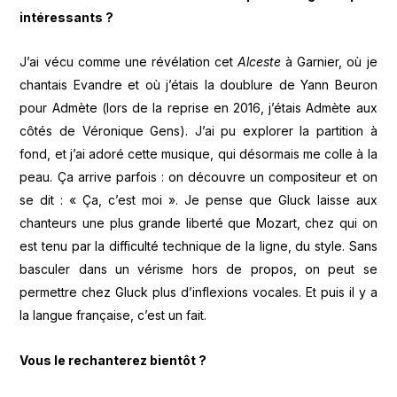
intéressants ?
J’ai vécu comme une révélation cet
Alceste
à Garnier, où je
chantais Evandre et où j’étais la doublure de Yann Beuron
pour Admète (lors de la reprise en 2016, j’étais Admète aux
côtés de Véronique Gens). J’ai pu explorer la partition à
fond, et j’ai adoré cette musique, qui désormais me colle à la
peau. Ça arrive parfois : on découvre un compositeur et on
se dit : « Ça, c’est moi ». Je pense que Gluck laisse aux
chanteurs une plus grande liberté que Mozart, chez qui on
est tenu par la difficulté technique de la ligne, du style. Sans
basculer dans un vérisme hors de propos, on peut se
permettre chez Gluck plus d’inflexions vocales. Et puis il y a
la langue française, c’est un fait.
Vous le rechanterez bientôt ?