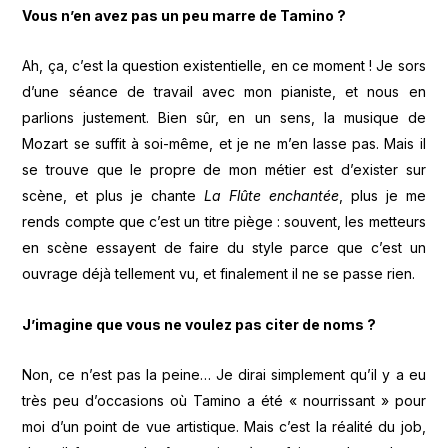
Vous n’en avez pas un peu marre de Tamino ?
Ah, ça, c’est la question existentielle, en ce moment ! Je sors
d’une séance de travail avec mon pianiste, et nous en
parlions justement. Bien sûr, en un sens, la musique de
Mozart se suffit à soi-même, et je ne m’en lasse pas. Mais il
se trouve que le propre de mon métier est d’exister sur
scène, et plus je chante
La Flûte enchantée
, plus je me
rends compte que c’est un titre piège : souvent, les metteurs
en scène essayent de faire du style parce que c’est un
ouvrage déjà tellement vu, et finalement il ne se passe rien.
J’imagine que vous ne voulez pas citer de noms ?
Non, ce n’est pas la peine… Je dirai simplement qu’il y a eu
très peu d’occasions où Tamino a été « nourrissant » pour
moi d’un point de vue artistique. Mais c’est la réalité du job,