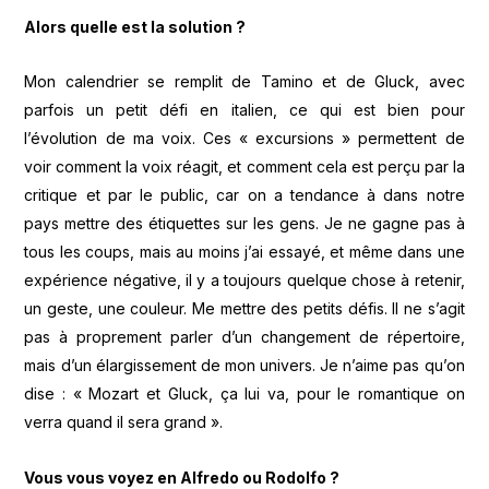
Alors quelle est la solution ?
Mon calendrier se remplit de Tamino et de Gluck, avec
parfois un petit défi en italien, ce qui est bien pour
l’évolution de ma voix. Ces « excursions » permettent de
voir comment la voix réagit, et comment cela est perçu par la
critique et par le public, car on a tendance à dans notre
pays mettre des étiquettes sur les gens. Je ne gagne pas à
tous les coups, mais au moins j’ai essayé, et même dans une
expérience négative, il y a toujours quelque chose à retenir,
un geste, une couleur. Me mettre des petits défis. Il ne s’agit
pas à proprement parler d’un changement de répertoire,
mais d’un élargissement de mon univers. Je n’aime pas qu’on
dise : « Mozart et Gluck, ça lui va, pour le romantique on
verra quand il sera grand ».
Vous vous voyez en Alfredo ou Rodolfo ?