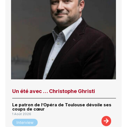
Un été avec … Christophe Ghristi
Le patron de l’Opéra de Toulouse dévoile ses
coups de cœur
1 Août 2026
Interview