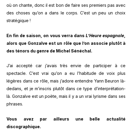
où on chante, donc il est bon de faire ses premiers pas avec
des choses qu’on a dans le corps. C’est un peu un choix
stratégique !
En fin de saison, on vous verra dans
L’Heure espagnole
,
alors que Gonzalve est un rôle que l’on associe plutôt à
des ténors du genre de Michel Sénéchal.
J’ai accepté car j’avais très envie de participer à ce
spectacle. C’est vrai qu’on a eu l’habitude de voix plus
légères dans ce rôle, mais j’adore entendre Yann Beuron là-
dedans, et je m’inscris plutôt dans ce type d’interprétation-
là. Gonzalve est un poète, mais il y a un vrai lyrisme dans ses
phrases.
Vous avez par ailleurs une belle actualité
discographique.