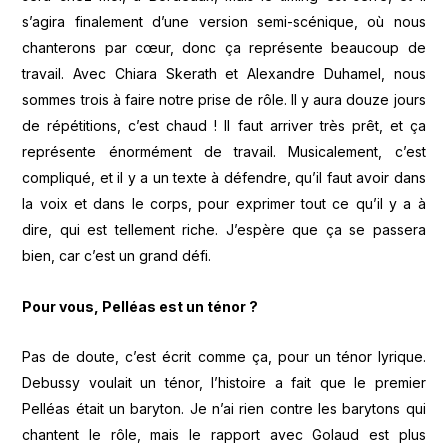
s’agira finalement d’une version semi-scénique, où nous
chanterons par cœur, donc ça représente beaucoup de
travail. Avec Chiara Skerath et Alexandre Duhamel, nous
sommes trois à faire notre prise de rôle. Il y aura douze jours
de répétitions, c’est chaud ! Il faut arriver très prêt, et ça
représente énormément de travail. Musicalement, c’est
compliqué, et il y a un texte à défendre, qu’il faut avoir dans
la voix et dans le corps, pour exprimer tout ce qu’il y a à
dire, qui est tellement riche. J’espère que ça se passera
bien, car c’est un grand défi.
Pour vous, Pelléas est un ténor ?
Pas de doute, c’est écrit comme ça, pour un ténor lyrique.
Debussy voulait un ténor, l’histoire a fait que le premier
Pelléas était un baryton. Je n’ai rien contre les barytons qui
chantent le rôle, mais le rapport avec Golaud est plus