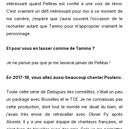
intéressant quand Pelléas est confié à une voix de ténor.
C’est vraiment un défi intéressant pour moi à ce moment de
ma carrière, j’espère que j’aurai souvent l’occasion de le
rechanter autant que Tamino pour m’approprier vraiment le
personnage.
Et pour vous en lasser comme de Tamino ?
Je ne pense pas que je me lasserai jamais de Pelléas !
En
2017-18, vous allez aussi beaucoup chanter Poulenc.
Toute cette série de
Dialogues des carmélites
, c’était un peu
un package avec Bruxelles et le TCE. Je ne connaissais pas
cette production, dont tout le monde me disait du bien, et
j’avais très envie de retravailler avec Olivier Py après
Alceste.
Il y a une super équipe de chanteurs française, et