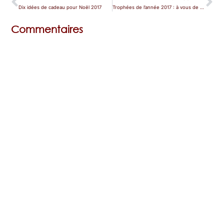
Dix idées de cadeau pour Noël 2017
Trophées de l’année 2017 : à vous de voter !
Commentaires