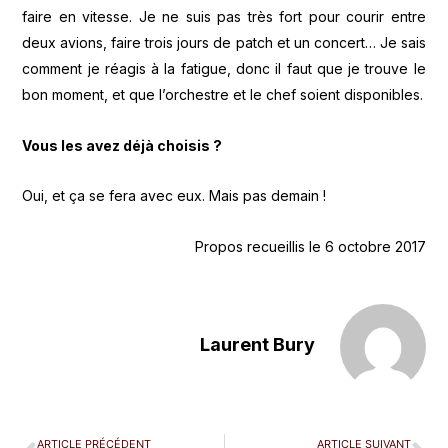
faire en vitesse. Je ne suis pas très fort pour courir entre
deux avions, faire trois jours de patch et un concert… Je sais
comment je réagis à la fatigue, donc il faut que je trouve le
bon moment, et que l’orchestre et le chef soient disponibles.
Vous les avez déjà choisis ?
Oui, et ça se fera avec eux. Mais pas demain !
Propos recueillis le 6 octobre 2017
Laurent Bury
ARTICLE PRÉCÉDENT
ARTICLE SUIVANT