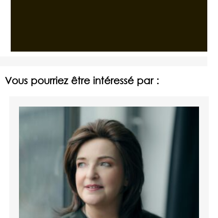
Vous pourriez être intéressé par :