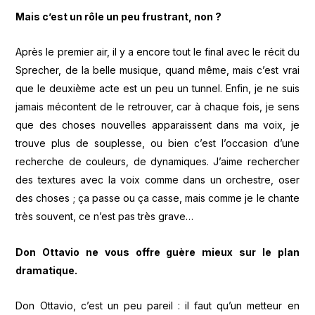
Mais c’est un rôle un peu frustrant, non ?
Après le premier air, il y a encore tout le final avec le récit du
Sprecher, de la belle musique, quand même, mais c’est vrai
que le deuxième acte est un peu un tunnel. Enfin, je ne suis
jamais mécontent de le retrouver, car à chaque fois, je sens
que des choses nouvelles apparaissent dans ma voix, je
trouve plus de souplesse, ou bien c’est l’occasion d’une
recherche de couleurs, de dynamiques. J’aime rechercher
des textures avec la voix comme dans un orchestre, oser
des choses ; ça passe ou ça casse, mais comme je le chante
très souvent, ce n’est pas très grave…
Don Ottavio ne vous offre guère mieux sur le plan
dramatique.
Don Ottavio, c’est un peu pareil : il faut qu’un metteur en