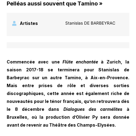
Pelléas aussi souvent que Tamino »
Artistes
Stanislas DE BARBEYRAC
Commencée avec une
Flûte enchantée
à Zurich, la
saison 2017-18 se terminera pour Stanislas de
Barbeyrac sur un autre Tamino, à Aix-en-Provence.
Mais entre prises de rôle et diverses sorties
discographiques, cette année est également riche de
nouveautés pour le ténor français, qu’on retrouvera dès
le 8 décembre dans
Dialogues des carmélites
à
Bruxelles, où la production d’Olivier Py sera donnée
avant de revenir au Théâtre des Champs-Elysées.