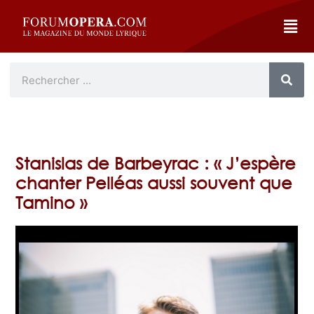
Stanislas de Barbeyrac : « J’espère
chanter Pelléas aussi souvent que
Tamino »