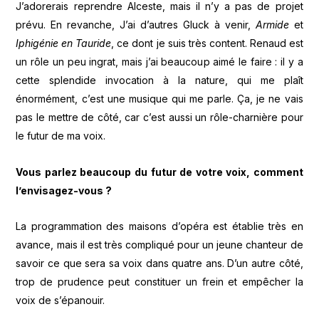
J’adorerais reprendre Alceste, mais il n’y a pas de projet
prévu. En revanche, J’ai d’autres Gluck à venir,
Armide
et
Iphigénie en Tauride
, ce dont je suis très content. Renaud est
un rôle un peu ingrat, mais j’ai beaucoup aimé le faire : il y a
cette splendide invocation à la nature, qui me plaît
énormément, c’est une musique qui me parle. Ça, je ne vais
pas le mettre de côté, car c’est aussi un rôle-charnière pour
le futur de ma voix.
Vous parlez beaucoup du futur de votre voix, comment
l’envisagez-vous ?
La programmation des maisons d’opéra est établie très en
avance, mais il est très compliqué pour un jeune chanteur de
savoir ce que sera sa voix dans quatre ans. D’un autre côté,
trop de prudence peut constituer un frein et empêcher la
voix de s’épanouir.