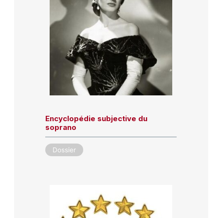
Encyclopédie subjective du
soprano
Dossier