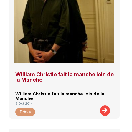
William Christie fait la manche loin de
la Manche
William Christie fait la manche loin de la
Manche
3 Oct 2014
Brève