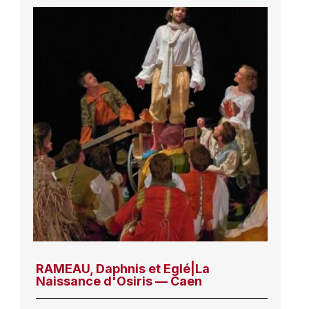
RAMEAU, Daphnis et Eglé|La
Naissance d'Osiris — Caen