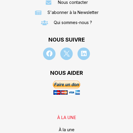
Nous contacter
S'abonner à la Newsletter
Qui sommes-nous ?
NOUS SUIVRE
NOUS AIDER
À LA UNE
À la une