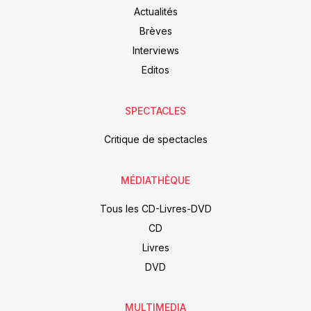
Actualités
Brèves
Interviews
Editos
SPECTACLES
Critique de spectacles
MÉDIATHÈQUE
Tous les CD-Livres-DVD
CD
Livres
DVD
MULTIMEDIA