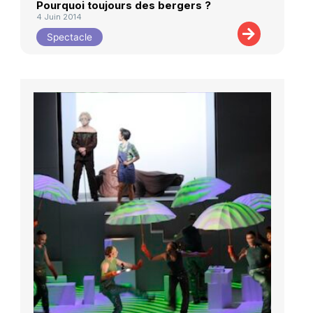
Pourquoi toujours des bergers ?
4 Juin 2014
Spectacle