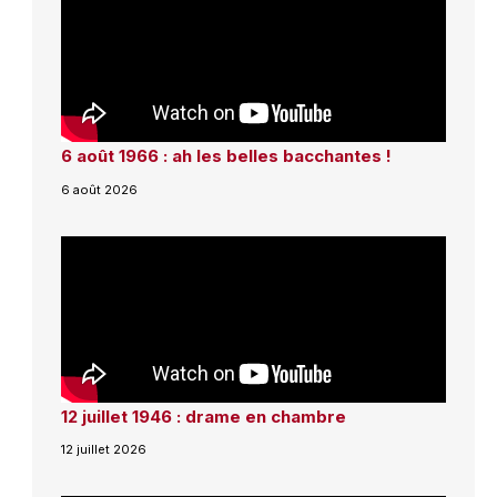
6 août 1966 : ah les belles bacchantes !
6 août 2026
12 juillet 1946 : drame en chambre
12 juillet 2026