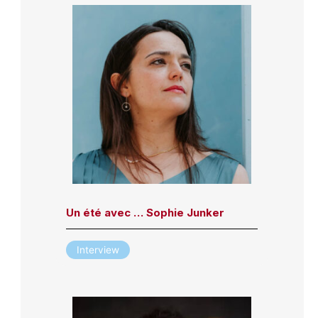
Un été avec … Sophie Junker
Interview