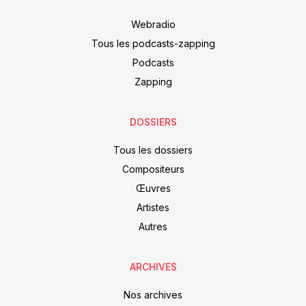
Webradio
Tous les podcasts-zapping
Podcasts
Zapping
DOSSIERS
Tous les dossiers
Compositeurs
Œuvres
Artistes
Autres
ARCHIVES
Nos archives