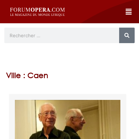
Ville : Caen