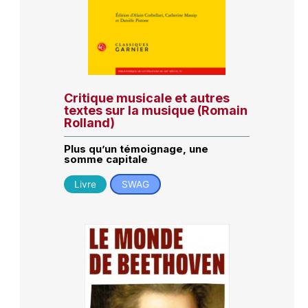
Critique musicale et autres
textes sur la musique (Romain
Rolland)
Plus qu’un témoignage, une
somme capitale
Livre
SWAG