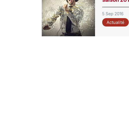
5 Sep 2016
Actualité