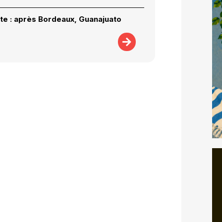
te : après Bordeaux, Guanajuato