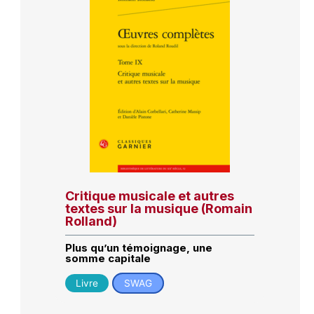
Critique musicale et autres
textes sur la musique (Romain
Rolland)
Plus qu’un témoignage, une
somme capitale
Livre
SWAG