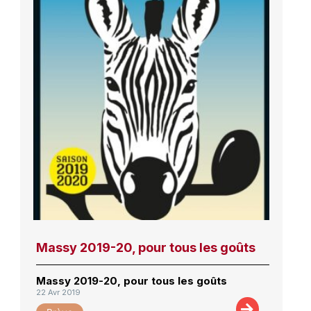
Massy 2019-20, pour tous les goûts
Massy 2019-20, pour tous les goûts
22 Avr 2019