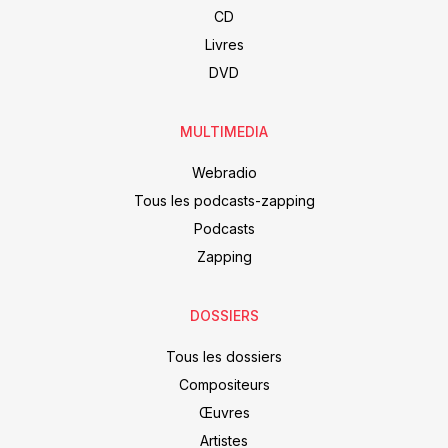
CD
Livres
DVD
MULTIMEDIA
Webradio
Tous les podcasts-zapping
Podcasts
Zapping
DOSSIERS
Tous les dossiers
Compositeurs
Œuvres
Artistes