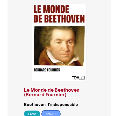
Le Monde de Beethoven
(Bernard Fournier)
Beethoven, l’indispensable
Livre
SWAG