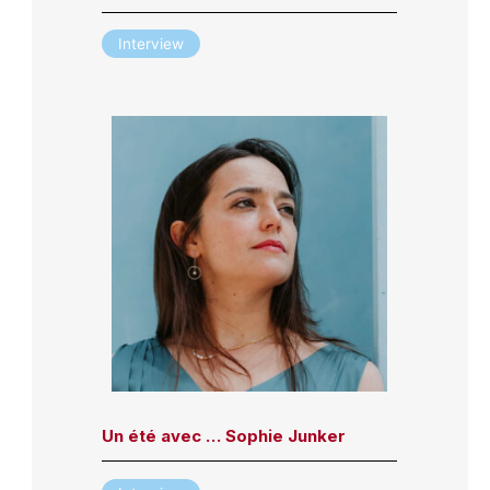
Interview
Un été avec … Sophie Junker