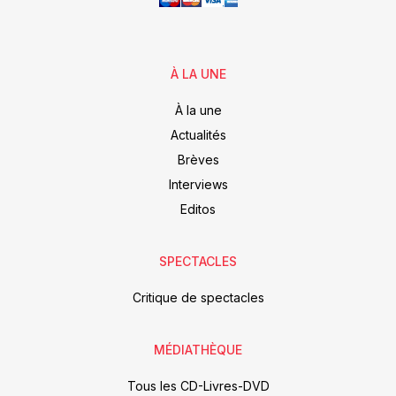
À LA UNE
À la une
Actualités
Brèves
Interviews
Editos
SPECTACLES
Critique de spectacles
MÉDIATHÈQUE
Tous les CD-Livres-DVD