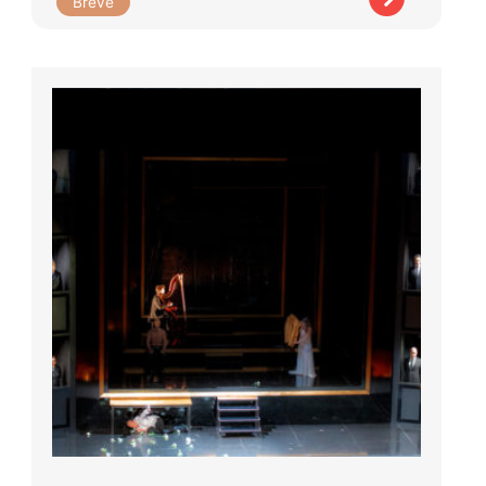
Brève