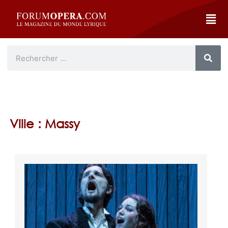
Ville : Massy