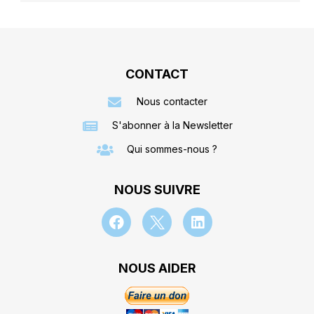
CONTACT
Nous contacter
S'abonner à la Newsletter
Qui sommes-nous ?
NOUS SUIVRE
NOUS AIDER