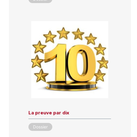
La preuve par dix
Dossier