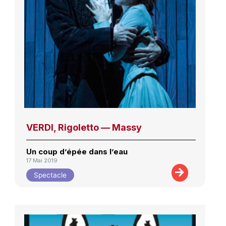
VERDI, Rigoletto — Massy
Un coup d’épée dans l’eau
17 Mai 2019
Spectacle