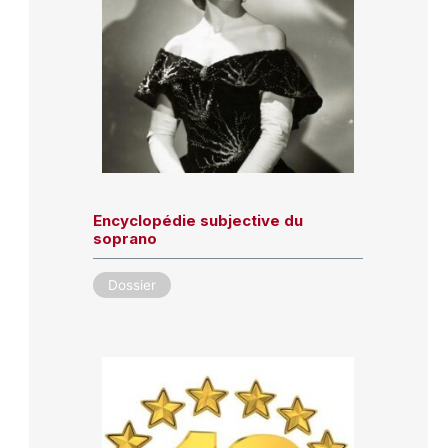
Encyclopédie subjective du
soprano
Dossier