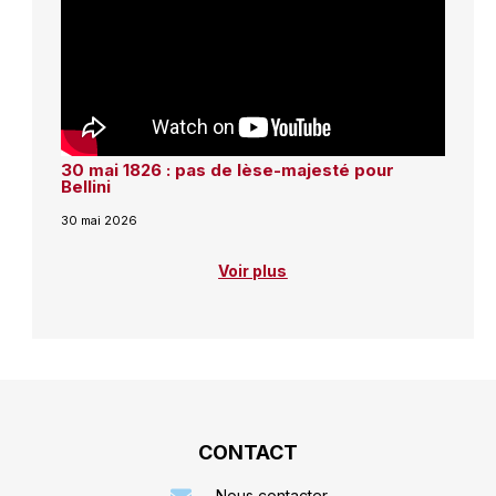
30 mai 1826 : pas de lèse-majesté pour
Bellini
30 mai 2026
Voir plus
CONTACT
Nous contacter