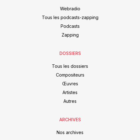
Webradio
Tous les podcasts-zapping
Podcasts
Zapping
DOSSIERS
Tous les dossiers
Compositeurs
Œuvres
Artistes
Autres
ARCHIVES
Nos archives