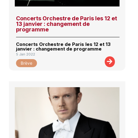
Concerts Orchestre de Paris les 12 et
13 janvier : changement de
programme
Concerts Orchestre de Paris les 12 et 13
janvier : changement de programme
5 Jan 2022
Brève