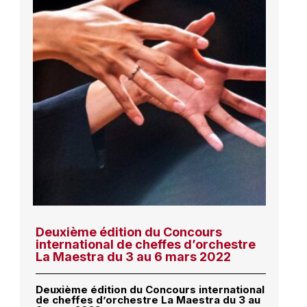
Deuxième édition du Concours
international de cheffes d’orchestre
La Maestra du 3 au 6 mars 2022
Deuxième édition du Concours international
de cheffes d’orchestre La Maestra du 3 au