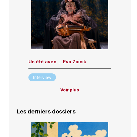
Un été avec … Eva Zaïcik
Interview
Voir plus
Les derniers dossiers