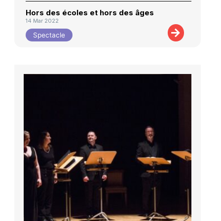
Hors des écoles et hors des âges
14 Mar 2022
Spectacle