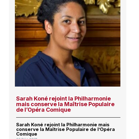
Sarah Koné rejoint la Philharmonie
mais conserve la Maîtrise Populaire
de l’Opéra Comique
Sarah Koné rejoint la Philharmonie mais
conserve la Maîtrise Populaire de l’Opéra
Comique