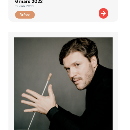
6 mars 2022
12 Jan 2022
Brève