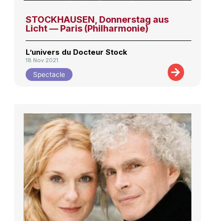
STOCKHAUSEN, Donnerstag aus
Licht — Paris (Philharmonie)
L’univers du Docteur Stock
18 Nov 2021
Spectacle