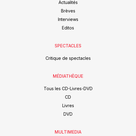
Actualités
Brèves
Interviews
Editos
SPECTACLES
Critique de spectacles
MÉDIATHÈQUE
Tous les CD-Livres-DVD
CD
Livres
DVD
MULTIMEDIA