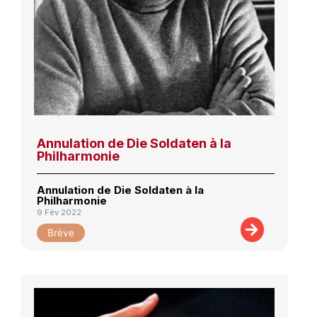
Annulation de Die Soldaten à la
Philharmonie
Annulation de Die Soldaten à la
Philharmonie
9 Fév 2022
Brève