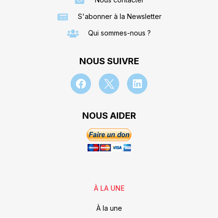
S'abonner à la Newsletter
Qui sommes-nous ?
NOUS SUIVRE
NOUS AIDER
À LA UNE
À la une