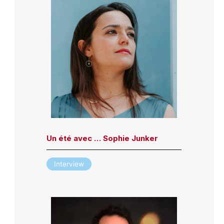
Un été avec … Sophie Junker
Interview