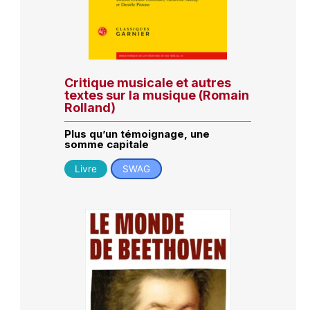
Critique musicale et autres
textes sur la musique (Romain
Rolland)
Plus qu’un témoignage, une
somme capitale
Livre
SWAG