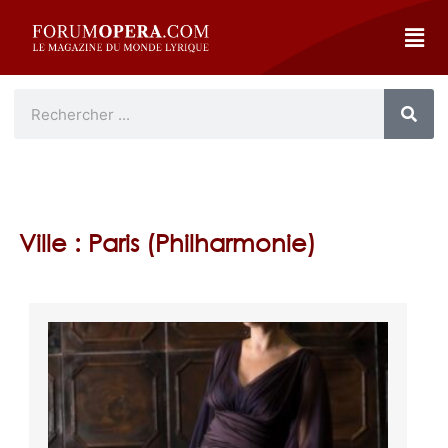
Ville : Paris (Philharmonie)