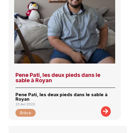
Pene Pati, les deux pieds dans le
sable à Royan
Pene Pati, les deux pieds dans le sable à
Royan
23 Avr 2022
Brève