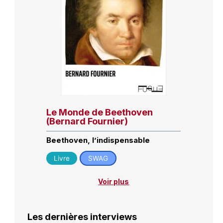
Le Monde de Beethoven
(Bernard Fournier)
Beethoven, l’indispensable
Livre
SWAG
Voir plus
Les dernières interviews