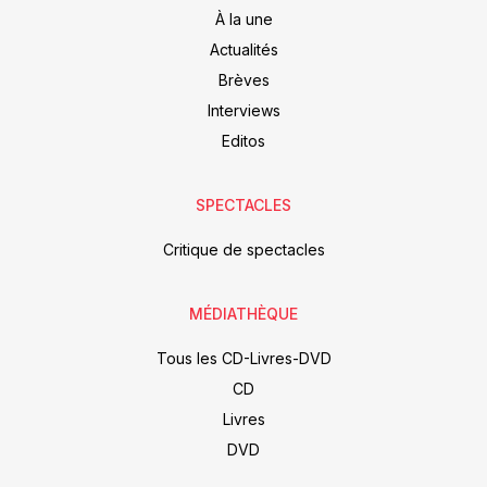
À la une
Actualités
Brèves
Interviews
Editos
SPECTACLES
Critique de spectacles
MÉDIATHÈQUE
Tous les CD-Livres-DVD
CD
Livres
DVD