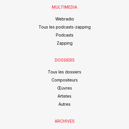
MULTIMEDIA
Webradio
Tous les podcasts-zapping
Podcasts
Zapping
DOSSIERS
Tous les dossiers
Compositeurs
Œuvres
Artistes
Autres
ARCHIVES