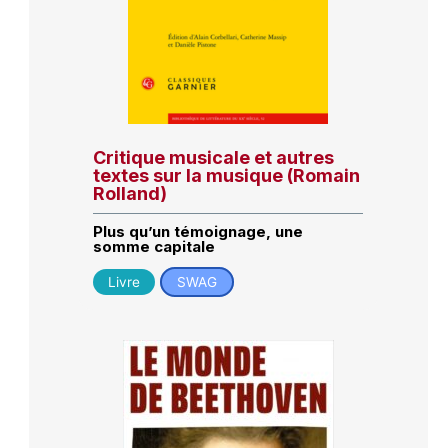
Critique musicale et autres
textes sur la musique (Romain
Rolland)
Plus qu’un témoignage, une
somme capitale
Livre
SWAG