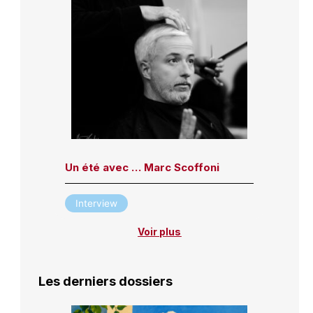
Un été avec … Marc Scoffoni
Interview
Voir plus
Les derniers dossiers