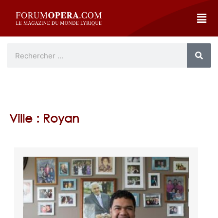
Ville : Royan