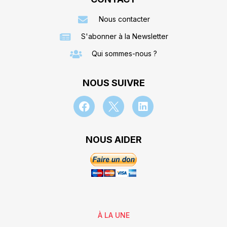
Nous contacter
S'abonner à la Newsletter
Qui sommes-nous ?
NOUS SUIVRE
NOUS AIDER
À LA UNE