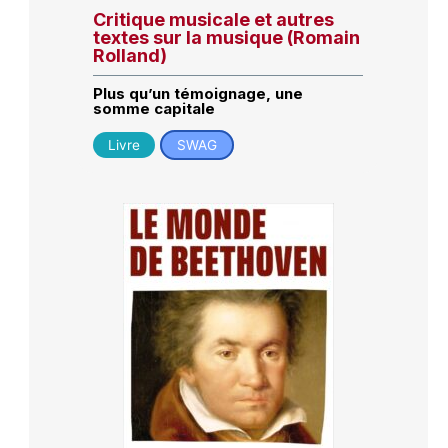
Critique musicale et autres
textes sur la musique (Romain
Rolland)
Plus qu’un témoignage, une
somme capitale
Livre
SWAG