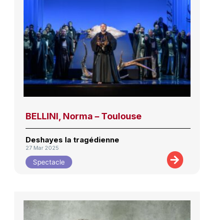
BELLINI, Norma – Toulouse
Deshayes la tragédienne
27 Mar 2025
Spectacle