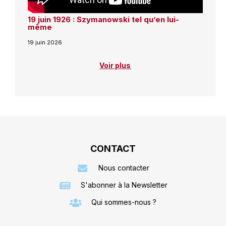
19 juin 1926 : Szymanowski tel qu’en lui-
même
19 juin 2026
Voir plus
CONTACT
Nous contacter
S'abonner à la Newsletter
Qui sommes-nous ?