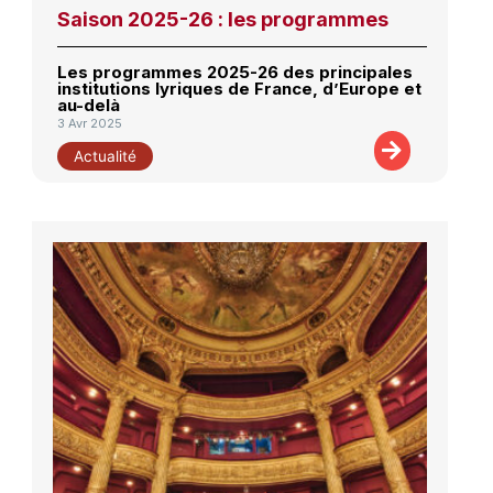
Saison 2025-26 : les programmes
Les programmes 2025-26 des principales
institutions lyriques de France, d’Europe et
au-delà
3 Avr 2025
Actualité