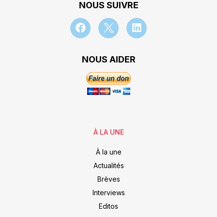
NOUS SUIVRE
NOUS AIDER
À LA UNE
À la une
Actualités
Brèves
Interviews
Editos