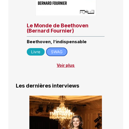
Le Monde de Beethoven
(Bernard Fournier)
Beethoven, l’indispensable
Livre
SWAG
Voir plus
Les dernières interviews