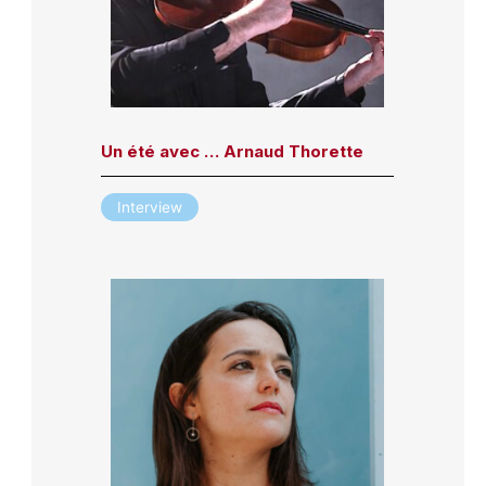
Un été avec … Arnaud Thorette
Interview