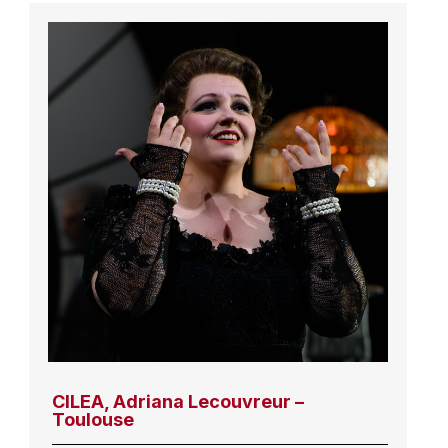
CILEA, Adriana Lecouvreur –
Toulouse