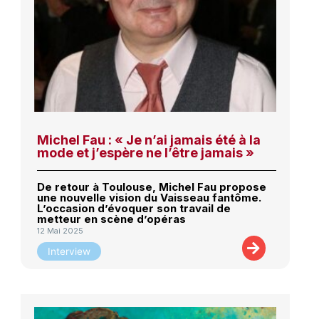
Michel Fau : « Je n’ai jamais été à la
mode et j’espère ne l’être jamais »
De retour à Toulouse, Michel Fau propose
une nouvelle vision du Vaisseau fantôme.
L’occasion d’évoquer son travail de
metteur en scène d’opéras
12 Mai 2025
Interview