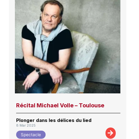
Récital Michael Volle – Toulouse
Plonger dans les délices du lied
8 Mar 2025
Spectacle