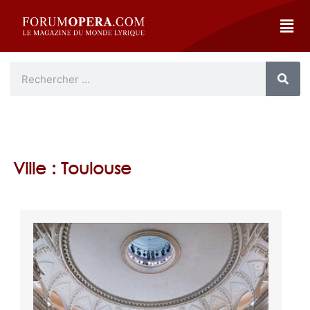
Ville : Toulouse