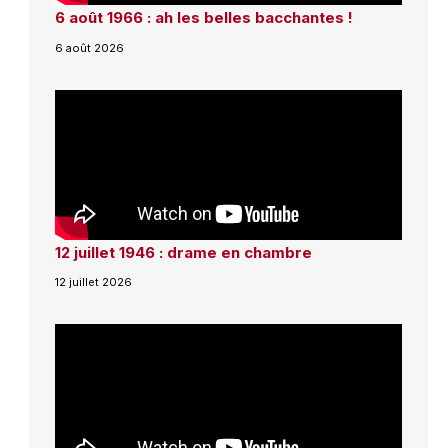
6 août 1966 : ah les belles bacchantes !
6 août 2026
12 juillet 1946 : drame en chambre
12 juillet 2026