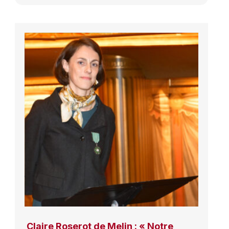
Claire Roserot de Melin : « Notre