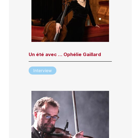
Un été avec … Ophélie Gaillard
Interview