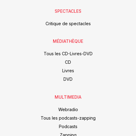
SPECTACLES
Critique de spectacles
MÉDIATHÈQUE
Tous les CD-Livres-DVD
CD
Livres
DVD
MULTIMEDIA
Webradio
Tous les podcasts-zapping
Podcasts
Zapping