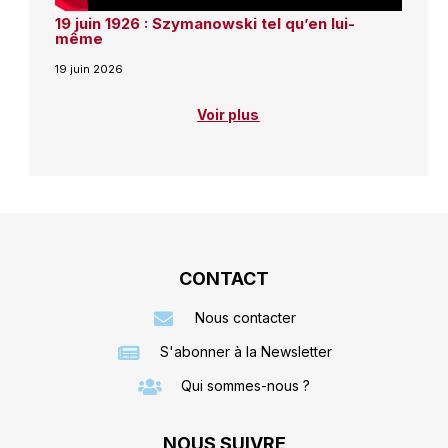
19 juin 1926 : Szymanowski tel qu’en lui-
même
19 juin 2026
Voir plus
CONTACT
Nous contacter
S'abonner à la Newsletter
Qui sommes-nous ?
NOUS SUIVRE