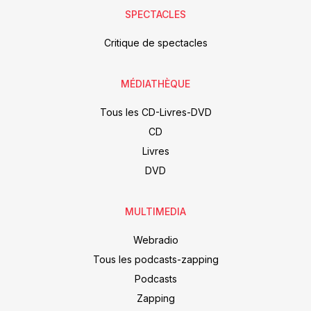
SPECTACLES
Critique de spectacles
MÉDIATHÈQUE
Tous les CD-Livres-DVD
CD
Livres
DVD
MULTIMEDIA
Webradio
Tous les podcasts-zapping
Podcasts
Zapping