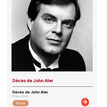
Décès de John Aler
Décès de John Aler
11 Déc 2022
Brève