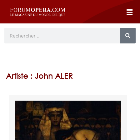
Artiste : John ALER