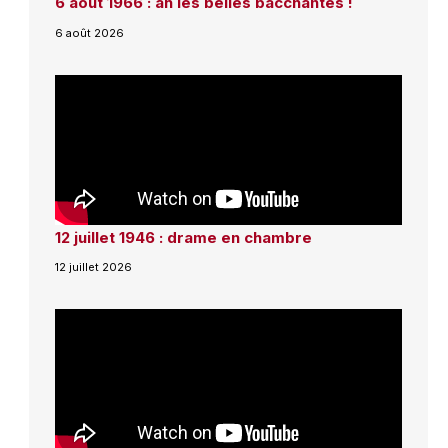
6 août 1966 : ah les belles bacchantes !
6 août 2026
12 juillet 1946 : drame en chambre
12 juillet 2026