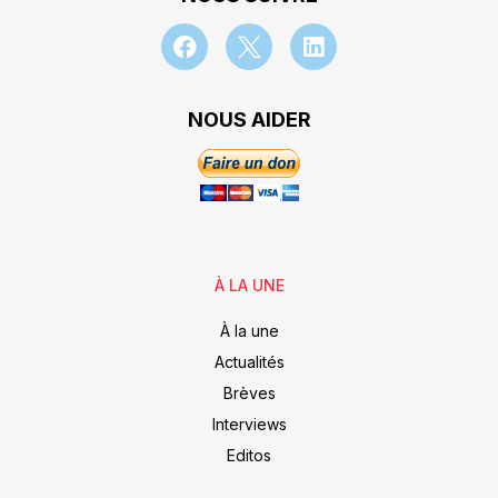
NOUS AIDER
À LA UNE
À la une
Actualités
Brèves
Interviews
Editos