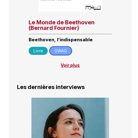
Le Monde de Beethoven
(Bernard Fournier)
Beethoven, l’indispensable
Livre
SWAG
Voir plus
Les dernières interviews