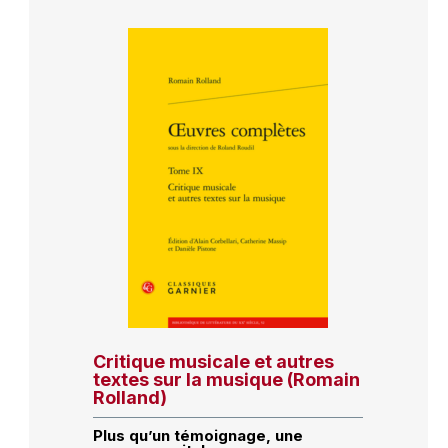
Critique musicale et autres
textes sur la musique (Romain
Rolland)
Plus qu’un témoignage, une