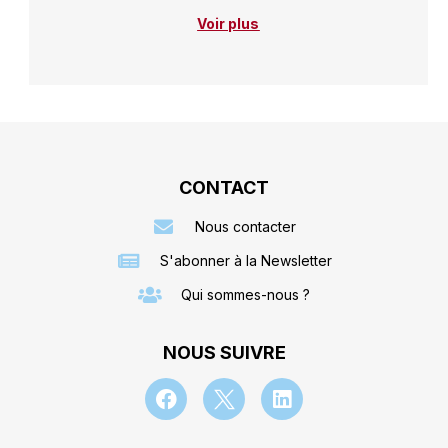
Voir plus
CONTACT
Nous contacter
S'abonner à la Newsletter
Qui sommes-nous ?
NOUS SUIVRE