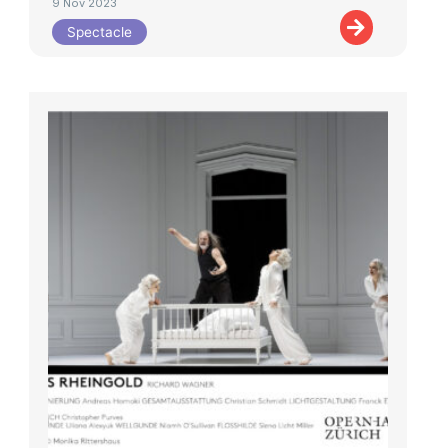
9 Nov 2023
Spectacle