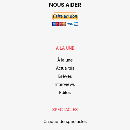
NOUS AIDER
À LA UNE
À la une
Actualités
Brèves
Interviews
Editos
SPECTACLES
Critique de spectacles