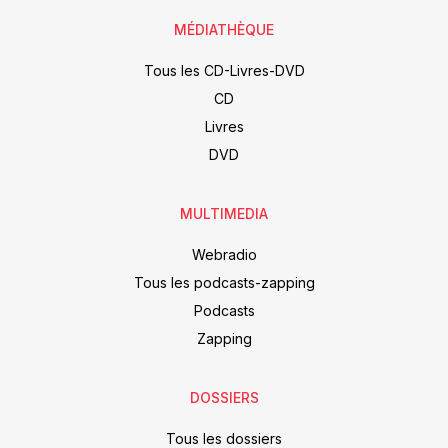
MÉDIATHÈQUE
Tous les CD-Livres-DVD
CD
Livres
DVD
MULTIMEDIA
Webradio
Tous les podcasts-zapping
Podcasts
Zapping
DOSSIERS
Tous les dossiers