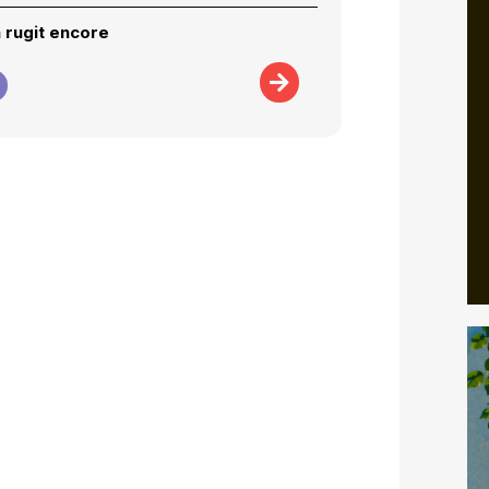
n rugit encore