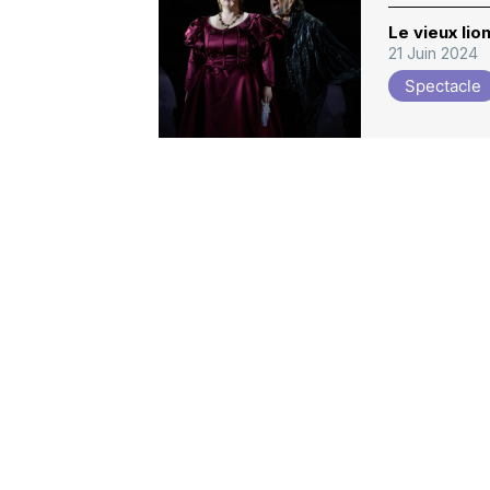
Le vieux lio
21 Juin 2024
Spectacle