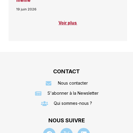
même
19 juin 2026
Voir plus
CONTACT
Nous contacter
S'abonner à la Newsletter
Qui sommes-nous ?
NOUS SUIVRE