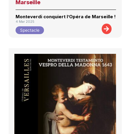
Marseille
Monteverdi conquiert l’Opéra de Marseille !
4 Mar 2025
Spectacle