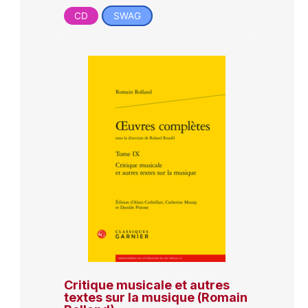
CD
SWAG
Critique musicale et autres
textes sur la musique (Romain