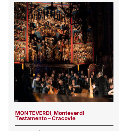
MONTEVERDI, Monteverdi
Testamento – Cracovie