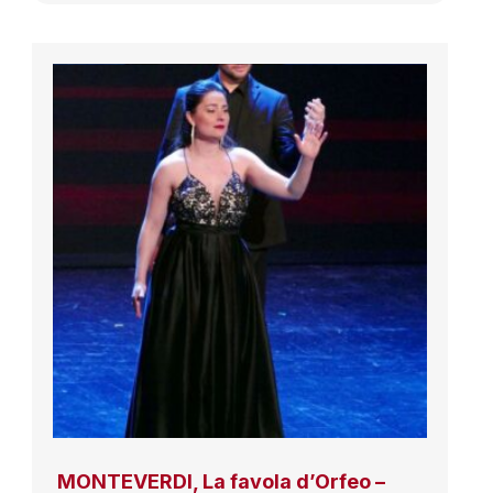
MONTEVERDI, La favola d’Orfeo –