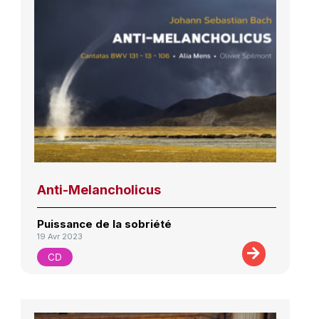
Anti-Melancholicus
Puissance de la sobriété
19 Avr 2023
CD