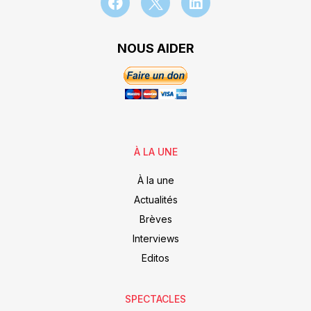
NOUS AIDER
À LA UNE
À la une
Actualités
Brèves
Interviews
Editos
SPECTACLES