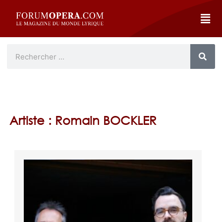
Artiste : Romain BOCKLER