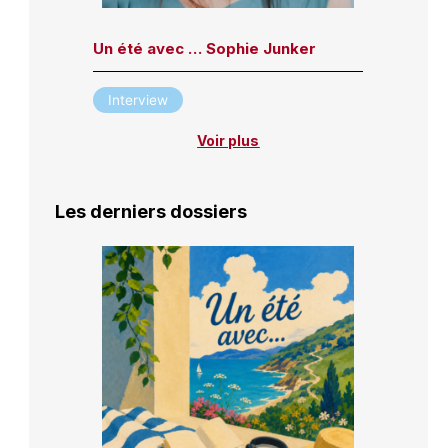
Un été avec … Sophie Junker
Interview
Voir plus
Les derniers dossiers