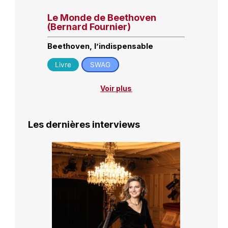
Le Monde de Beethoven
(Bernard Fournier)
Beethoven, l’indispensable
Livre
SWAG
Voir plus
Les dernières interviews