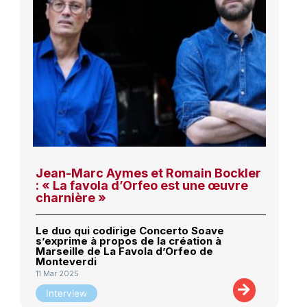
Jean-Marc Aymes et Romain Bockler
: « La favola d’Orfeo est une œuvre
charnière »
Le duo qui codirige Concerto Soave
s’exprime à propos de la création à
Marseille de La Favola d’Orfeo de
Monteverdi
11 Mar 2025
Interview