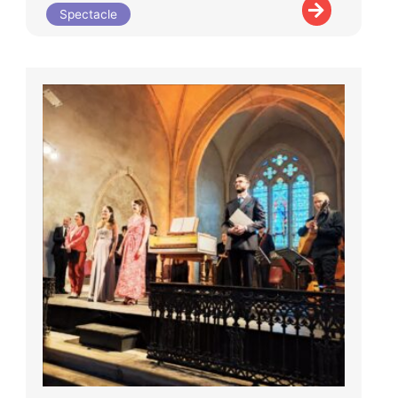
Spectacle