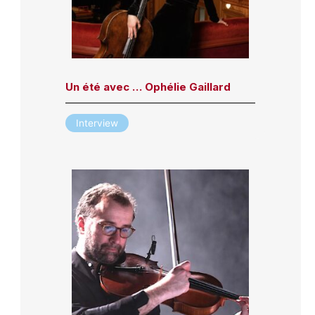
Un été avec … Ophélie Gaillard
Interview