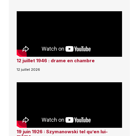
12 juillet 1946 : drame en chambre
12 juillet 2026
19 juin 1926 : Szymanowski tel qu’en lui-