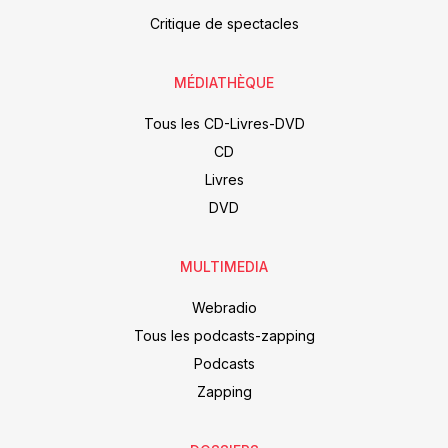
Critique de spectacles
MÉDIATHÈQUE
Tous les CD-Livres-DVD
CD
Livres
DVD
MULTIMEDIA
Webradio
Tous les podcasts-zapping
Podcasts
Zapping