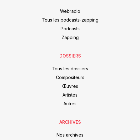
Webradio
Tous les podcasts-zapping
Podcasts
Zapping
DOSSIERS
Tous les dossiers
Compositeurs
Œuvres
Artistes
Autres
ARCHIVES
Nos archives