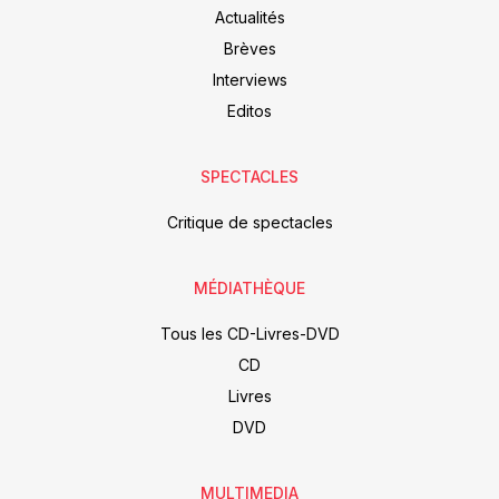
Actualités
Brèves
Interviews
Editos
SPECTACLES
Critique de spectacles
MÉDIATHÈQUE
Tous les CD-Livres-DVD
CD
Livres
DVD
MULTIMEDIA