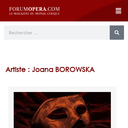
Artiste : Joana BOROWSKA