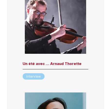
Un été avec … Arnaud Thorette
Interview