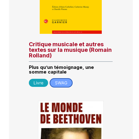
Critique musicale et autres
textes sur la musique (Romain
Rolland)
Plus qu’un témoignage, une
somme capitale
Livre
SWAG