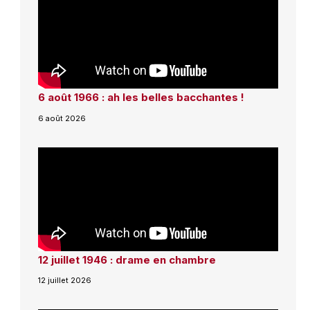
6 août 1966 : ah les belles bacchantes !
6 août 2026
12 juillet 1946 : drame en chambre
12 juillet 2026