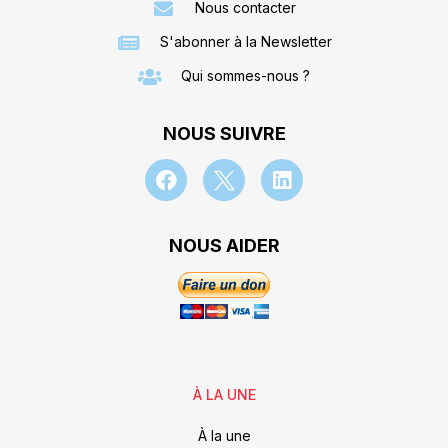
Nous contacter
S'abonner à la Newsletter
Qui sommes-nous ?
NOUS SUIVRE
NOUS AIDER
À LA UNE
À la une