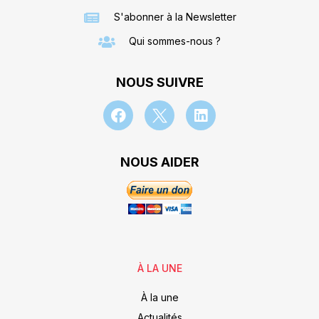
S'abonner à la Newsletter
Qui sommes-nous ?
NOUS SUIVRE
NOUS AIDER
À LA UNE
À la une
Actualités