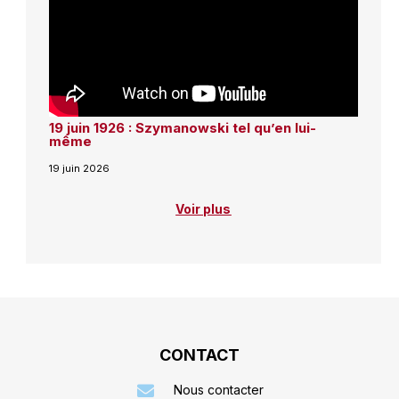
19 juin 1926 : Szymanowski tel qu’en lui-
même
19 juin 2026
Voir plus
CONTACT
Nous contacter