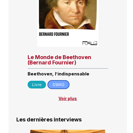
Le Monde de Beethoven
(Bernard Fournier)
Beethoven, l’indispensable
Livre
SWAG
Voir plus
Les dernières interviews