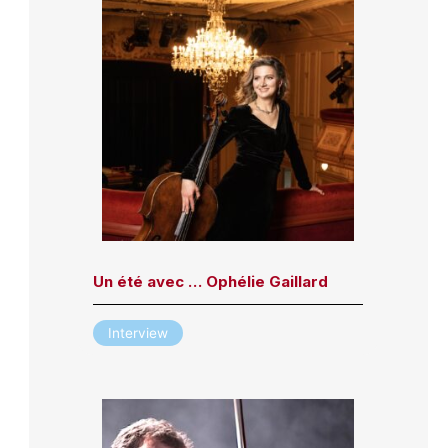
Un été avec … Ophélie Gaillard
Interview