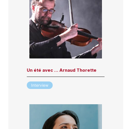
Un été avec … Arnaud Thorette
Interview