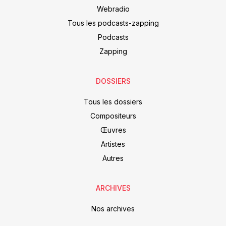
Webradio
Tous les podcasts-zapping
Podcasts
Zapping
DOSSIERS
Tous les dossiers
Compositeurs
Œuvres
Artistes
Autres
ARCHIVES
Nos archives