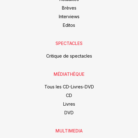
Brèves
Interviews
Editos
SPECTACLES
Critique de spectacles
MÉDIATHÈQUE
Tous les CD-Livres-DVD
CD
Livres
DVD
MULTIMEDIA