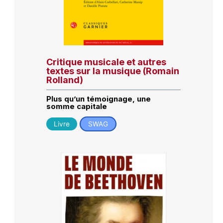
Critique musicale et autres
textes sur la musique (Romain
Rolland)
Plus qu’un témoignage, une
somme capitale
Livre
SWAG