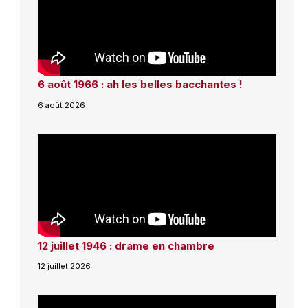
6 août 1966 : ah les belles bacchantes !
6 août 2026
12 juillet 1946 : drame en chambre
12 juillet 2026