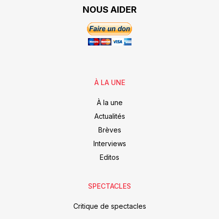
NOUS AIDER
À LA UNE
À la une
Actualités
Brèves
Interviews
Editos
SPECTACLES
Critique de spectacles