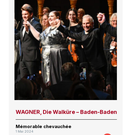
WAGNER, Die Walküre – Baden-Baden
Mémorable chevauchée
1 Mai 2024