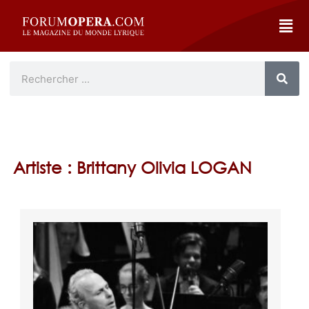
Artiste : Brittany Olivia LOGAN