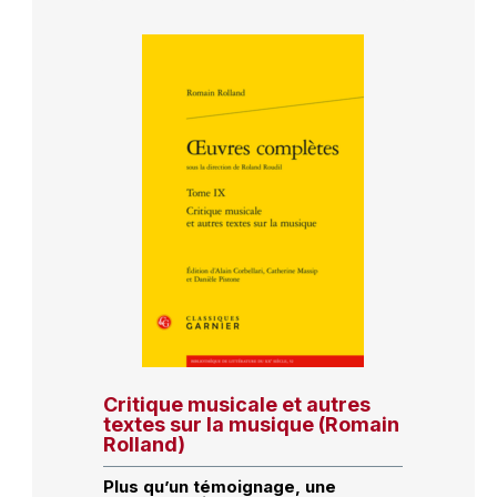
Critique musicale et autres
textes sur la musique (Romain
Rolland)
Plus qu’un témoignage, une