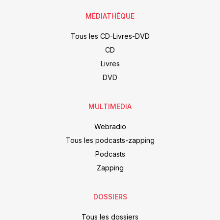
MÉDIATHÈQUE
Tous les CD-Livres-DVD
CD
Livres
DVD
MULTIMEDIA
Webradio
Tous les podcasts-zapping
Podcasts
Zapping
DOSSIERS
Tous les dossiers