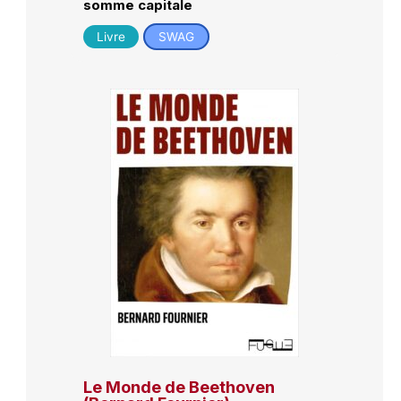
somme capitale
Livre
SWAG
Le Monde de Beethoven