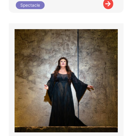
Spectacle