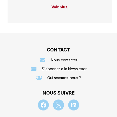
Voir plus
CONTACT
Nous contacter
S'abonner à la Newsletter
Qui sommes-nous ?
NOUS SUIVRE