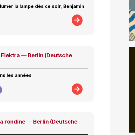
llumer la lampe dès ce soir, Benjamin
Elektra — Berlin (Deutsche
ns les années
a rondine — Berlin (Deutsche