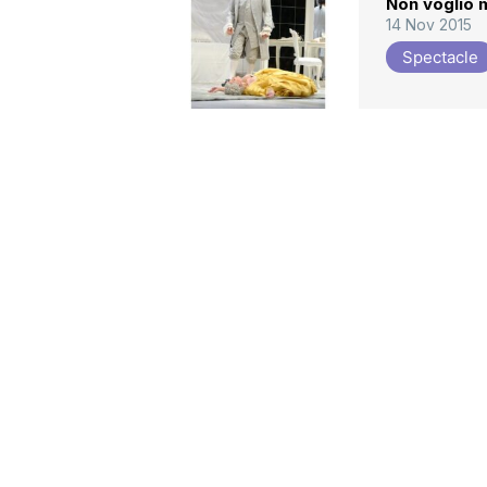
Non voglio 
14 Nov 2015
Spectacle