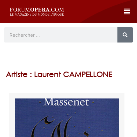
Artiste : Laurent CAMPELLONE