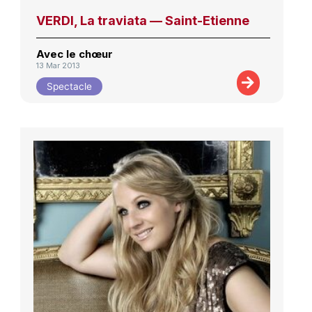
VERDI, La traviata — Saint-Etienne
Avec le chœur
13 Mar 2013
Spectacle