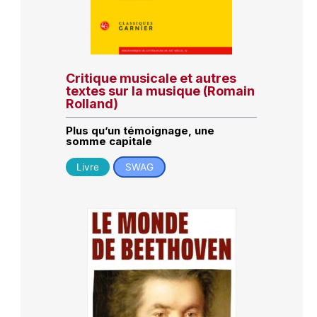
Critique musicale et autres
textes sur la musique (Romain
Rolland)
Plus qu’un témoignage, une
somme capitale
Livre
SWAG