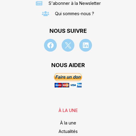
S'abonner à la Newsletter
Qui sommes-nous ?
NOUS SUIVRE
NOUS AIDER
À LA UNE
À la une
Actualités