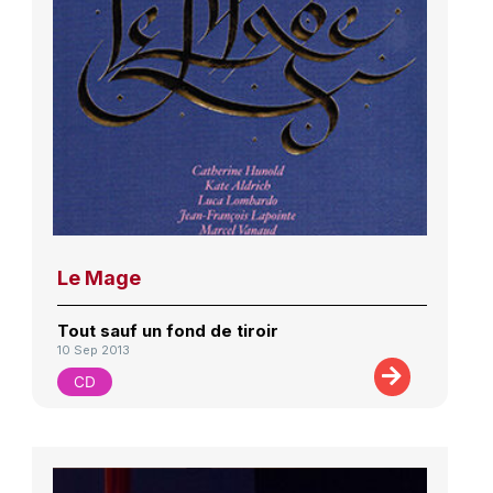
Le Mage
Tout sauf un fond de tiroir
10 Sep 2013
CD