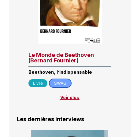
Le Monde de Beethoven
(Bernard Fournier)
Beethoven, l’indispensable
Livre
SWAG
Voir plus
Les dernières interviews