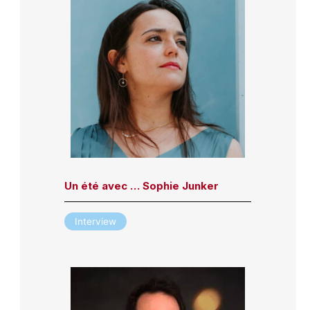
Un été avec … Sophie Junker
Interview