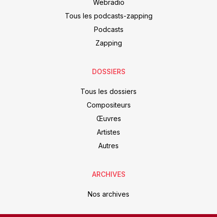
Webradio
Tous les podcasts-zapping
Podcasts
Zapping
DOSSIERS
Tous les dossiers
Compositeurs
Œuvres
Artistes
Autres
ARCHIVES
Nos archives