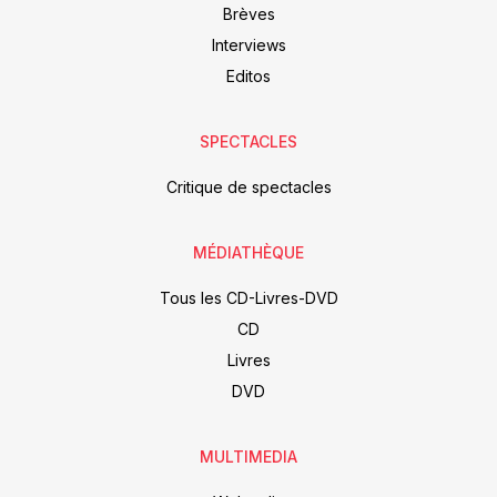
Brèves
Interviews
Editos
SPECTACLES
Critique de spectacles
MÉDIATHÈQUE
Tous les CD-Livres-DVD
CD
Livres
DVD
MULTIMEDIA