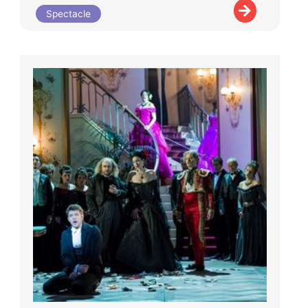
Spectacle