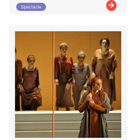
Spectacle