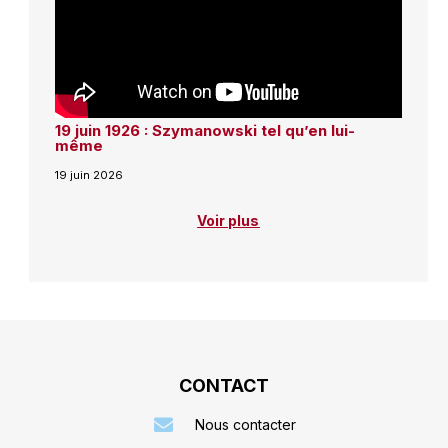
19 juin 1926 : Szymanowski tel qu’en lui-
même
19 juin 2026
Voir plus
CONTACT
Nous contacter