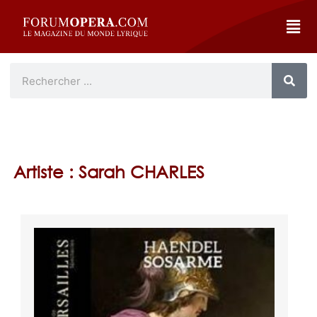
Artiste : Sarah CHARLES