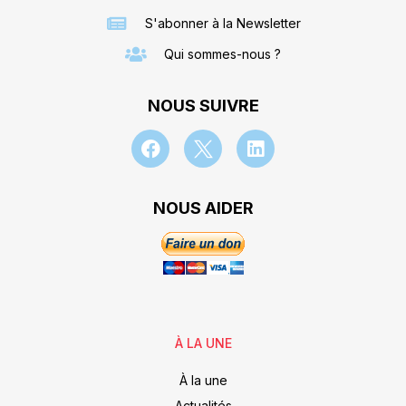
S'abonner à la Newsletter
Qui sommes-nous ?
NOUS SUIVRE
NOUS AIDER
À LA UNE
À la une
Actualités