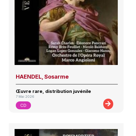
HAENDEL, Sosarme
Œuvre rare, distribution juvénile
7 Mai 2026
CD