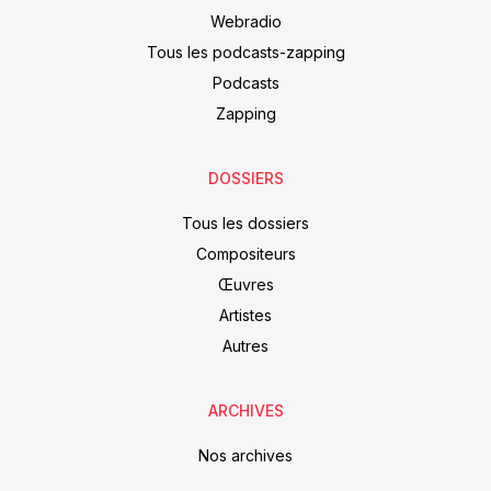
Webradio
Tous les podcasts-zapping
Podcasts
Zapping
DOSSIERS
Tous les dossiers
Compositeurs
Œuvres
Artistes
Autres
ARCHIVES
Nos archives