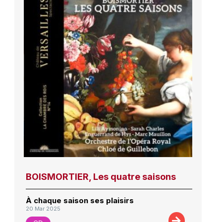
BOISMORTIER, Les quatre saisons
À chaque saison ses plaisirs
20 Mar 2025