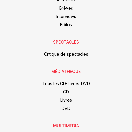
Brèves
Interviews
Editos
SPECTACLES
Critique de spectacles
MÉDIATHÈQUE
Tous les CD-Livres-DVD
CD
Livres
DVD
MULTIMEDIA