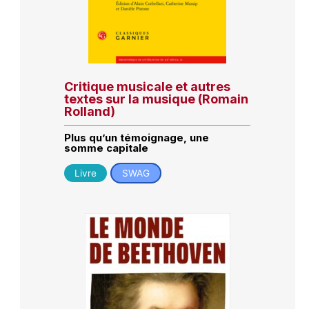
Critique musicale et autres
textes sur la musique (Romain
Rolland)
Plus qu’un témoignage, une
somme capitale
Livre
SWAG