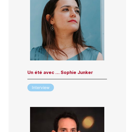
Un été avec … Sophie Junker
Interview