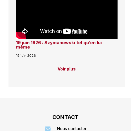
19 juin 1926 : Szymanowski tel qu’en lui-
même
19 juin 2026
Voir plus
CONTACT
Nous contacter