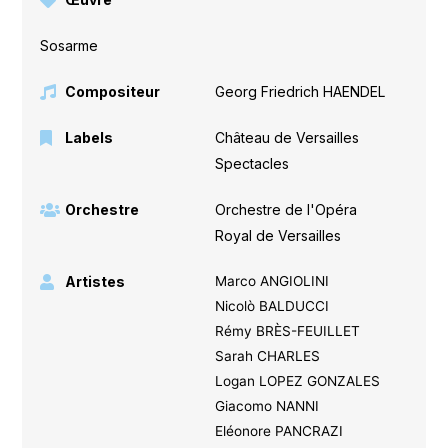
Sosarme
Compositeur
Georg Friedrich HAENDEL
Labels
Château de Versailles
Spectacles
Orchestre
Orchestre de l'Opéra
Royal de Versailles
Artistes
Marco ANGIOLINI
Nicolò BALDUCCI
Rémy BRÈS-FEUILLET
Sarah CHARLES
Logan LOPEZ GONZALES
Giacomo NANNI
Eléonore PANCRAZI