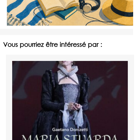
Vous pourriez être intéressé par :