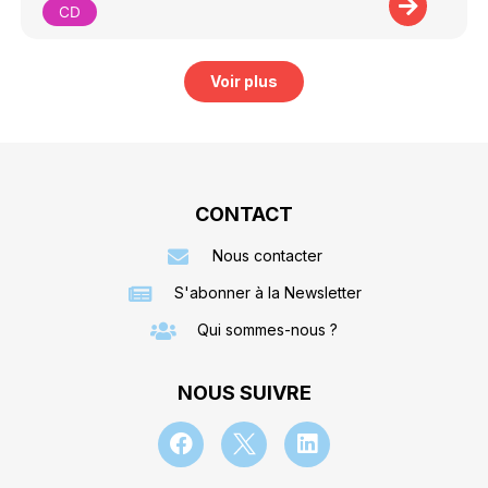
CD
Voir plus
CONTACT
Nous contacter
S'abonner à la Newsletter
Qui sommes-nous ?
NOUS SUIVRE