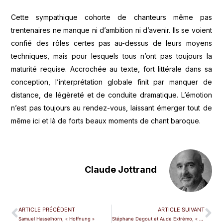
Cette sympathique cohorte de chanteurs même pas
trentenaires ne manque ni d’ambition ni d’avenir. Ils se voient
confié des rôles certes pas au-dessus de leurs moyens
techniques, mais pour lesquels tous n’ont pas toujours la
maturité requise. Accrochée au texte, fort littérale dans sa
conception, l’interprétation globale finit par manquer de
distance, de légèreté et de conduite dramatique. L’émotion
n’est pas toujours au rendez-vous, laissant émerger tout de
même ici et là de forts beaux moments de chant baroque.
Claude Jottrand
ARTICLE PRÉCÉDENT
ARTICLE SUIVANT
Samuel Hasselhorn, « Hoffnung »
Stéphane Degout et Aude Extrémo, « O Weh ! »