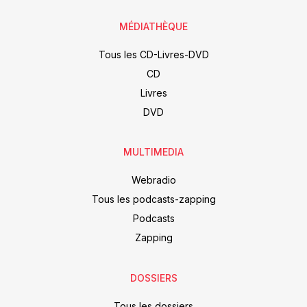
MÉDIATHÈQUE
Tous les CD-Livres-DVD
CD
Livres
DVD
MULTIMEDIA
Webradio
Tous les podcasts-zapping
Podcasts
Zapping
DOSSIERS
Tous les dossiers