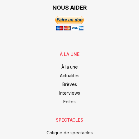
NOUS AIDER
À LA UNE
À la une
Actualités
Brèves
Interviews
Editos
SPECTACLES
Critique de spectacles