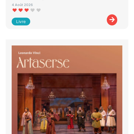
4 Août 2026
Livre