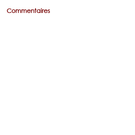
Commentaires