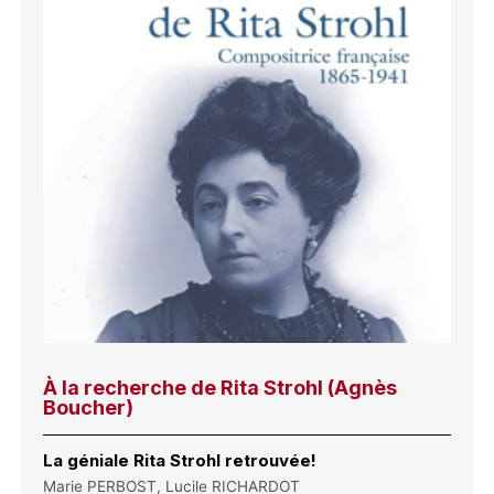
À la recherche de Rita Strohl (Agnès
Boucher)
La géniale Rita Strohl retrouvée!
Marie PERBOST, Lucile RICHARDOT