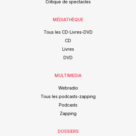
Critique de spectacles
MÉDIATHÈQUE
Tous les CD-Livres-DVD
CD
Livres
DVD
MULTIMEDIA
Webradio
Tous les podcasts-zapping
Podcasts
Zapping
DOSSIERS