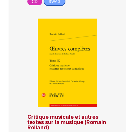
CD
SWAG
Critique musicale et autres
textes sur la musique (Romain
Rolland)