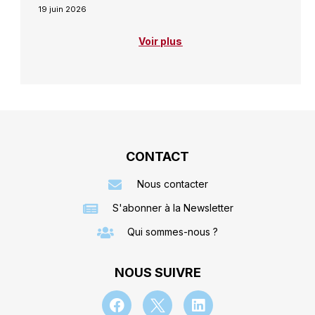
19 juin 2026
Voir plus
CONTACT
Nous contacter
S'abonner à la Newsletter
Qui sommes-nous ?
NOUS SUIVRE