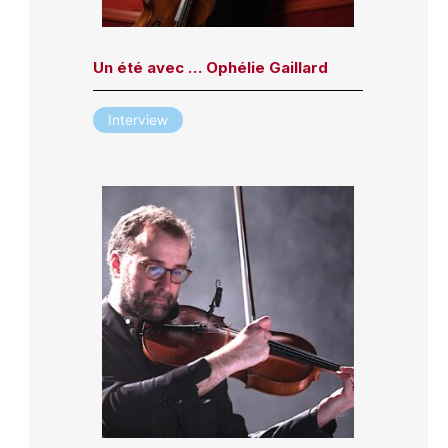
Un été avec … Ophélie Gaillard
Interview