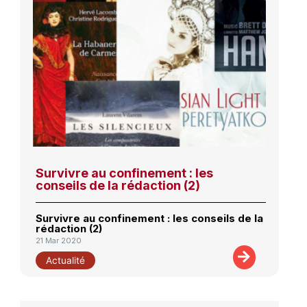
Survivre au confinement : les
conseils de la rédaction (2)
Survivre au confinement : les conseils de la
rédaction (2)
21 Mar 2020
Actualité