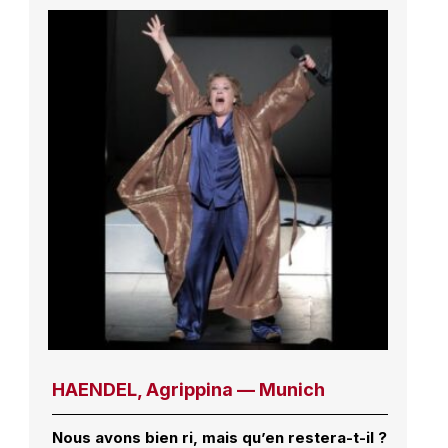
HAENDEL, Agrippina — Munich
Nous avons bien ri, mais qu’en restera-t-il ?