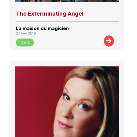
The Exterminating Angel
La maison du magicien
27 Fév 2019
DVD