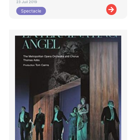
23 Juil 2019
Spectacle