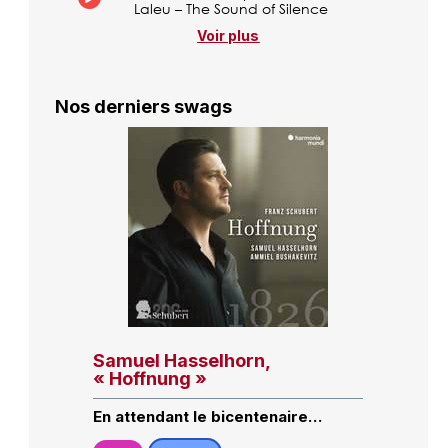
Laleu – The Sound of Silence
Voir plus
Nos derniers swags
Samuel Hasselhorn,
« Hoffnung »
En attendant le bicentenaire…