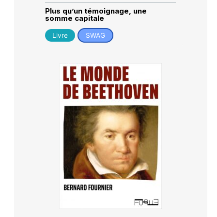
Plus qu’un témoignage, une
somme capitale
Livre
SWAG