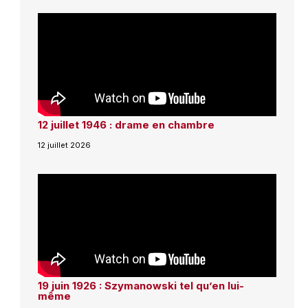
12 juillet 1946 : drame en chambre
12 juillet 2026
19 juin 1926 : Szymanowski tel qu’en lui-
même