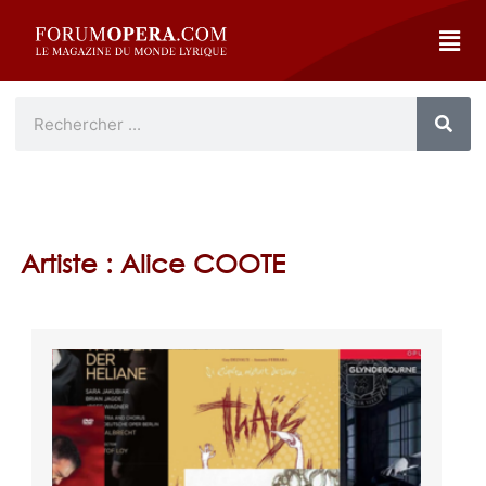
Artiste : Alice COOTE