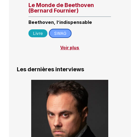
Le Monde de Beethoven
(Bernard Fournier)
Beethoven, l’indispensable
Livre
SWAG
Voir plus
Les dernières interviews