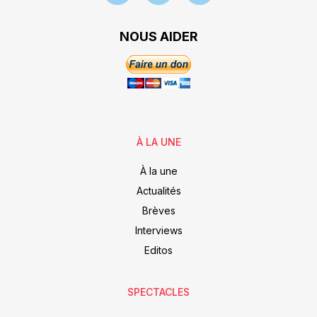
NOUS AIDER
À LA UNE
À la une
Actualités
Brèves
Interviews
Editos
SPECTACLES