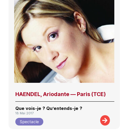
HAENDEL, Ariodante — Paris (TCE)
Que vois-je ? Qu’entends-je ?
18 Mai 2017
Spectacle