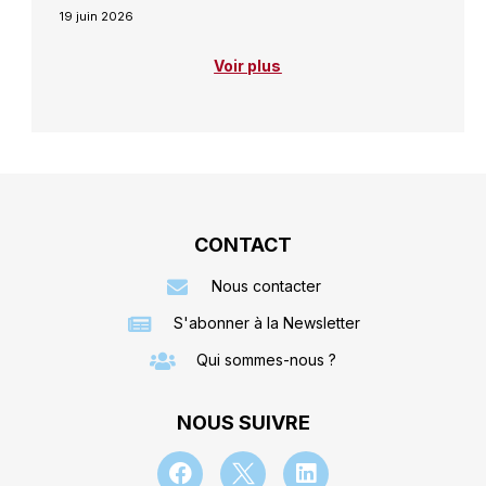
19 juin 2026
Voir plus
CONTACT
Nous contacter
S'abonner à la Newsletter
Qui sommes-nous ?
NOUS SUIVRE