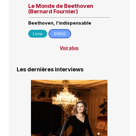
Le Monde de Beethoven
(Bernard Fournier)
Beethoven, l’indispensable
Livre
SWAG
Voir plus
Les dernières interviews