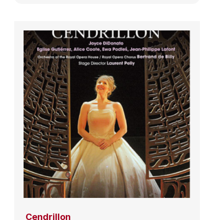
Cendrillon