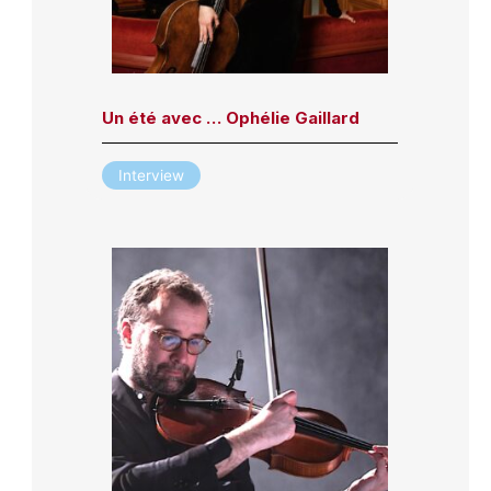
Un été avec … Ophélie Gaillard
Interview