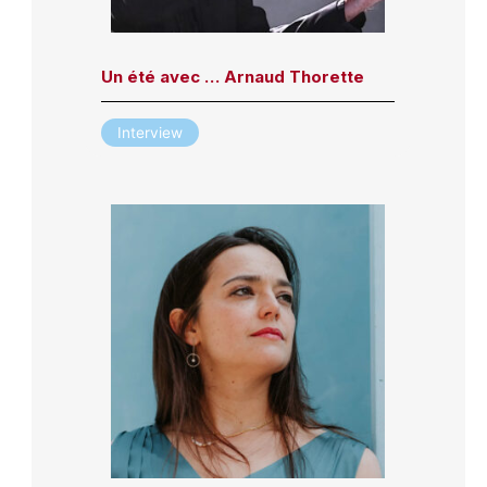
Un été avec … Arnaud Thorette
Interview