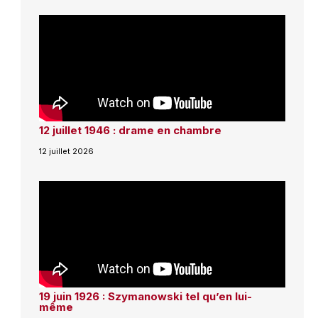
12 juillet 1946 : drame en chambre
12 juillet 2026
19 juin 1926 : Szymanowski tel qu’en lui-
même