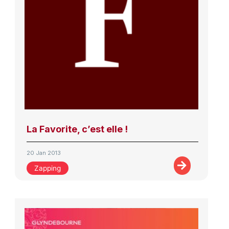
La Favorite, c’est elle !
20 Jan 2013
Zapping