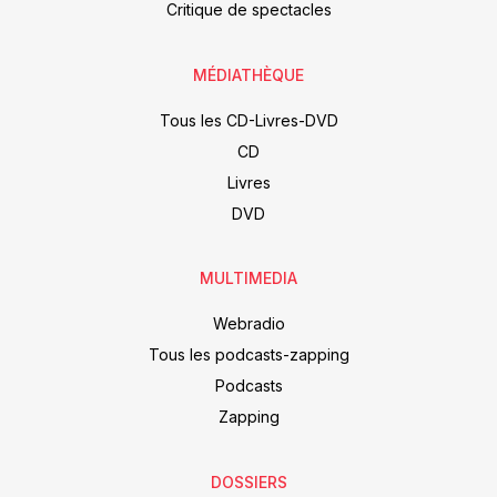
Critique de spectacles
MÉDIATHÈQUE
Tous les CD-Livres-DVD
CD
Livres
DVD
MULTIMEDIA
Webradio
Tous les podcasts-zapping
Podcasts
Zapping
DOSSIERS