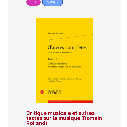
CD
SWAG
Critique musicale et autres
textes sur la musique (Romain
Rolland)