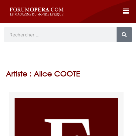
Artiste : Alice COOTE