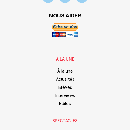
NOUS AIDER
À LA UNE
À la une
Actualités
Brèves
Interviews
Editos
SPECTACLES