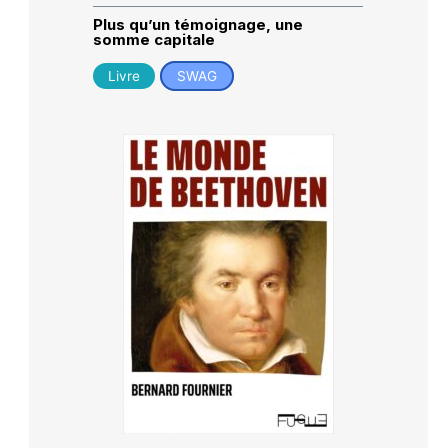
Plus qu’un témoignage, une
somme capitale
Livre
SWAG