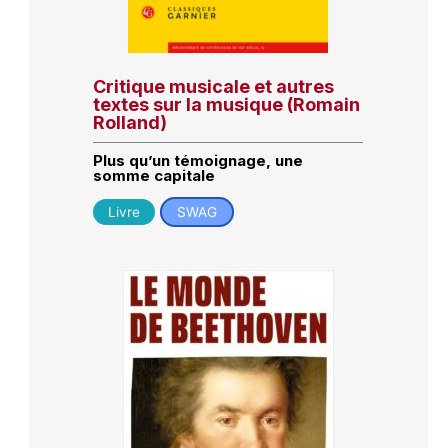
Critique musicale et autres
textes sur la musique (Romain
Rolland)
Plus qu’un témoignage, une
somme capitale
Livre
SWAG