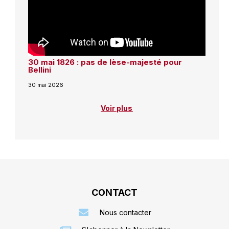
30 mai 1826 : pas de lèse-majesté pour
Bellini
30 mai 2026
Voir plus
CONTACT
Nous contacter