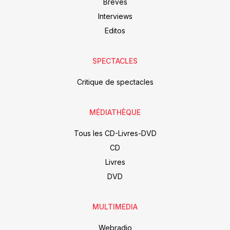
Brèves
Interviews
Editos
SPECTACLES
Critique de spectacles
MÉDIATHÈQUE
Tous les CD-Livres-DVD
CD
Livres
DVD
MULTIMEDIA
Webradio