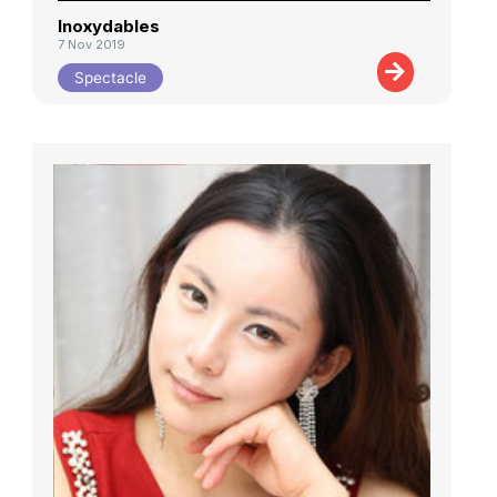
Inoxydables
7 Nov 2019
Spectacle