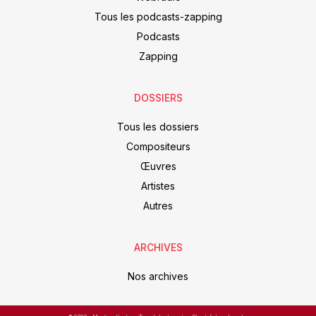
Tous les podcasts-zapping
Podcasts
Zapping
DOSSIERS
Tous les dossiers
Compositeurs
Œuvres
Artistes
Autres
ARCHIVES
Nos archives