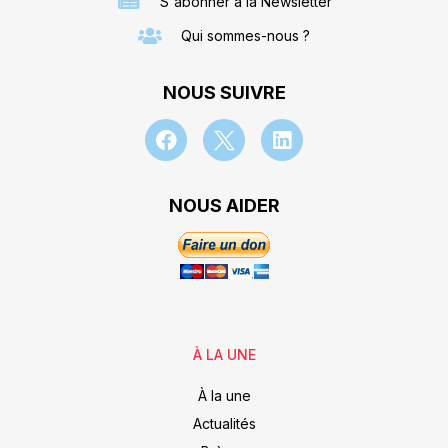
S'abonner à la Newsletter
Qui sommes-nous ?
NOUS SUIVRE
NOUS AIDER
À LA UNE
À la une
Actualités