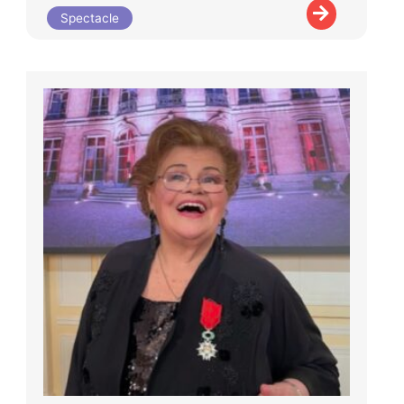
Spectacle