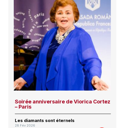
Soirée anniversaire de Viorica Cortez
– Paris
Les diamants sont éternels
28 Fév 2026