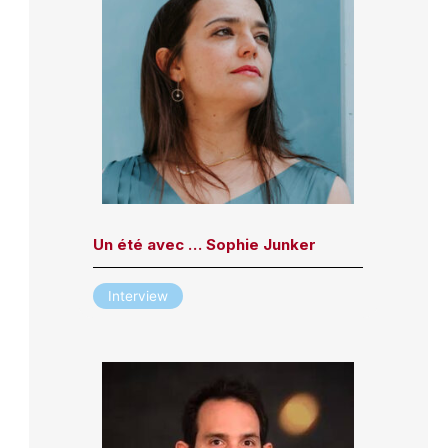
Un été avec … Sophie Junker
Interview