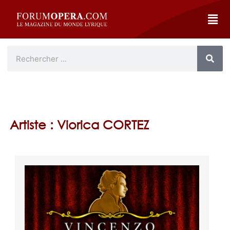
Artiste : Viorica CORTEZ