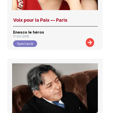
Voix pour la Paix — Paris
Enesco le héros
17 Oct 2018
Spectacle