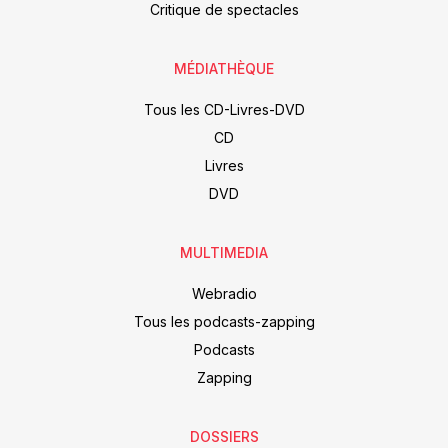
Critique de spectacles
MÉDIATHÈQUE
Tous les CD-Livres-DVD
CD
Livres
DVD
MULTIMEDIA
Webradio
Tous les podcasts-zapping
Podcasts
Zapping
DOSSIERS