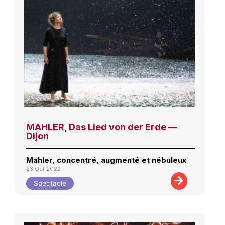
MAHLER, Das Lied von der Erde —
Dijon
Mahler, concentré, augmenté et nébuleux
23 Oct 2022
Spectacle