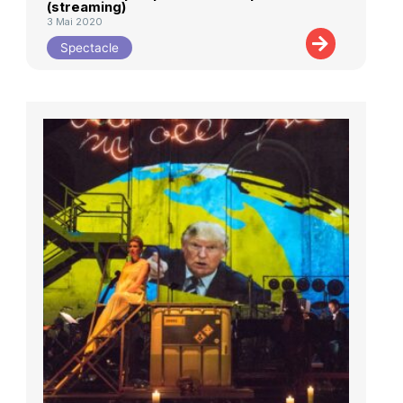
(streaming)
3 Mai 2020
Spectacle