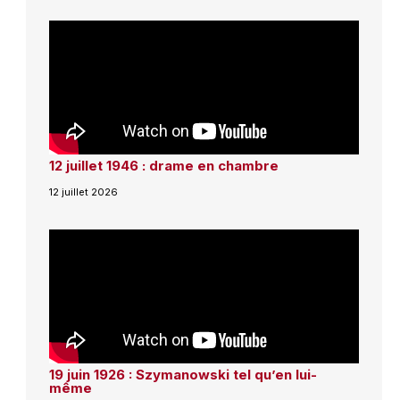
12 juillet 1946 : drame en chambre
12 juillet 2026
19 juin 1926 : Szymanowski tel qu’en lui-
même