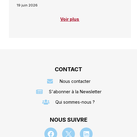
19 juin 2026
Voir plus
CONTACT
Nous contacter
S'abonner à la Newsletter
Qui sommes-nous ?
NOUS SUIVRE