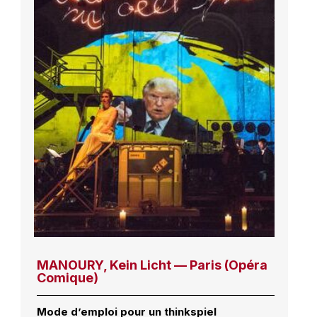
MANOURY, Kein Licht — Paris (Opéra
Comique)
Mode d’emploi pour un thinkspiel