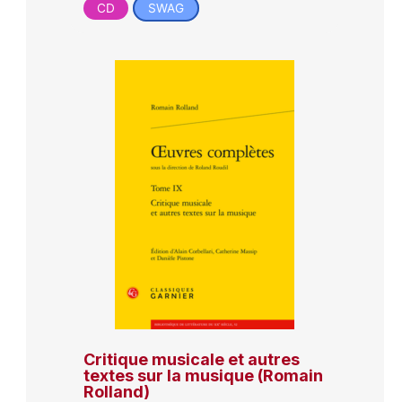
CD
SWAG
Critique musicale et autres
textes sur la musique (Romain
Rolland)