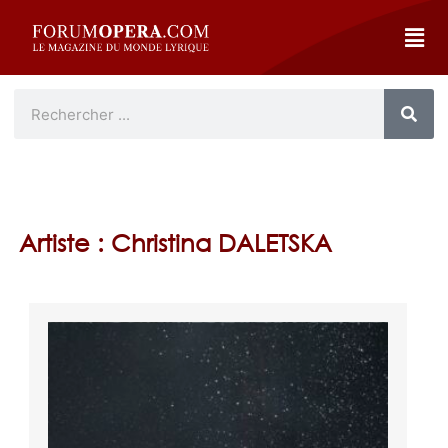
Artiste : Christina DALETSKA