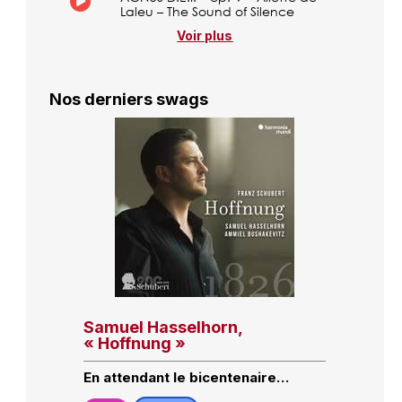
Laleu – The Sound of Silence
Voir plus
Nos derniers swags
Samuel Hasselhorn,
« Hoffnung »
En attendant le bicentenaire…