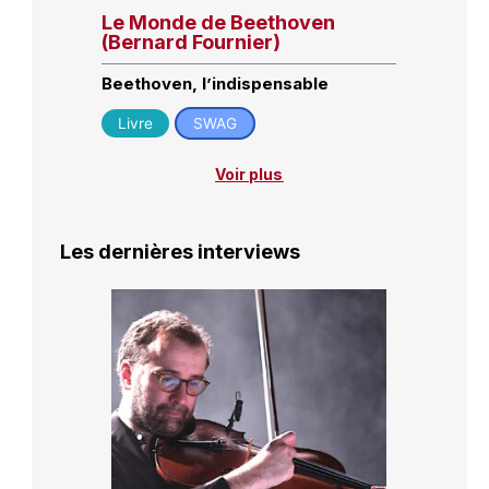
Le Monde de Beethoven
(Bernard Fournier)
Beethoven, l’indispensable
Livre
SWAG
Voir plus
Les dernières interviews