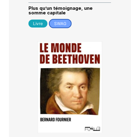
Plus qu’un témoignage, une
somme capitale
Livre
SWAG