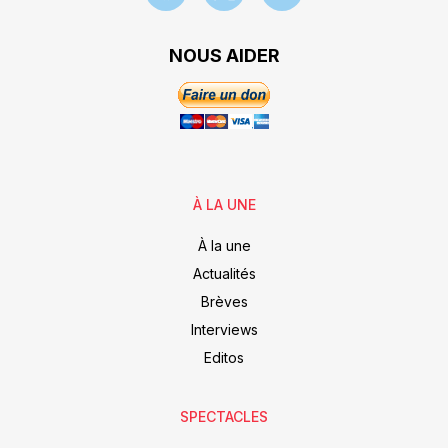
NOUS AIDER
À LA UNE
À la une
Actualités
Brèves
Interviews
Editos
SPECTACLES