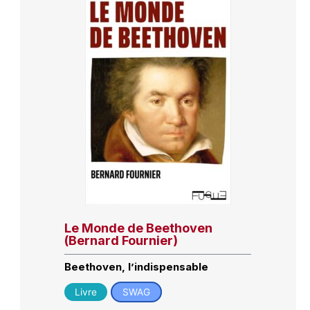
Le Monde de Beethoven
(Bernard Fournier)
Beethoven, l’indispensable
Livre
SWAG