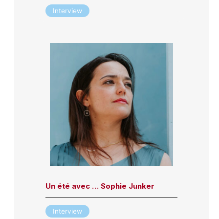
Interview
Un été avec … Sophie Junker
Interview