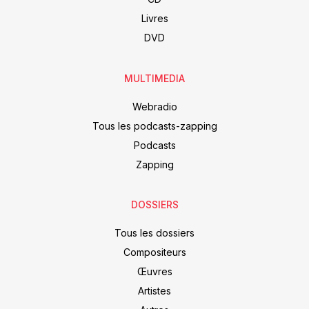
Livres
DVD
MULTIMEDIA
Webradio
Tous les podcasts-zapping
Podcasts
Zapping
DOSSIERS
Tous les dossiers
Compositeurs
Œuvres
Artistes