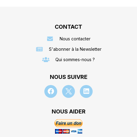
CONTACT
Nous contacter
S'abonner à la Newsletter
Qui sommes-nous ?
NOUS SUIVRE
NOUS AIDER