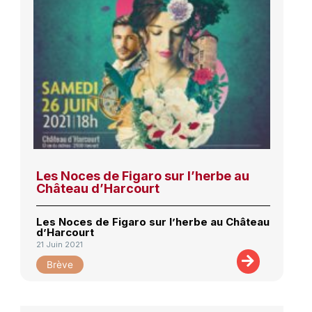
Les Noces de Figaro sur l’herbe au
Château d’Harcourt
Les Noces de Figaro sur l’herbe au Château
d’Harcourt
21 Juin 2021
Brève