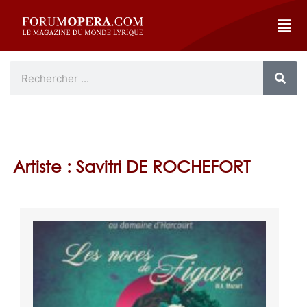
Artiste : Savitri DE ROCHEFORT