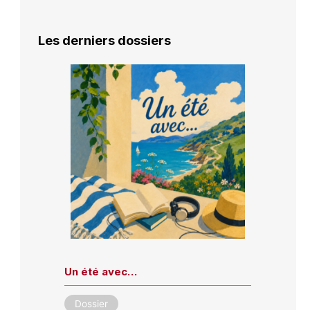
Les derniers dossiers
Un été avec…
Dossier