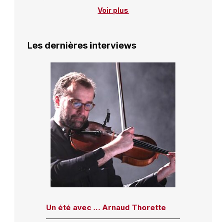
Voir plus
Les dernières interviews
Un été avec … Arnaud Thorette