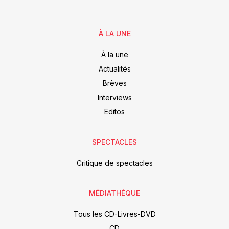
À LA UNE
À la une
Actualités
Brèves
Interviews
Editos
SPECTACLES
Critique de spectacles
MÉDIATHÈQUE
Tous les CD-Livres-DVD
CD