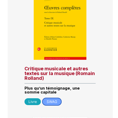
Critique musicale et autres
textes sur la musique (Romain
Rolland)
Plus qu’un témoignage, une
somme capitale
Livre
SWAG