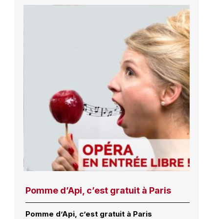
Pomme d’Api, c’est gratuit à Paris
Pomme d’Api, c’est gratuit à Paris